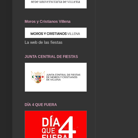
Moros y Cristianos Villena
La web de las fiestas
JUNTA CENTRAL DE FIESTAS
DÍA 4 QUE FUERA