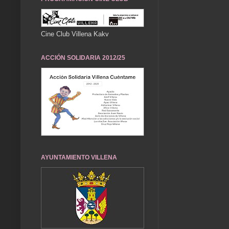
Cine Club Villena Kakv
ACCIÓN SOLIDARIA 2012/25
AYUNTAMIENTO VILLENA