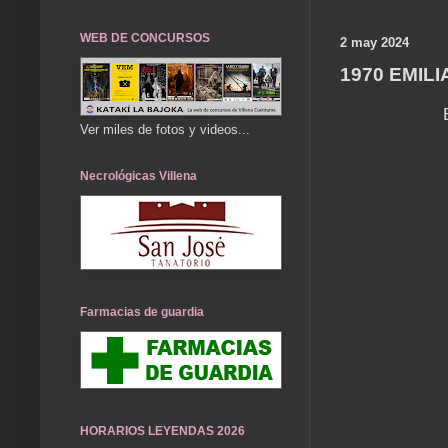
WEB DE CONCURSOS
2 may 2024
1970 EMILI
Ver miles de fotos y videos...
Necrológicas Villena
Farmacias de guardia
HORARIOS LEYENDAS 2026