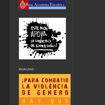
IGUALDAD