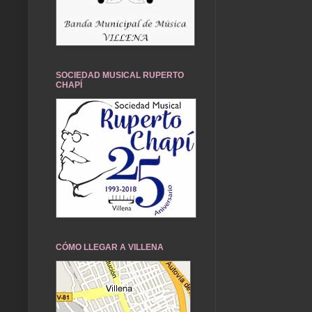
SOCIEDAD MUSICAL RUPERTO
CHAPÍ
CÓMO LLEGAR A VILLENA