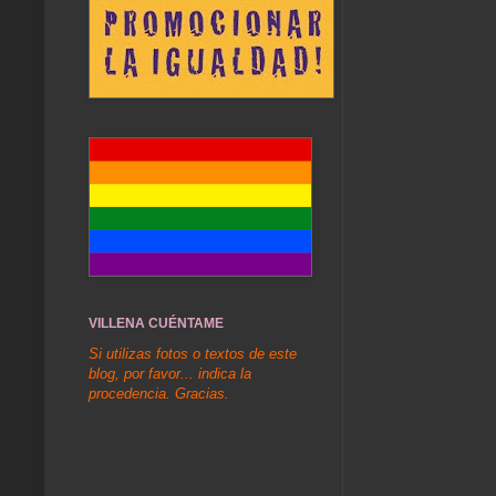
VILLENA CUÉNTAME
Si utilizas fotos o textos de este
blog, por favor... indica la
procedencia. Gracias.