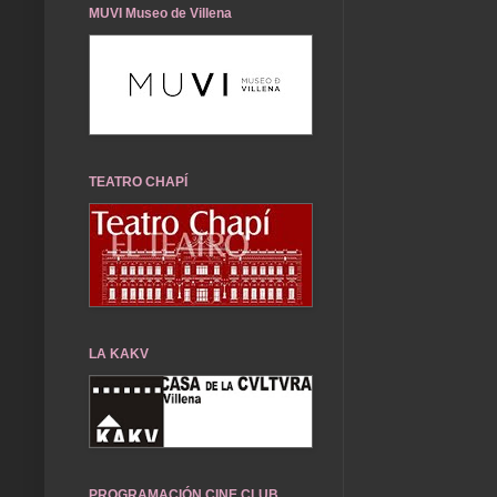
MUVI Museo de Villena
TEATRO CHAPÍ
LA KAKV
PROGRAMACIÓN CINE CLUB