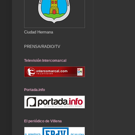
Ciudad Hermana
PRENSA/RADIO/TV
Televisión Intercomarcal
Portada.info
El periódico de Villena