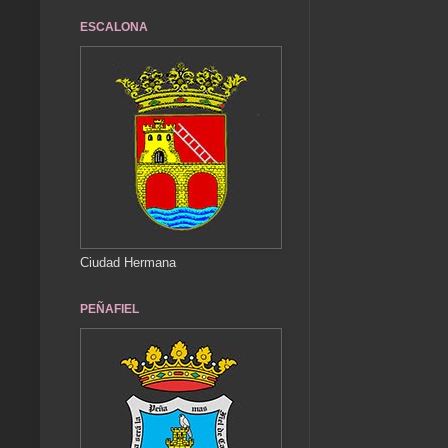
ESCALONA
Ciudad Hermana
PEÑAFIEL