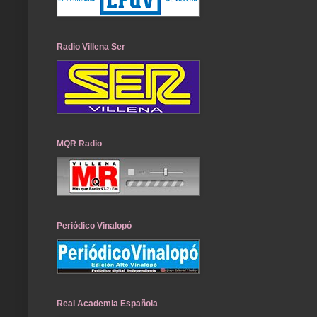
Radio Villena Ser
MQR Radio
Periódico Vinalopó
Real Academia Española