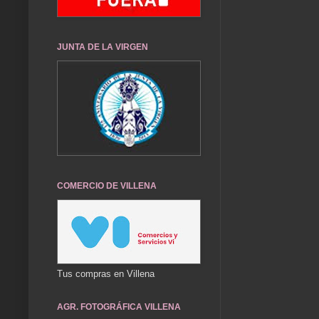
JUNTA DE LA VIRGEN
COMERCIO DE VILLENA
Tus compras en Villena
AGR. FOTOGRÁFICA VILLENA