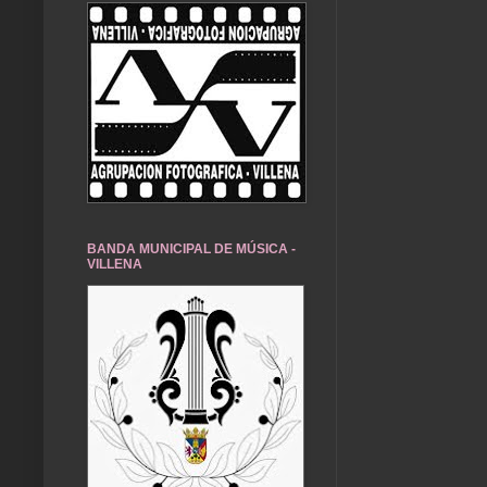
BANDA MUNICIPAL DE MÚSICA -
VILLENA