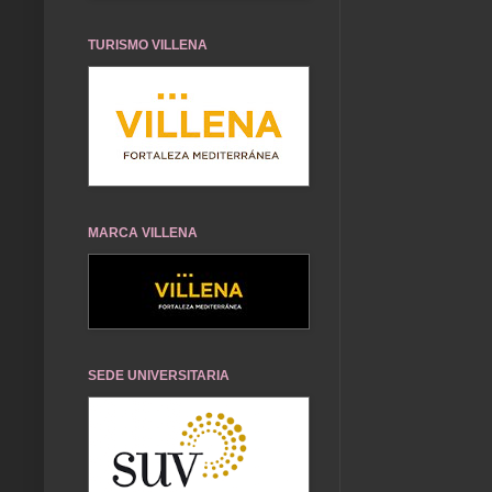
TURISMO VILLENA
MARCA VILLENA
SEDE UNIVERSITARIA