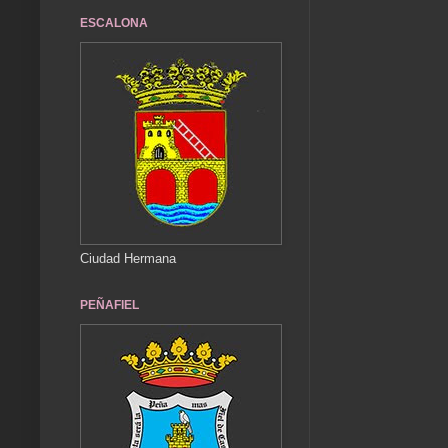
ESCALONA
Ciudad Hermana
PEÑAFIEL