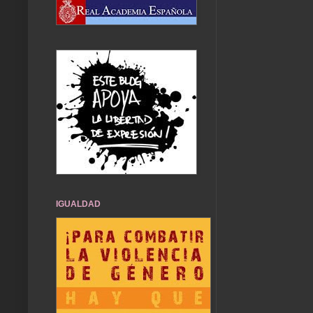
IGUALDAD