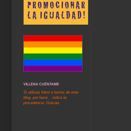
VILLENA CUÉNTAME
Si utilizas fotos o textos de este
blog, por favor... indica la
procedencia. Gracias.