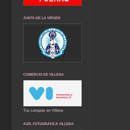
JUNTA DE LA VIRGEN
COMERCIO DE VILLENA
Tus compras en Villena
AGR. FOTOGRÁFICA VILLENA