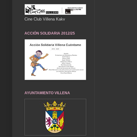
Cine Club Villena Kakv
ACCIÓN SOLIDARIA 2012/25
AYUNTAMIENTO VILLENA