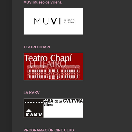
MUVI Museo de Villena
TEATRO CHAPÍ
LA KAKV
PROGRAMACIÓN CINE CLUB