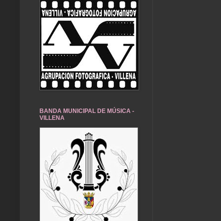
BANDA MUNICIPAL DE MÚSICA -
VILLENA