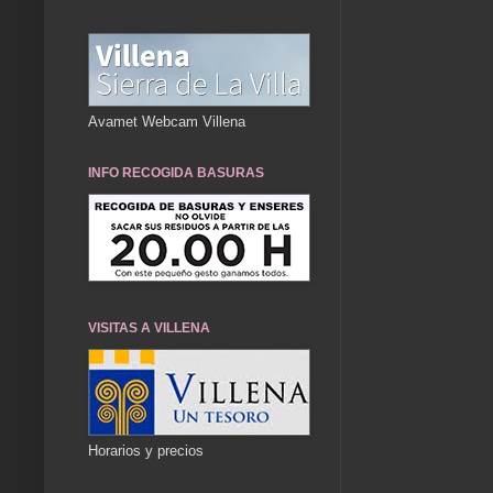
Avamet Webcam Villena
INFO RECOGIDA BASURAS
VISITAS A VILLENA
Horarios y precios