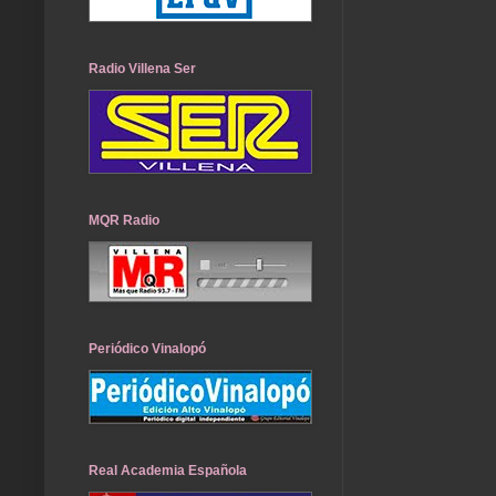
Radio Villena Ser
MQR Radio
Periódico Vinalopó
Real Academia Española