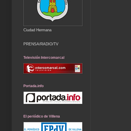
Ciudad Hermana
PRENSA/RADIO/TV
Televisión Intercomarcal
Portada.info
El periódico de Villena