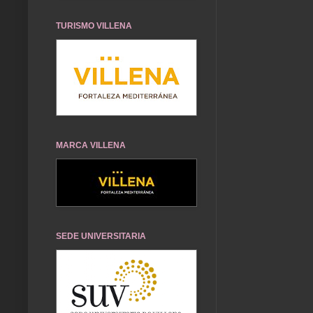
TURISMO VILLENA
MARCA VILLENA
SEDE UNIVERSITARIA