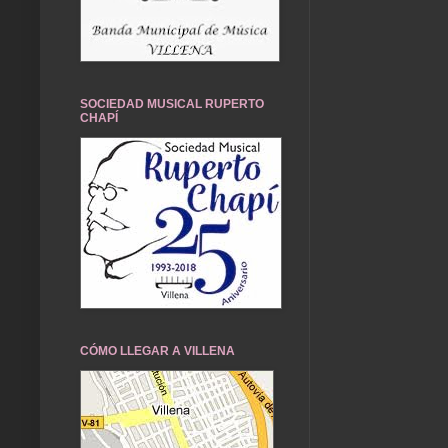
SOCIEDAD MUSICAL RUPERTO
CHAPÍ
CÓMO LLEGAR A VILLENA