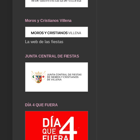
Moros y Cristianos Villena
La web de las fiestas
JUNTA CENTRAL DE FIESTAS
DÍA 4 QUE FUERA