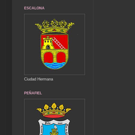
ESCALONA
Ciudad Hermana
PEÑAFIEL