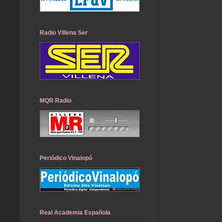
Radio Villena Ser
MQR Radio
Periódico Vinalopó
Real Academia Española