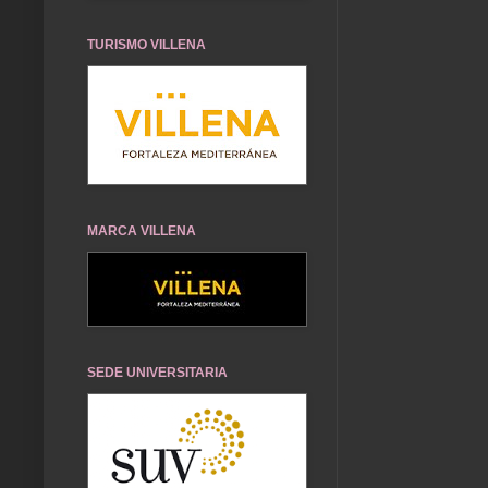
TURISMO VILLENA
MARCA VILLENA
SEDE UNIVERSITARIA