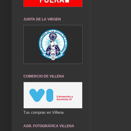
JUNTA DE LA VIRGEN
COMERCIO DE VILLENA
Tus compras en Villena
AGR. FOTOGRÁFICA VILLENA