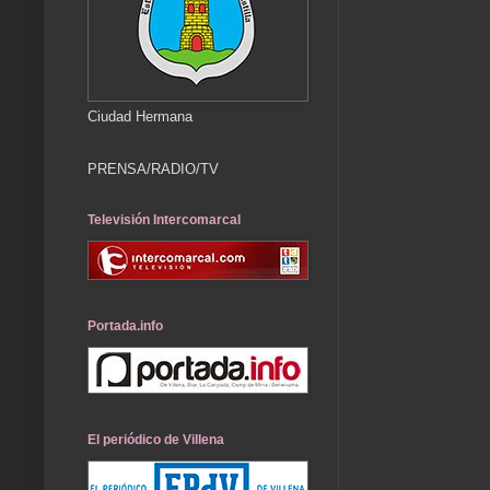
Ciudad Hermana
PRENSA/RADIO/TV
Televisión Intercomarcal
Portada.info
El periódico de Villena