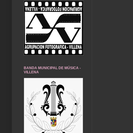
BANDA MUNICIPAL DE MÚSICA -
VILLENA