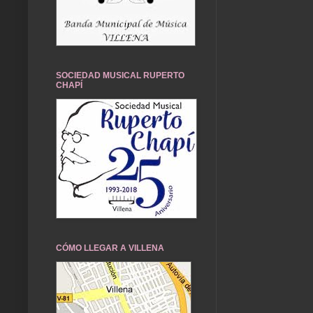
SOCIEDAD MUSICAL RUPERTO
CHAPÍ
CÓMO LLEGAR A VILLENA