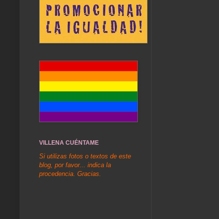
VILLENA CUÉNTAME
Si utilizas fotos o textos de este
blog, por favor... indica la
procedencia. Gracias.