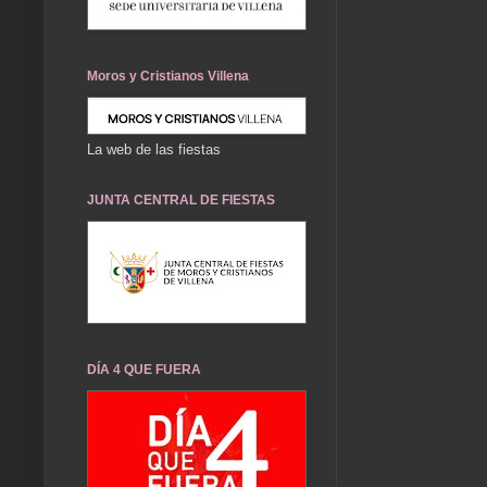
Moros y Cristianos Villena
La web de las fiestas
JUNTA CENTRAL DE FIESTAS
DÍA 4 QUE FUERA