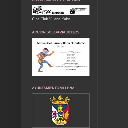
Cine Club Villena Kakv
ACCIÓN SOLIDARIA 2012/25
AYUNTAMIENTO VILLENA