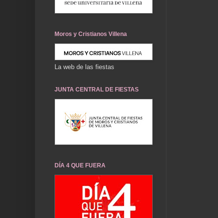
Moros y Cristianos Villena
La web de las fiestas
JUNTA CENTRAL DE FIESTAS
DÍA 4 QUE FUERA