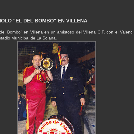
NOLO "EL DEL BOMBO" EN VILLENA
del Bombo" en Villena en un amistoso del Villena C.F. con el Valenci
stadio Municipal de La Solana.