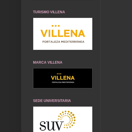
TURISMO VILLENA
MARCA VILLENA
SEDE UNIVERSITARIA