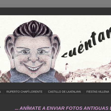
A
RUPERTO CHAPÍ LORENTE
CASTILLO DE LA ATALAYA
FIESTAS VILLENA
.. ANÍMATE A ENVIAR FOTOS ANTIGUAS DE ...