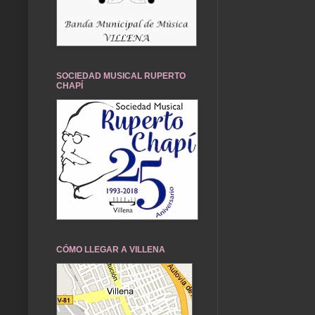
SOCIEDAD MUSICAL RUPERTO
CHAPÍ
CÓMO LLEGAR A VILLENA