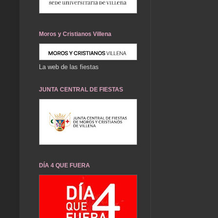
Moros y Cristianos Villena
La web de las fiestas
JUNTA CENTRAL DE FIESTAS
DÍA 4 QUE FUERA