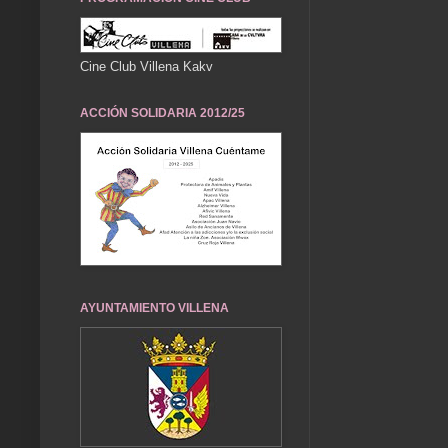
Cine Club Villena Kakv
ACCIÓN SOLIDARIA 2012/25
AYUNTAMIENTO VILLENA