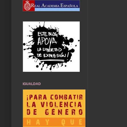
IGUALDAD