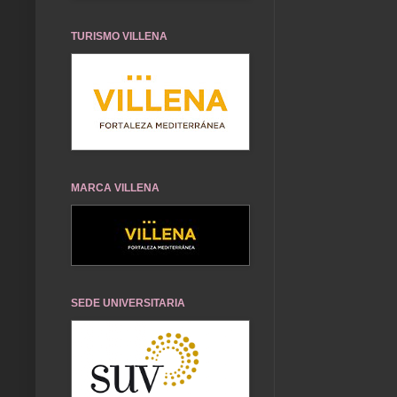
TURISMO VILLENA
MARCA VILLENA
SEDE UNIVERSITARIA