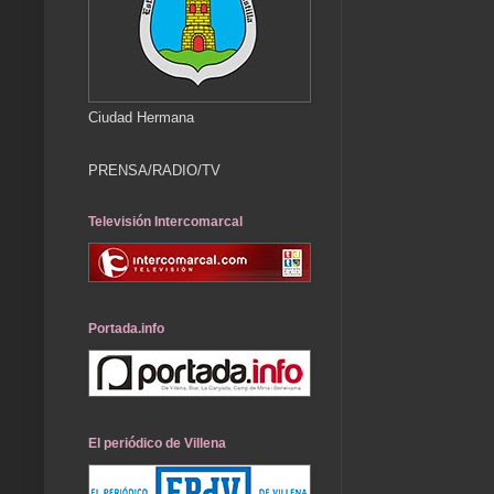
Ciudad Hermana
PRENSA/RADIO/TV
Televisión Intercomarcal
Portada.info
El periódico de Villena