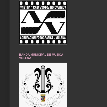
BANDA MUNICIPAL DE MÚSICA -
VILLENA