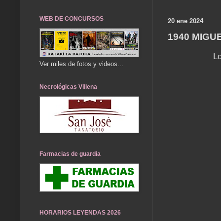
WEB DE CONCURSOS
20 ene 2024
1940 MIGU
Lo
Ver miles de fotos y videos...
Necrológicas Villena
Farmacias de guardia
HORARIOS LEYENDAS 2026