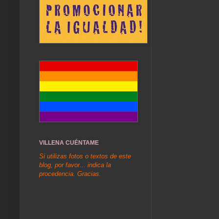
VILLENA CUÉNTAME
Si utilizas fotos o textos de este
blog, por favor... indica la
procedencia. Gracias.