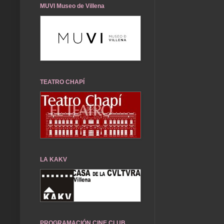
MUVI Museo de Villena
TEATRO CHAPÍ
LA KAKV
PROGRAMACIÓN CINE CLUB