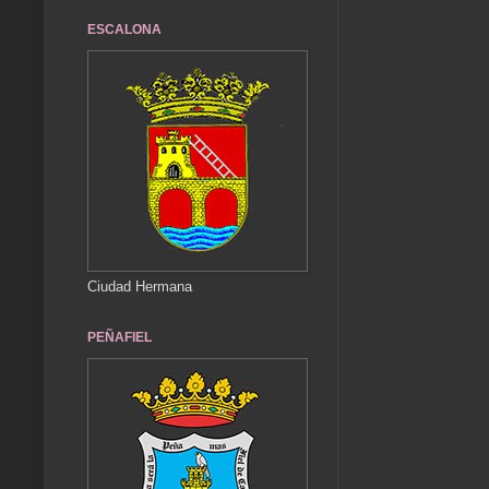
ESCALONA
Ciudad Hermana
PEÑAFIEL