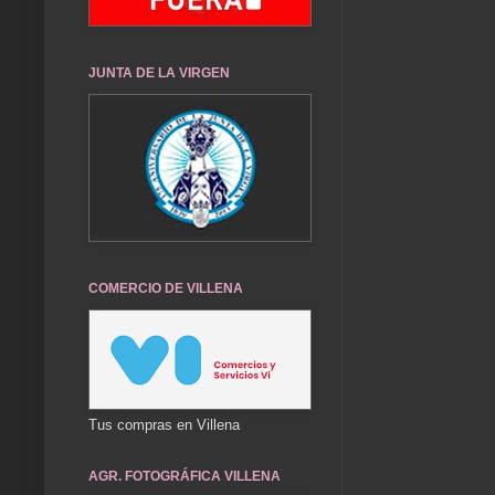
JUNTA DE LA VIRGEN
COMERCIO DE VILLENA
Tus compras en Villena
AGR. FOTOGRÁFICA VILLENA