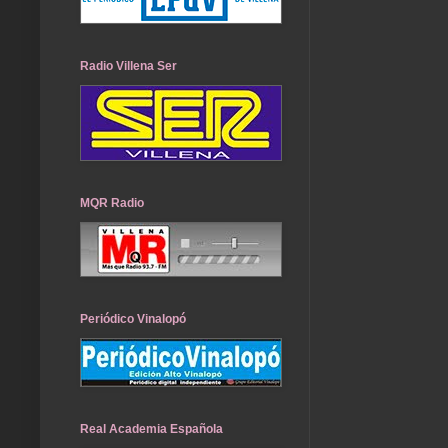
Radio Villena Ser
MQR Radio
Periódico Vinalopó
Real Academia Española