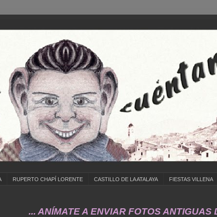
A
RUPERTO CHAPÍ LORENTE
CASTILLO DE LA ATALAYA
FIESTAS VILLENA
ANÍMATE A ENVIAR FOTOS ANTIGUAS DE ... CO