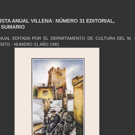
VISTA ANUAL VILLENA: NÚMERO 31 EDITORIAL,
 SUMARIO
ANUAL EDITADA POR EL DEPARTAMENTO DE CULTURA DEL M. I
NTO - NUMERO 31 AÑO 1981