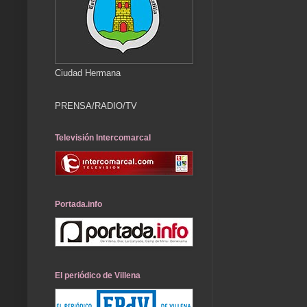
Ciudad Hermana
PRENSA/RADIO/TV
Televisión Intercomarcal
Portada.info
El periódico de Villena