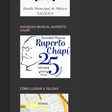
SOCIEDAD MUSICAL RUPERTO
CHAPÍ
CÓMO LLEGAR A VILLENA