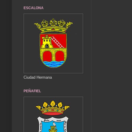
ESCALONA
Ciudad Hermana
PEÑAFIEL