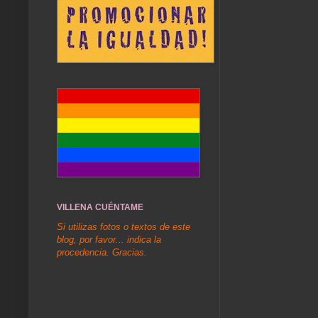
VILLENA CUÉNTAME
Si utilizas fotos o textos de este
blog, por favor... indica la
procedencia. Gracias.