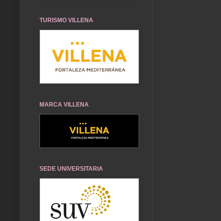
TURISMO VILLENA
MARCA VILLENA
SEDE UNIVERSITARIA