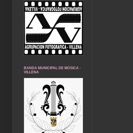
BANDA MUNICIPAL DE MÚSICA -
VILLENA