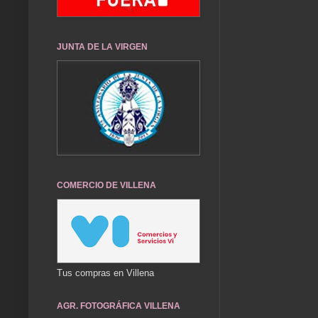
JUNTA DE LA VIRGEN
COMERCIO DE VILLENA
Tus compras en Villena
AGR. FOTOGRÁFICA VILLENA