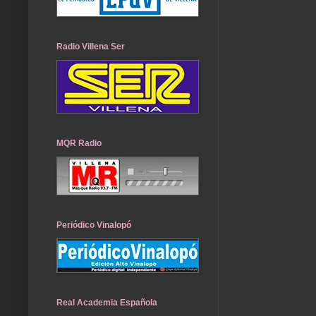
Radio Villena Ser
MQR Radio
Periódico Vinalopó
Real Academia Española