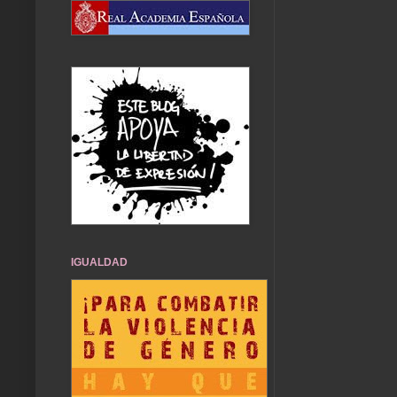
IGUALDAD