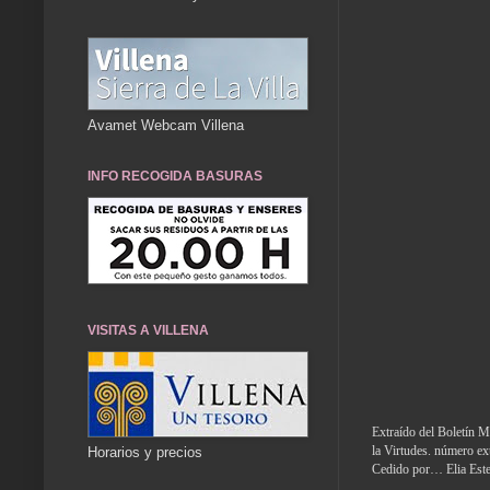
Avamet Webcam Villena
INFO RECOGIDA BASURAS
VISITAS A VILLENA
Extraído del Boletín M
la Virtudes. número ex
Horarios y precios
Cedido por… Elia Est