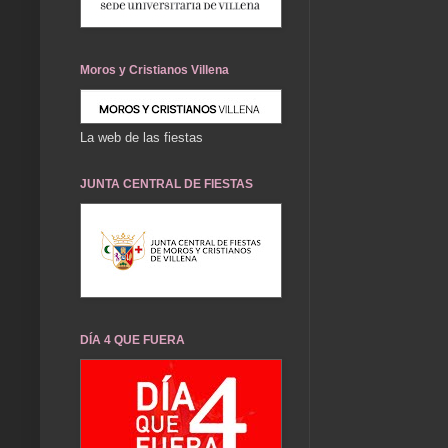
Moros y Cristianos Villena
La web de las fiestas
JUNTA CENTRAL DE FIESTAS
DÍA 4 QUE FUERA