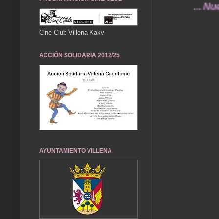
... Nuestro
Cine Club Villena Kakv
ACCIÓN SOLIDARIA 2012/25
AYUNTAMIENTO VILLENA