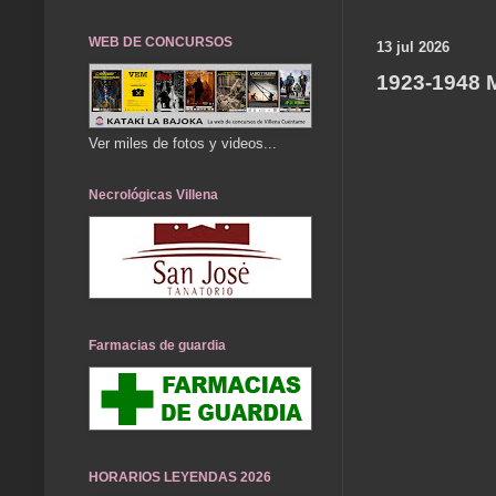
WEB DE CONCURSOS
13 jul 2026
1923-1948
Ver miles de fotos y videos...
Necrológicas Villena
Farmacias de guardia
HORARIOS LEYENDAS 2026