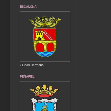
ESCALONA
Ciudad Hermana
PEÑAFIEL