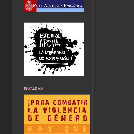
IGUALDAD