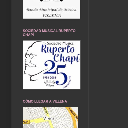
SOCIEDAD MUSICAL RUPERTO
CHAPÍ
CÓMO LLEGAR A VILLENA