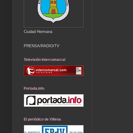
Ciudad Hermana
PRENSA/RADIO/TV
Televisión Intercomarcal
Portada.info
El periódico de Villena