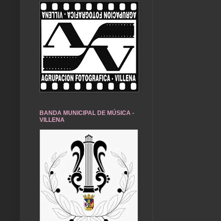
BANDA MUNICIPAL DE MÚSICA -
VILLENA