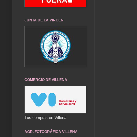
JUNTA DE LA VIRGEN
COMERCIO DE VILLENA
Tus compras en Villena
AGR. FOTOGRÁFICA VILLENA