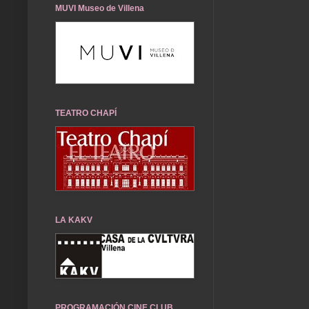
MUVI Museo de Villena
TEATRO CHAPÍ
LA KAKV
PROGRAMACIÓN CINE CLUB