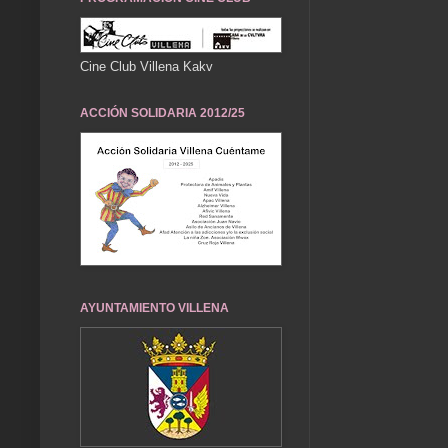
Cine Club Villena Kakv
ACCIÓN SOLIDARIA 2012/25
AYUNTAMIENTO VILLENA