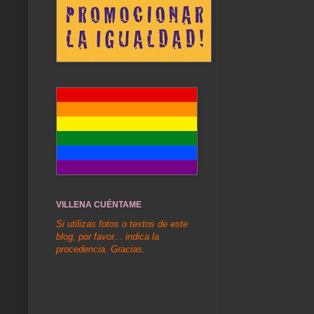
VILLENA CUÉNTAME
Si utilizas fotos o textos de este
blog, por favor... indica la
procedencia. Gracias.