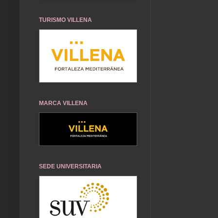
TURISMO VILLENA
MARCA VILLENA
SEDE UNIVERSITARIA