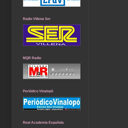
Radio Villena Ser
MQR Radio
Periódico Vinalopó
Real Academia Española