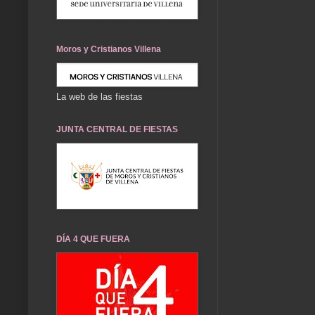
Moros y Cristianos Villena
La web de las fiestas
JUNTA CENTRAL DE FIESTAS
DÍA 4 QUE FUERA