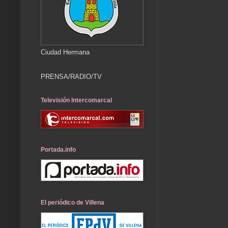
Ciudad Hermana
PRENSA/RADIO/TV
Televisión Intercomarcal
Portada.info
El periódico de Villena