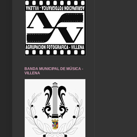
BANDA MUNICIPAL DE MÚSICA -
VILLENA