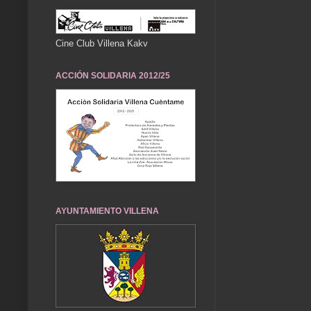
Cine Club Villena Kakv
ACCIÓN SOLIDARIA 2012/25
AYUNTAMIENTO VILLENA