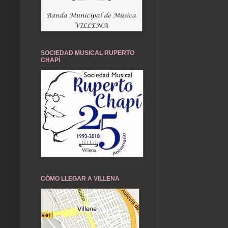
SOCIEDAD MUSICAL RUPERTO
CHAPÍ
CÓMO LLEGAR A VILLENA