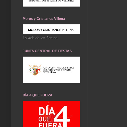
Moros y Cristianos Villena
La web de las fiestas
JUNTA CENTRAL DE FIESTAS
DÍA 4 QUE FUERA