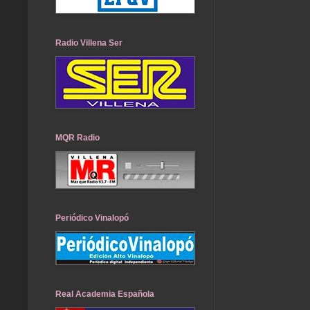
Radio Villena Ser
MQR Radio
Periódico Vinalopó
Real Academia Española