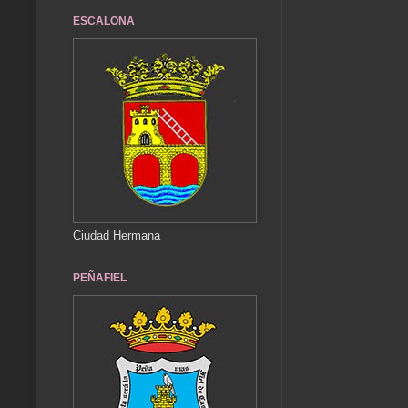
ESCALONA
Ciudad Hermana
PEÑAFIEL