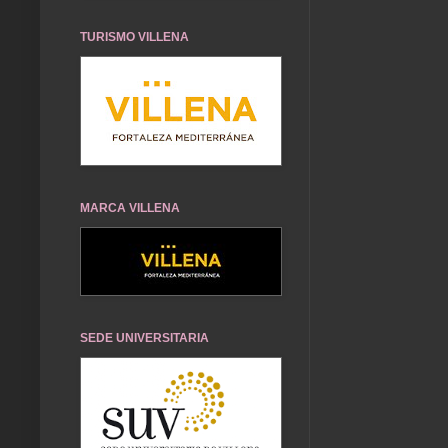
TURISMO VILLENA
MARCA VILLENA
SEDE UNIVERSITARIA