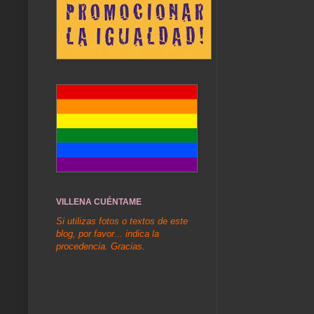
VILLENA CUÉNTAME
Si utilizas fotos o textos de este
blog, por favor... indica la
procedencia. Gracias.