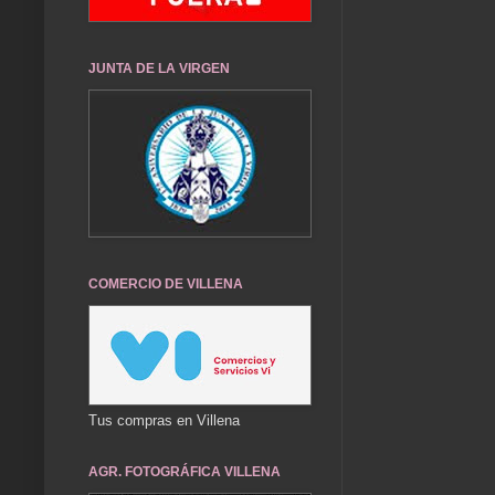
JUNTA DE LA VIRGEN
COMERCIO DE VILLENA
Tus compras en Villena
AGR. FOTOGRÁFICA VILLENA