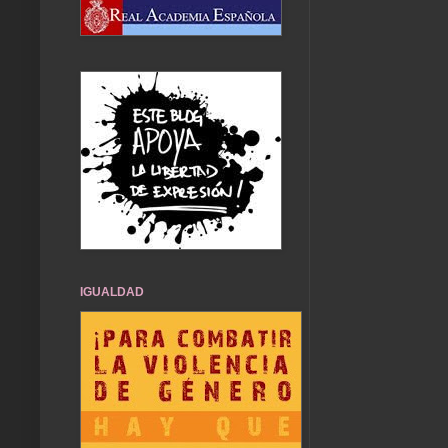
IGUALDAD