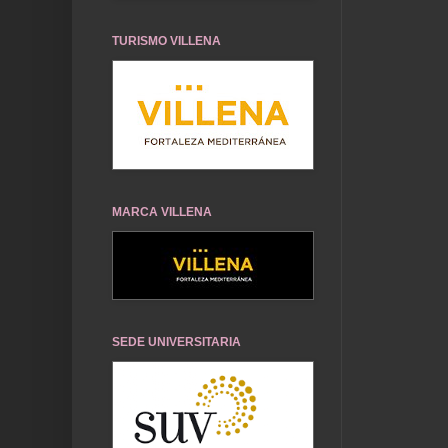
TURISMO VILLENA
MARCA VILLENA
SEDE UNIVERSITARIA