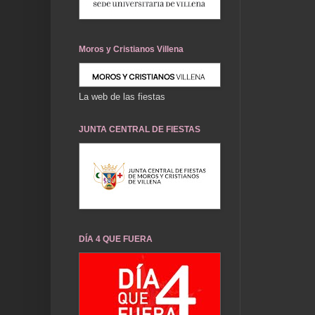
Moros y Cristianos Villena
La web de las fiestas
JUNTA CENTRAL DE FIESTAS
DÍA 4 QUE FUERA