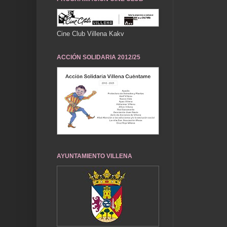
Cine Club Villena Kakv
ACCIÓN SOLIDARIA 2012/25
AYUNTAMIENTO VILLENA