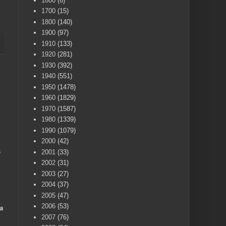
1600
(6)
1700
(15)
1800
(140)
1900
(97)
1910
(133)
1920
(281)
1930
(392)
1940
(551)
1950
(1478)
1960
(1829)
1970
(1587)
1980
(1339)
1990
(1079)
2000
(42)
a
2001
(33)
2002
(31)
2003
(27)
2004
(37)
2005
(47)
2006
(53)
a
2007
(76)