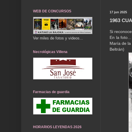
WEB DE CONCURSOS
17 jun 2025
1963 CU
Si reconoce
En la foto.
Ver miles de fotos y videos...
María de la
Beltrán)
Necrológicas Villena
Farmacias de guardia
HORARIOS LEYENDAS 2026