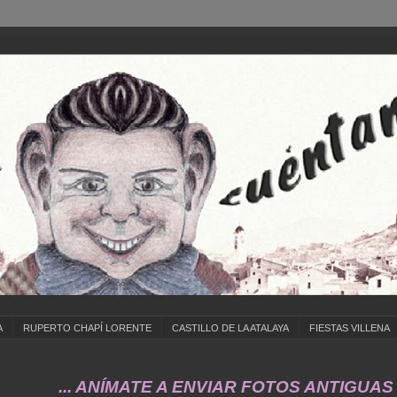
A
RUPERTO CHAPÍ LORENTE
CASTILLO DE LA ATALAYA
FIESTAS VILLENA
.. ANÍMATE A ENVIAR FOTOS ANTIGUAS DE ...