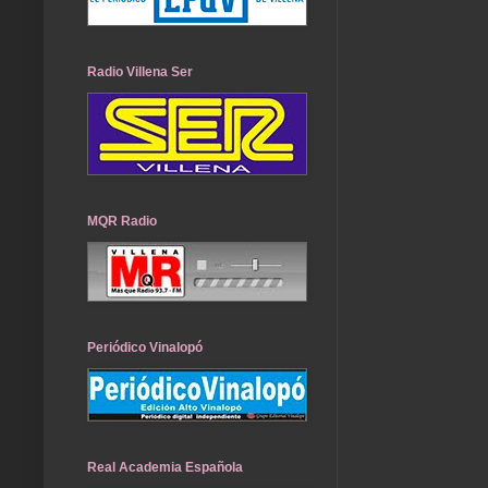
Radio Villena Ser
MQR Radio
Periódico Vinalopó
Real Academia Española