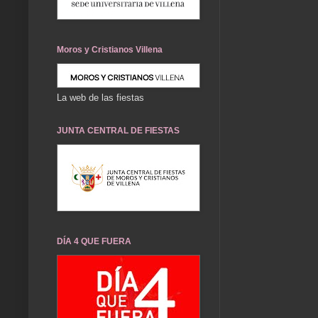
Moros y Cristianos Villena
La web de las fiestas
JUNTA CENTRAL DE FIESTAS
DÍA 4 QUE FUERA