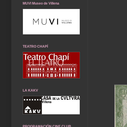
MUVI Museo de Villena
TEATRO CHAPÍ
LA KAKV
PROGRAMACIÓN CINE CLUB