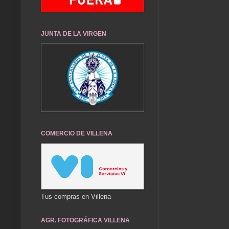
JUNTA DE LA VIRGEN
COMERCIO DE VILLENA
Tus compras en Villena
AGR. FOTOGRÁFICA VILLENA