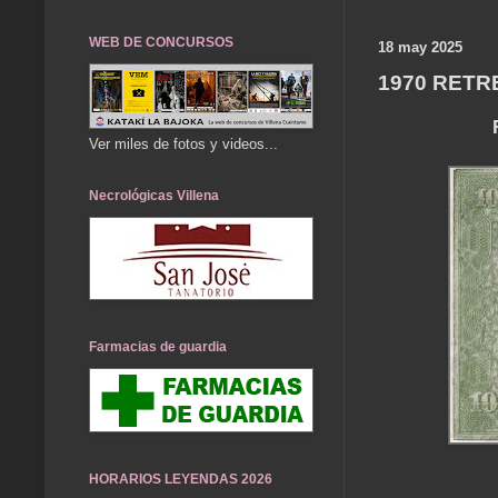
WEB DE CONCURSOS
18 may 2025
1970 RET
Ver miles de fotos y videos...
Necrológicas Villena
Farmacias de guardia
HORARIOS LEYENDAS 2026