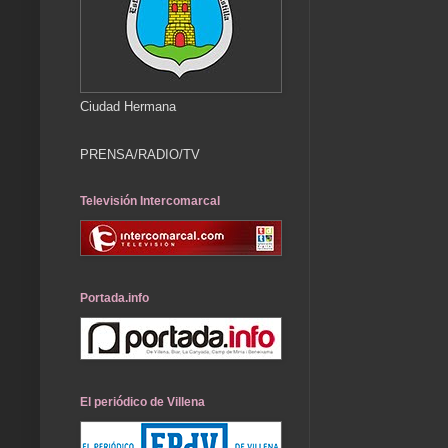
Ciudad Hermana
PRENSA/RADIO/TV
Televisión Intercomarcal
Portada.info
El periódico de Villena