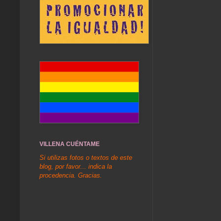
VILLENA CUÉNTAME
Si utilizas fotos o textos de este
blog, por favor... indica la
procedencia. Gracias.