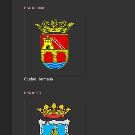
ESCALONA
Ciudad Hermana
PEÑAFIEL