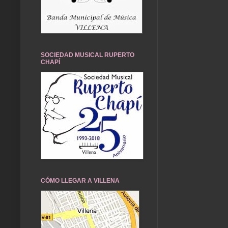
SOCIEDAD MUSICAL RUPERTO
CHAPÍ
CÓMO LLEGAR A VILLENA