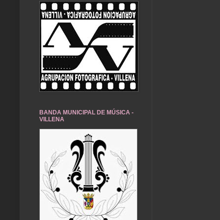
BANDA MUNICIPAL DE MÚSICA -
VILLENA