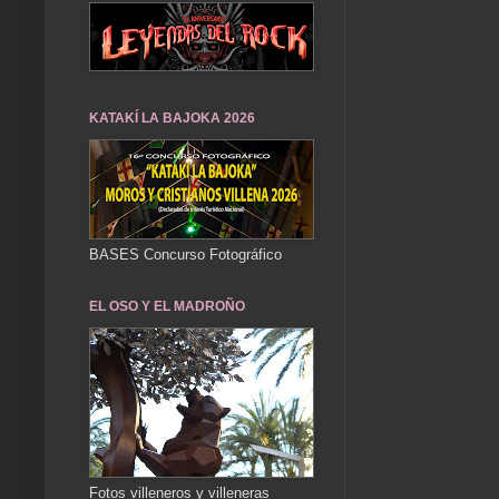
KATAKÍ LA BAJOKA 2026
BASES Concurso Fotográfico
EL OSO Y EL MADROÑO
Fotos villeneros y villeneras