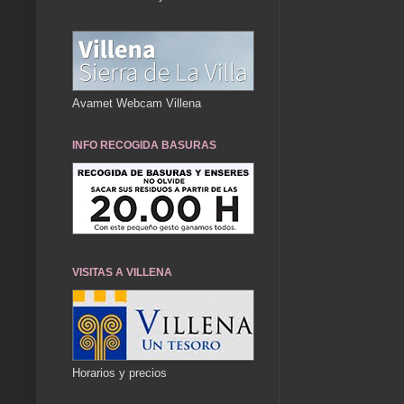
Avamet Webcam Villena
INFO RECOGIDA BASURAS
VISITAS A VILLENA
Horarios y precios