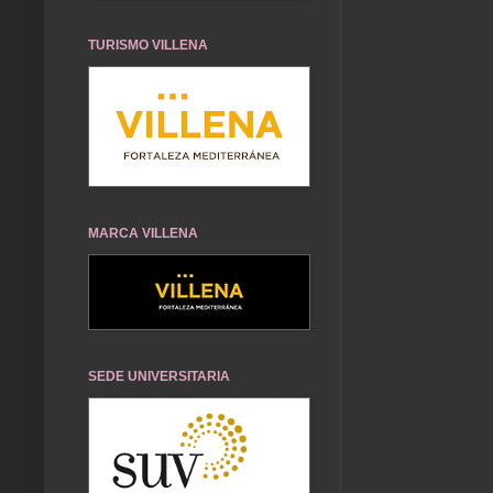
TURISMO VILLENA
MARCA VILLENA
SEDE UNIVERSITARIA