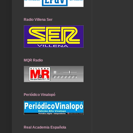
Radio Villena Ser
MQR Radio
Periódico Vinalopó
Real Academia Española