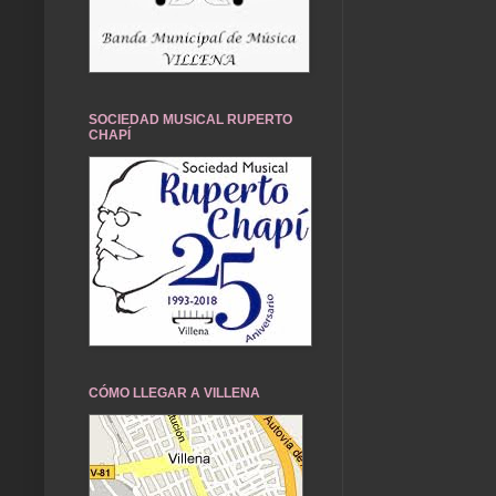
SOCIEDAD MUSICAL RUPERTO
CHAPÍ
CÓMO LLEGAR A VILLENA