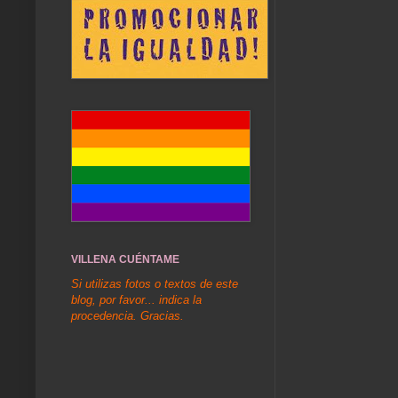
VILLENA CUÉNTAME
Si utilizas fotos o textos de este
blog, por favor... indica la
procedencia. Gracias.