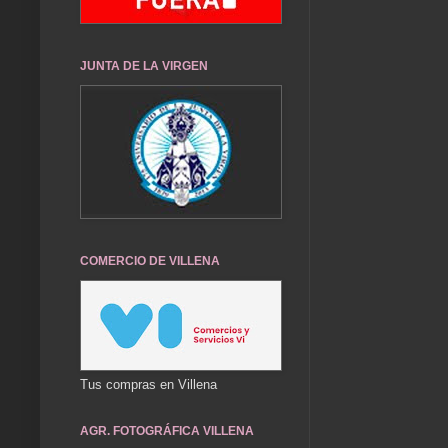
JUNTA DE LA VIRGEN
COMERCIO DE VILLENA
Tus compras en Villena
AGR. FOTOGRÁFICA VILLENA