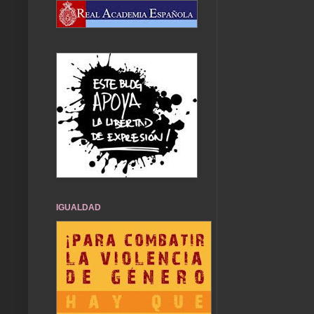
IGUALDAD