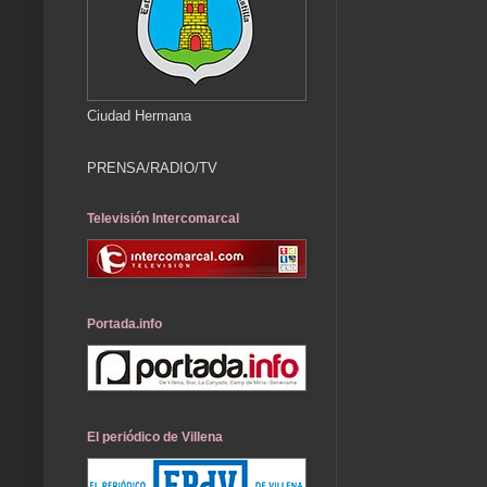
Ciudad Hermana
PRENSA/RADIO/TV
Televisión Intercomarcal
Portada.info
El periódico de Villena