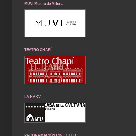
MUVI Museo de Villena
TEATRO CHAPÍ
LA KAKV
PROGRAMACIÓN CINE CLUB