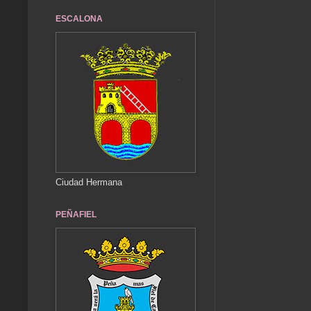
ESCALONA
Ciudad Hermana
PEÑAFIEL