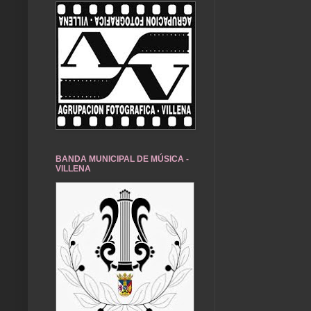
BANDA MUNICIPAL DE MÚSICA -
VILLENA