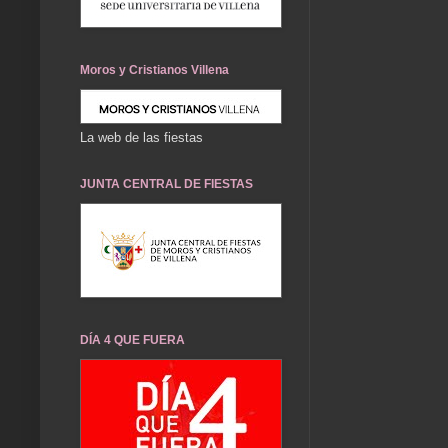
Moros y Cristianos Villena
La web de las fiestas
JUNTA CENTRAL DE FIESTAS
DÍA 4 QUE FUERA