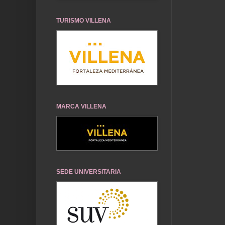
TURISMO VILLENA
MARCA VILLENA
SEDE UNIVERSITARIA