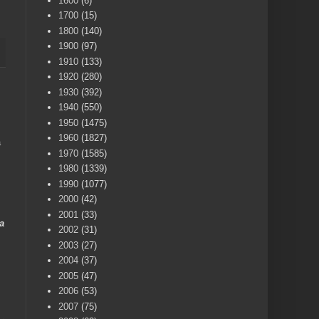
1600
(6)
1700
(15)
1800
(140)
1900
(97)
1910
(133)
1920
(280)
1930
(392)
1940
(550)
1950
(1475)
1960
(1827)
a
1970
(1585)
1980
(1339)
1990
(1077)
2000
(42)
2001
(33)
a
2002
(31)
2003
(27)
2004
(37)
2005
(47)
2006
(53)
2007
(75)