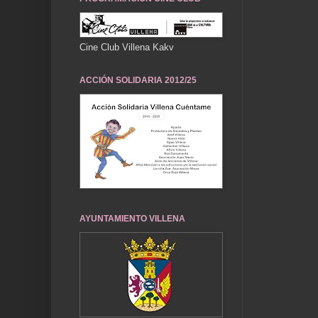
Cine Club Villena Kakv
ACCIÓN SOLIDARIA 2012/25
AYUNTAMIENTO VILLENA