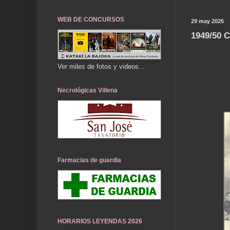
WEB DE CONCURSOS
29 may 2026
1949/50 
Ver miles de fotos y videos...
Necrológicas Villena
Farmacias de guardia
HORARIOS LEYENDAS 2026