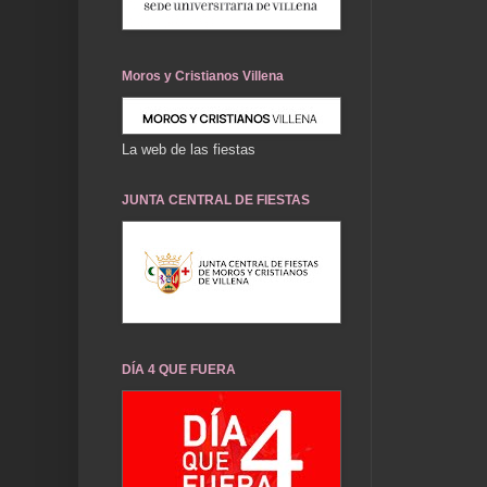
Moros y Cristianos Villena
La web de las fiestas
JUNTA CENTRAL DE FIESTAS
DÍA 4 QUE FUERA