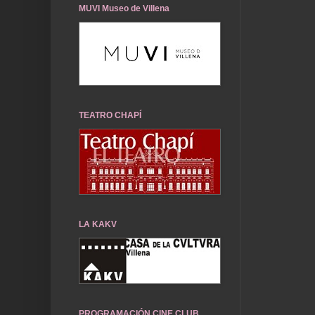
MUVI Museo de Villena
TEATRO CHAPÍ
LA KAKV
PROGRAMACIÓN CINE CLUB