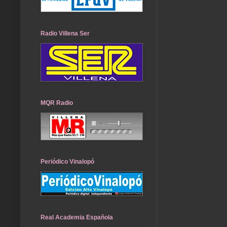
Radio Villena Ser
MQR Radio
Periódico Vinalopó
Real Academia Española