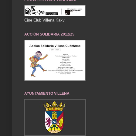
Cine Club Villena Kakv
ACCIÓN SOLIDARIA 2012/25
AYUNTAMIENTO VILLENA