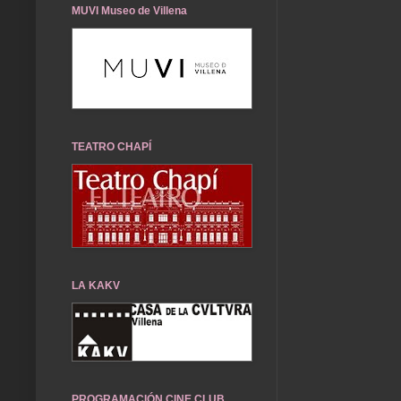
MUVI Museo de Villena
TEATRO CHAPÍ
LA KAKV
PROGRAMACIÓN CINE CLUB