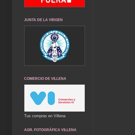
JUNTA DE LA VIRGEN
COMERCIO DE VILLENA
Tus compras en Villena
AGR. FOTOGRÁFICA VILLENA