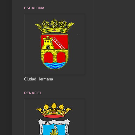
ESCALONA
Ciudad Hermana
PEÑAFIEL