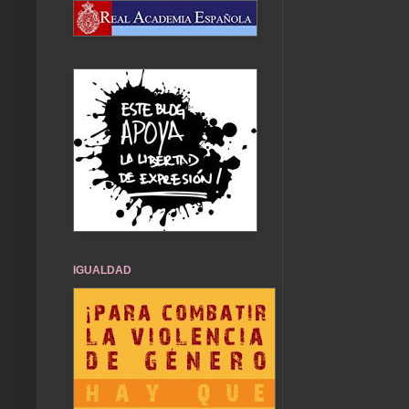
IGUALDAD