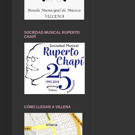
SOCIEDAD MUSICAL RUPERTO
CHAPÍ
CÓMO LLEGAR A VILLENA