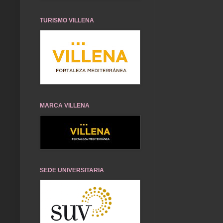
TURISMO VILLENA
MARCA VILLENA
SEDE UNIVERSITARIA