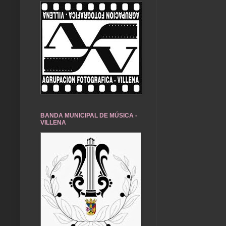
BANDA MUNICIPAL DE MÚSICA -
VILLENA