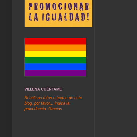
VILLENA CUÉNTAME
Si utilizas fotos o textos de este
blog, por favor... indica la
procedencia. Gracias.