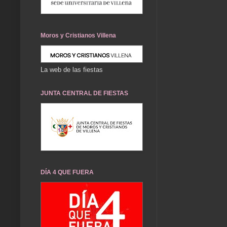
Moros y Cristianos Villena
La web de las fiestas
JUNTA CENTRAL DE FIESTAS
DÍA 4 QUE FUERA