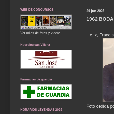
WEB DE CONCURSOS
29 jun 2025
1962 BODA
Ver miles de fotos y videos...
x, x, Franci
Necrológicas Villena
Farmacias de guardia
Foto cedida po
HORARIOS LEYENDAS 2026