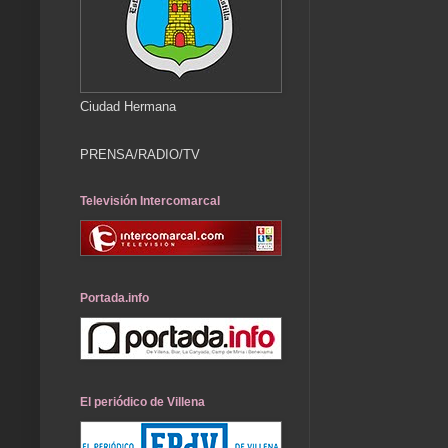
Ciudad Hermana
PRENSA/RADIO/TV
Televisión Intercomarcal
Portada.info
El periódico de Villena