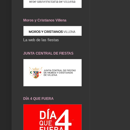
Moros y Cristianos Villena
La web de las fiestas
JUNTA CENTRAL DE FIESTAS
DÍA 4 QUE FUERA