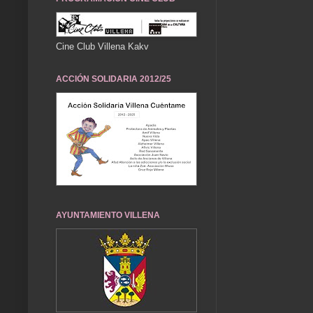
Cine Club Villena Kakv
ACCIÓN SOLIDARIA 2012/25
AYUNTAMIENTO VILLENA