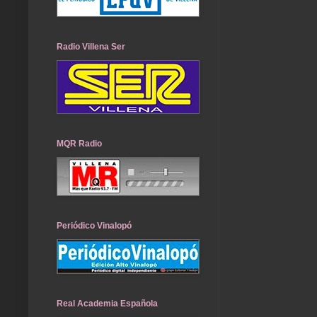
Radio Villena Ser
MQR Radio
Periódico Vinalopó
Real Academia Española