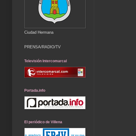
Ciudad Hermana
PRENSA/RADIO/TV
Televisión Intercomarcal
Portada.info
El periódico de Villena