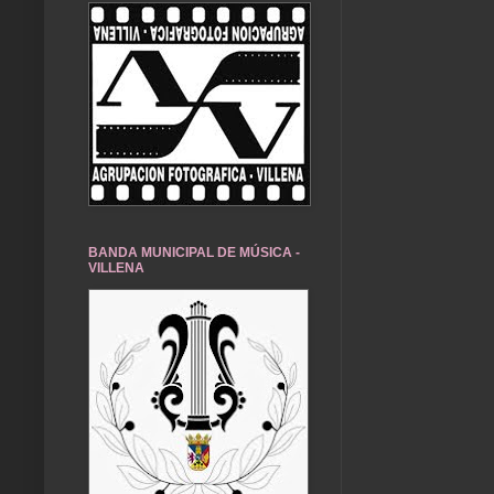
BANDA MUNICIPAL DE MÚSICA -
VILLENA