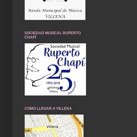
SOCIEDAD MUSICAL RUPERTO
CHAPÍ
CÓMO LLEGAR A VILLENA