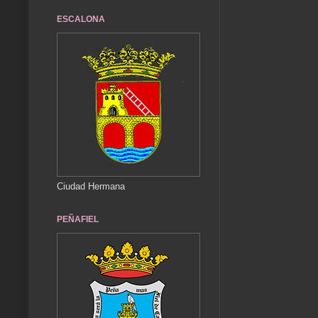
ESCALONA
Ciudad Hermana
PEÑAFIEL