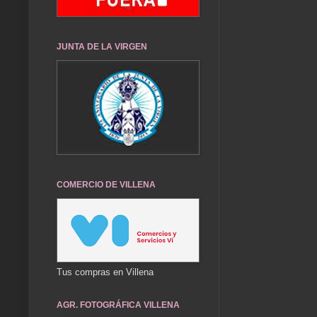
JUNTA DE LA VIRGEN
COMERCIO DE VILLENA
Tus compras en Villena
AGR. FOTOGRÁFICA VILLENA