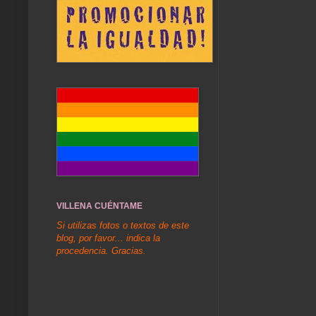
VILLENA CUÉNTAME
Si utilizas fotos o textos de este
blog, por favor... indica la
procedencia. Gracias.