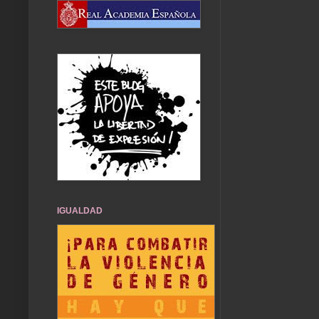
IGUALDAD