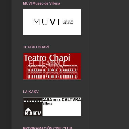
MUVI Museo de Villena
TEATRO CHAPÍ
LA KAKV
PROGRAMACIÓN CINE CLUB