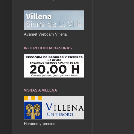
Avamet Webcam Villena
INFO RECOGIDA BASURAS
VISITAS A VILLENA
Horarios y precios