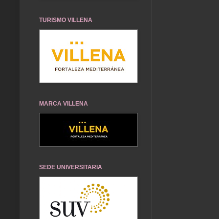
TURISMO VILLENA
MARCA VILLENA
SEDE UNIVERSITARIA