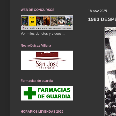
WEB DE CONCURSOS
18 nov 2025
1983 DESP
Ver miles de fotos y videos...
Necrológicas Villena
Farmacias de guardia
HORARIOS LEYENDAS 2026