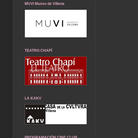
MUVI Museo de Villena
TEATRO CHAPÍ
LA KAKV
PROGRAMACIÓN CINE CLUB