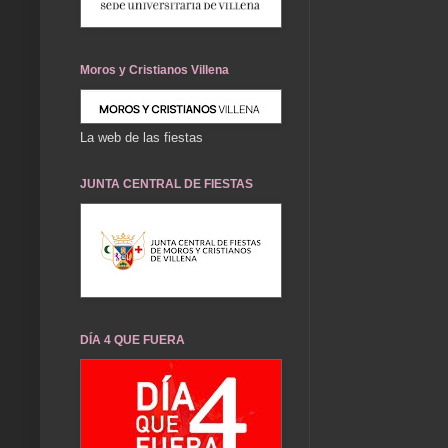
Moros y Cristianos Villena
La web de las fiestas
JUNTA CENTRAL DE FIESTAS
DÍA 4 QUE FUERA