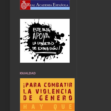
IGUALDAD