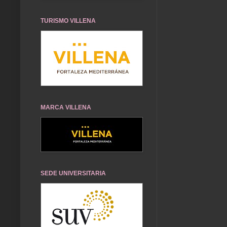
TURISMO VILLENA
MARCA VILLENA
SEDE UNIVERSITARIA