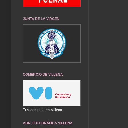
JUNTA DE LA VIRGEN
COMERCIO DE VILLENA
Tus compras en Villena
AGR. FOTOGRÁFICA VILLENA