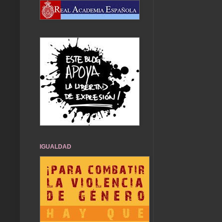
IGUALDAD