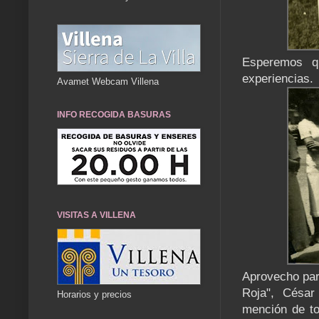
Esperemos q
experiencias.
Avamet Webcam Villena
INFO RECOGIDA BASURAS
VISITAS A VILLENA
Aprovecho para
Roja", César
Horarios y precios
mención de tod