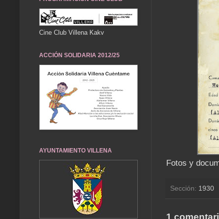
Cine Club Villena Kakv
ACCIÓN SOLIDARIA 2012/25
AYUNTAMIENTO VILLENA
Fotos y docum
Sección:
1930
1 comentari