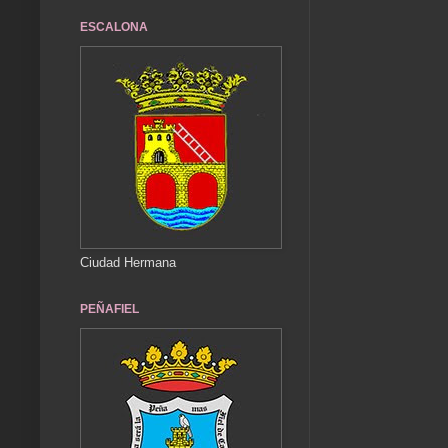
ESCALONA
Ciudad Hermana
PEÑAFIEL