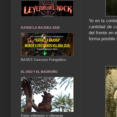
Yo en la conti
cantidad de c
KATAKÍ LA BAJOKA 2026
del frente en 
forma posible
BASES Concurso Fotográfico
EL OSO Y EL MADROÑO
Fotos villeneros y villeneras