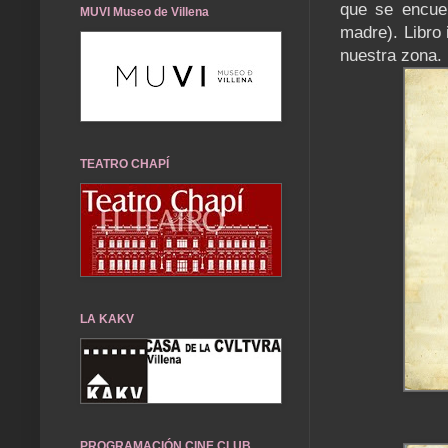
que se encue
MUVI Museo de Villena
madre). Libro 
nuestra zona.
TEATRO CHAPÍ
LA KAKV
PROGRAMACIÓN CINE CLUB