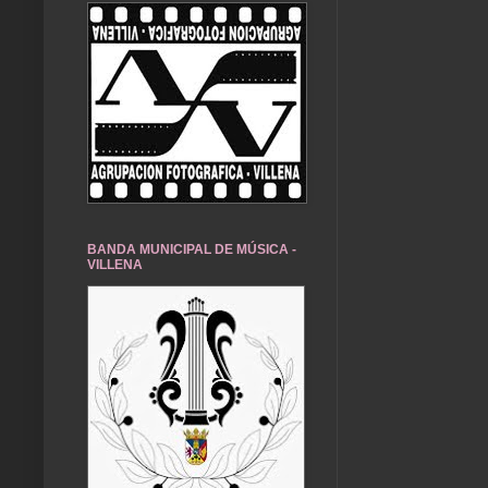
BANDA MUNICIPAL DE MÚSICA -
VILLENA