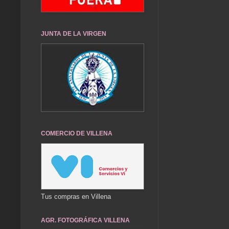
JUNTA DE LA VIRGEN
COMERCIO DE VILLENA
Tus compras en Villena
AGR. FOTOGRÁFICA VILLENA