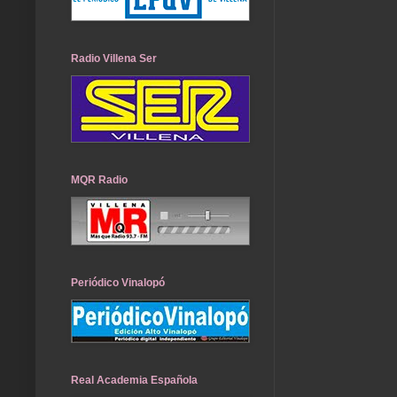
Radio Villena Ser
MQR Radio
Periódico Vinalopó
Real Academia Española