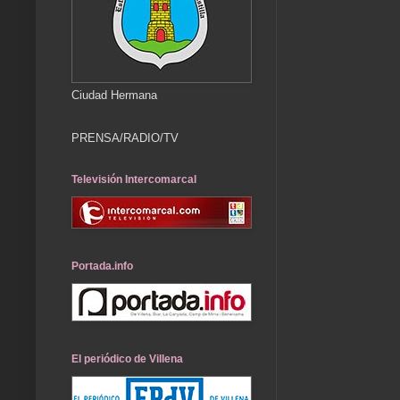
Ciudad Hermana
PRENSA/RADIO/TV
Televisión Intercomarcal
Portada.info
El periódico de Villena