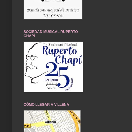
SOCIEDAD MUSICAL RUPERTO
CHAPÍ
CÓMO LLEGAR A VILLENA