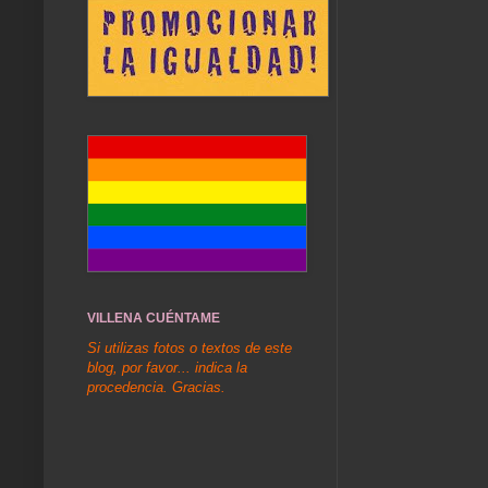
VILLENA CUÉNTAME
Si utilizas fotos o textos de este
blog, por favor... indica la
procedencia. Gracias.