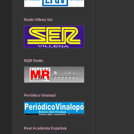
Radio Villena Ser
MQR Radio
Periódico Vinalopó
Real Academia Española