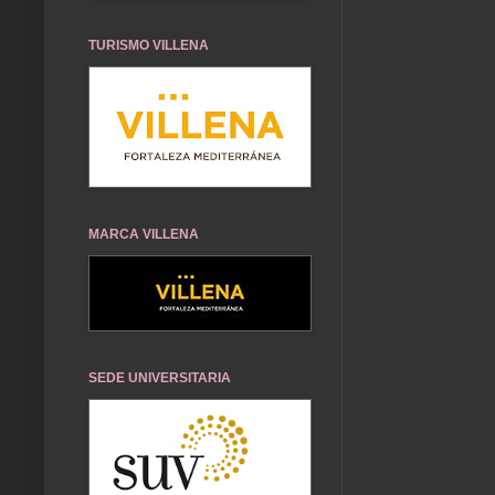
TURISMO VILLENA
MARCA VILLENA
SEDE UNIVERSITARIA