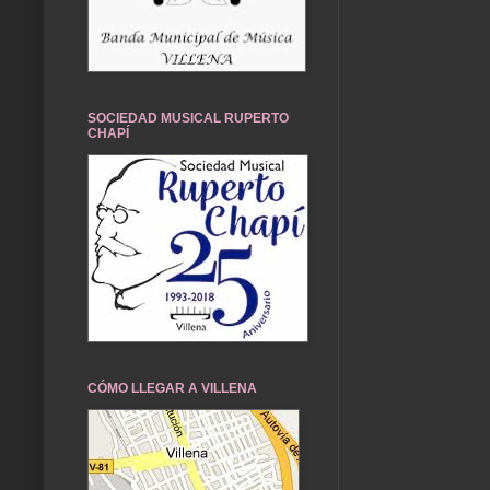
SOCIEDAD MUSICAL RUPERTO
CHAPÍ
CÓMO LLEGAR A VILLENA