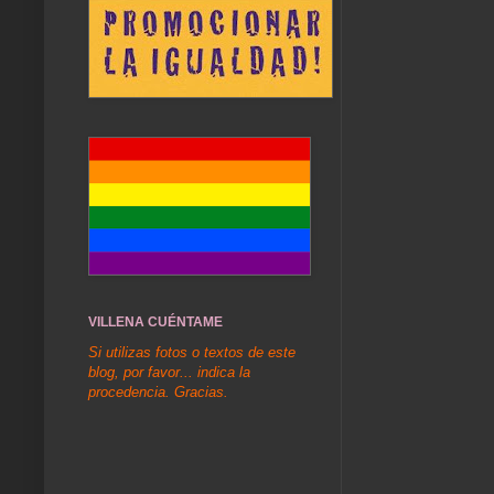
VILLENA CUÉNTAME
Si utilizas fotos o textos de este
blog, por favor... indica la
procedencia. Gracias.