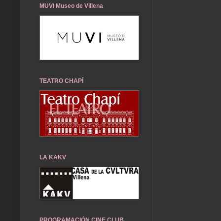
MUVI Museo de Villena
TEATRO CHAPÍ
LA KAKV
PROGRAMACIÓN CINE CLUB