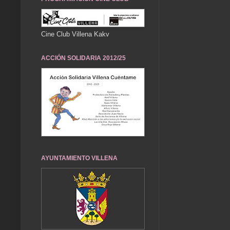
Cine Club Villena Kakv
ACCIÓN SOLIDARIA 2012/25
AYUNTAMIENTO VILLENA