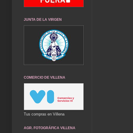
JUNTA DE LA VIRGEN
COMERCIO DE VILLENA
Tus compras en Villena
AGR. FOTOGRÁFICA VILLENA