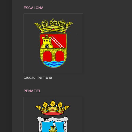
ESCALONA
Ciudad Hermana
PEÑAFIEL