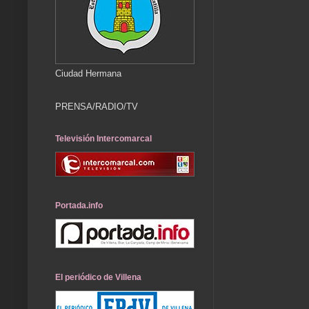
Ciudad Hermana
PRENSA/RADIO/TV
Televisión Intercomarcal
Portada.info
El periódico de Villena