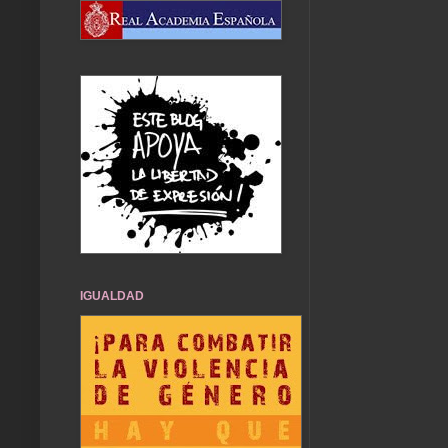
IGUALDAD