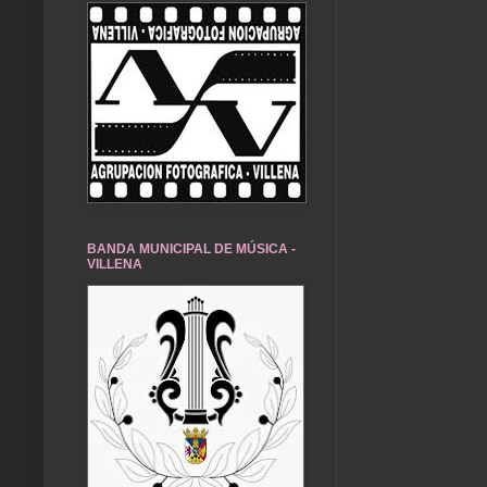
BANDA MUNICIPAL DE MÚSICA -
VILLENA