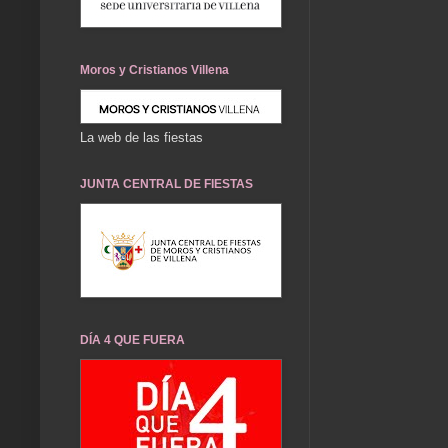
Moros y Cristianos Villena
La web de las fiestas
JUNTA CENTRAL DE FIESTAS
DÍA 4 QUE FUERA