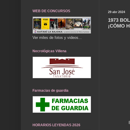
WEB DE CONCURSOS
29 abr 2024
1973 BO
¡CÓMO H
Ver miles de fotos y videos...
Necrológicas Villena
Farmacias de guardia
HORARIOS LEYENDAS 2026