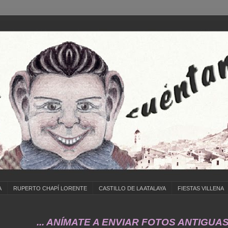
A
RUPERTO CHAPÍ LORENTE
CASTILLO DE LA ATALAYA
FIESTAS VILLENA
.. ANÍMATE A ENVIAR FOTOS ANTIGUAS DE ...