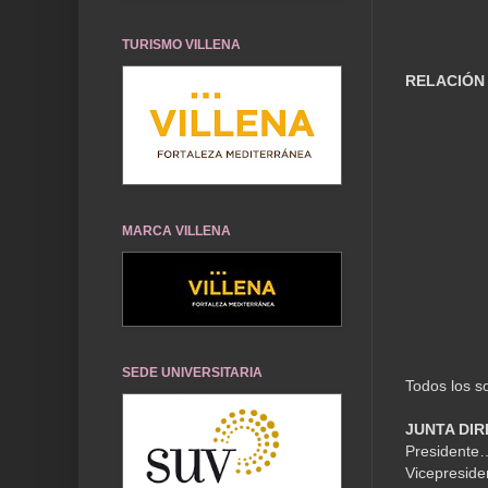
TURISMO VILLENA
RELACIÓN
MARCA VILLENA
SEDE UNIVERSITARIA
Todos los s
JUNTA DIR
Presidente
Vicepreside