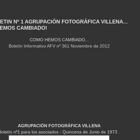
LETIN Nº 1 AGRUPACIÓN FOTOGRÁFICA VILLENA...
EMOS CAMBIADO!
COMO HEMOS CAMBIADO...
Boletín Informativo AFV nº 361 Noviembre de 2012
AGRUPACIÓN FOTOGRÁFICA VILLENA
Boletín nº1 para los asociados - Quincena de Junio de 1973 .