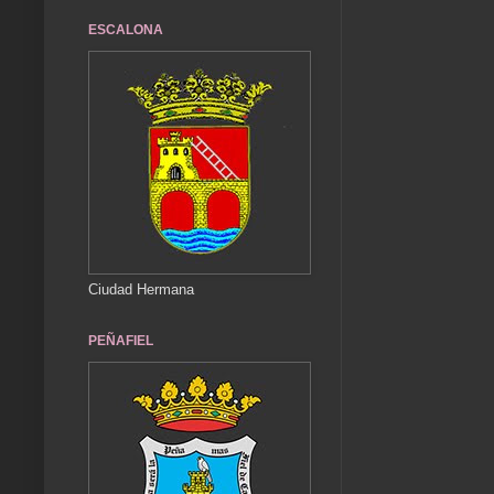
ESCALONA
Ciudad Hermana
PEÑAFIEL