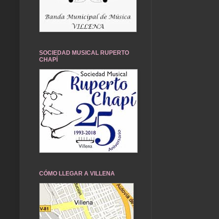
SOCIEDAD MUSICAL RUPERTO
CHAPÍ
CÓMO LLEGAR A VILLENA