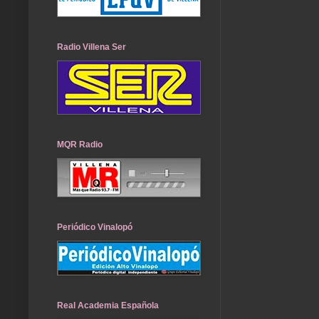
Radio Villena Ser
MQR Radio
Periódico Vinalopó
Real Academia Española