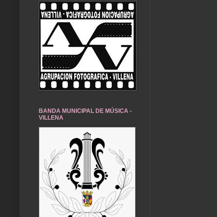
BANDA MUNICIPAL DE MÚSICA -
VILLENA