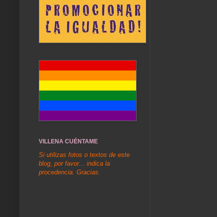
VILLENA CUÉNTAME
Si utilizas fotos o textos de este
blog, por favor... indica la
procedencia. Gracias.