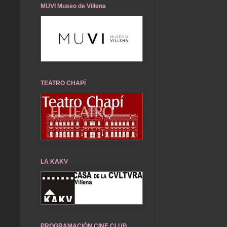
MUVI Museo de Villena
TEATRO CHAPÍ
LA KAKV
PROGRAMACIÓN CINE CLUB