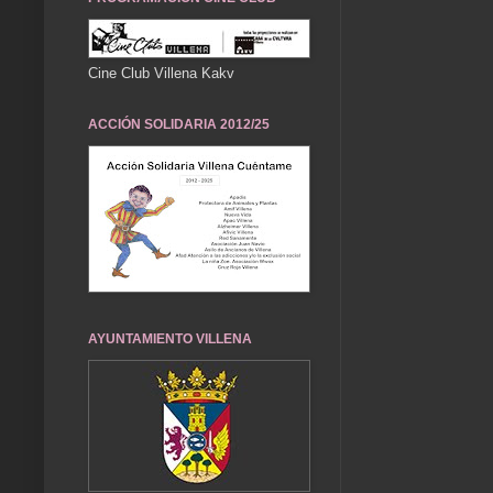
Cine Club Villena Kakv
ACCIÓN SOLIDARIA 2012/25
AYUNTAMIENTO VILLENA