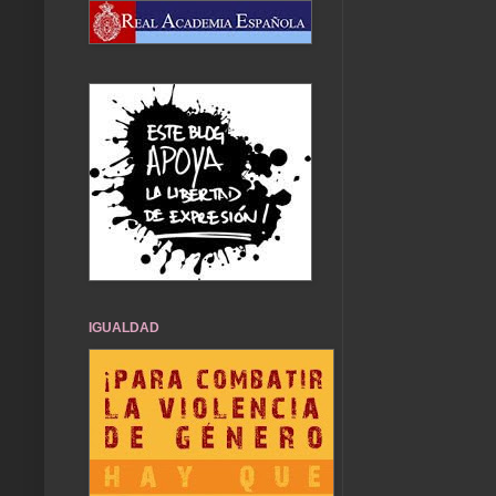
IGUALDAD