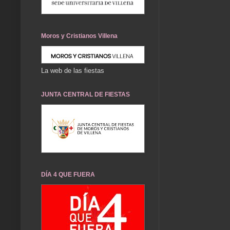
Moros y Cristianos Villena
La web de las fiestas
JUNTA CENTRAL DE FIESTAS
DÍA 4 QUE FUERA