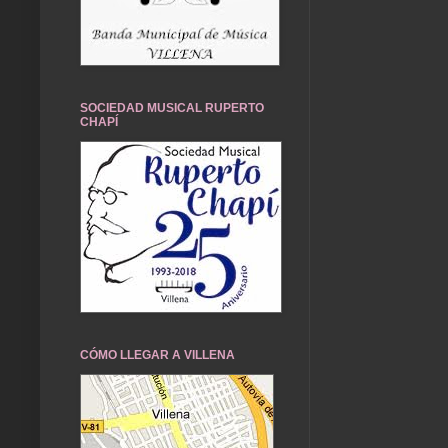
SOCIEDAD MUSICAL RUPERTO
CHAPÍ
CÓMO LLEGAR A VILLENA