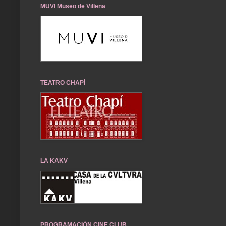
MUVI Museo de Villena
TEATRO CHAPÍ
LA KAKV
PROGRAMACIÓN CINE CLUB