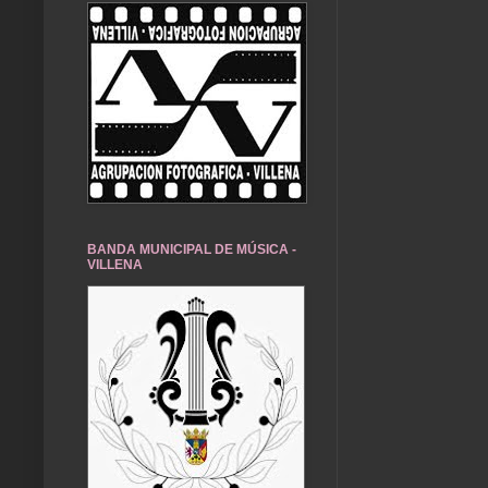
BANDA MUNICIPAL DE MÚSICA -
VILLENA