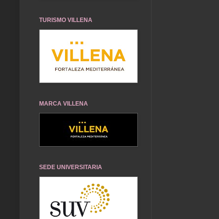
TURISMO VILLENA
MARCA VILLENA
SEDE UNIVERSITARIA