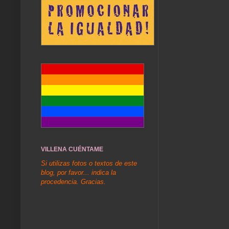
VILLENA CUÉNTAME
Si utilizas fotos o textos de este
blog, por favor... indica la
procedencia. Gracias.