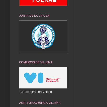
JUNTA DE LA VIRGEN
COMERCIO DE VILLENA
Tus compras en Villena
AGR. FOTOGRÁFICA VILLENA