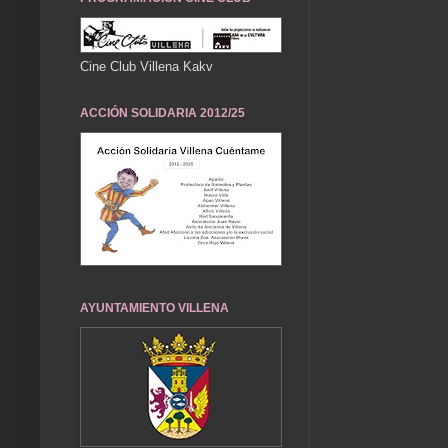
Cine Club Villena Kakv
ACCIÓN SOLIDARIA 2012/25
AYUNTAMIENTO VILLENA