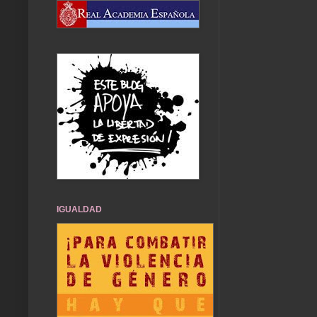
IGUALDAD