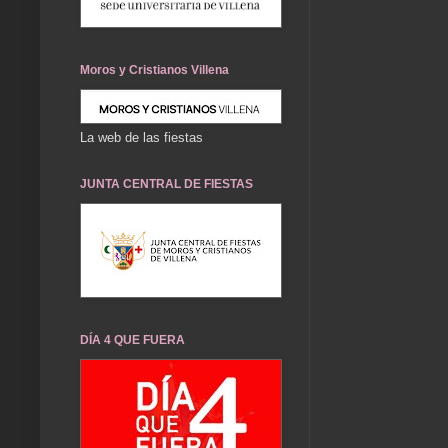
Moros y Cristianos Villena
La web de las fiestas
JUNTA CENTRAL DE FIESTAS
DÍA 4 QUE FUERA