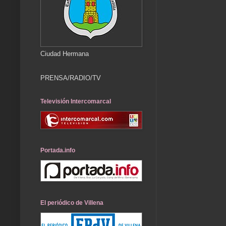
Ciudad Hermana
PRENSA/RADIO/TV
Televisión Intercomarcal
Portada.info
El periódico de Villena