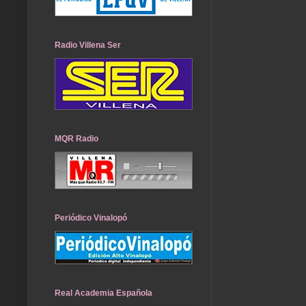
Radio Villena Ser
MQR Radio
Periódico Vinalopó
Real Academia Española