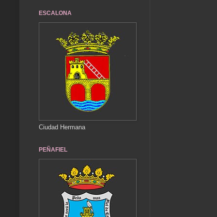
ESCALONA
Ciudad Hermana
PEÑAFIEL