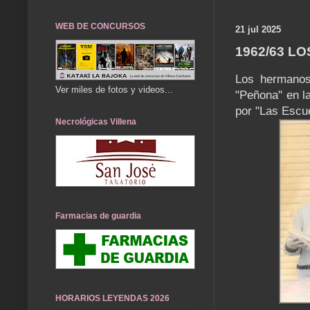
WEB DE CONCURSOS
21 jul 2025
1962/63 L
Los hermanos
Ver miles de fotos y videos...
"Peñona" en l
por "Las Escu
Necrológicas Villena
Farmacias de guardia
HORARIOS LEYENDAS 2026