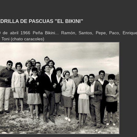
DRILLA DE PASCUAS "EL BIKINI"
 de abril 1966 Peña Bikini... Ramón, Santos, Pepe, Paco, Enrique
 Toni (chato caracoles)