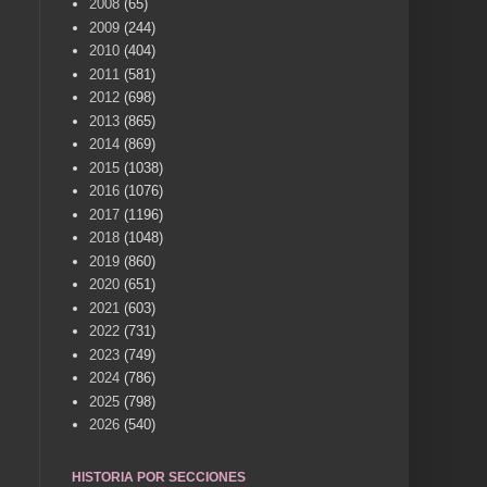
2008
(65)
2009
(244)
2010
(404)
2011
(581)
2012
(698)
2013
(865)
2014
(869)
2015
(1038)
2016
(1076)
2017
(1196)
2018
(1048)
2019
(860)
2020
(651)
2021
(603)
2022
(731)
2023
(749)
2024
(786)
2025
(798)
2026
(540)
HISTORIA POR SECCIONES