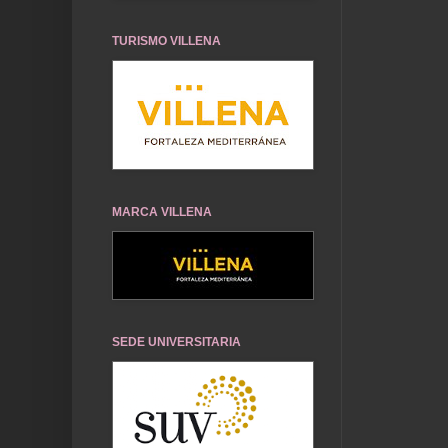
TURISMO VILLENA
MARCA VILLENA
SEDE UNIVERSITARIA