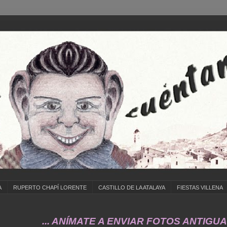
A
RUPERTO CHAPÍ LORENTE
CASTILLO DE LA ATALAYA
FIESTAS VILLENA
... ANÍMATE A ENVIAR FOTOS ANTIGUAS DE ..