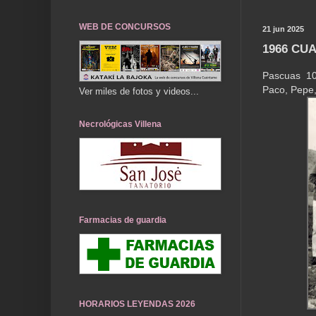
WEB DE CONCURSOS
21 jun 2025
1966 CUA
Pascuas 10
Paco, Pepe,
Ver miles de fotos y videos...
Necrológicas Villena
Farmacias de guardia
HORARIOS LEYENDAS 2026