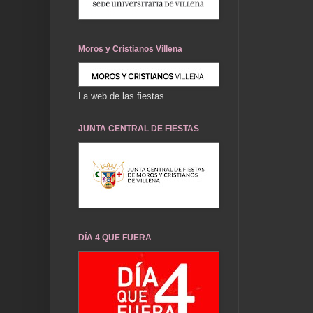
Moros y Cristianos Villena
La web de las fiestas
JUNTA CENTRAL DE FIESTAS
DÍA 4 QUE FUERA