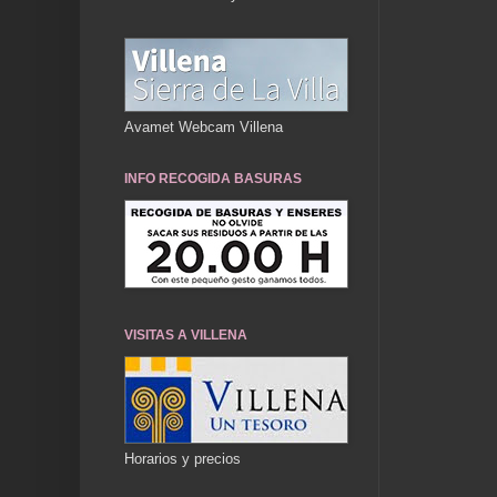
Avamet Webcam Villena
INFO RECOGIDA BASURAS
VISITAS A VILLENA
Horarios y precios