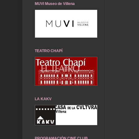
MUVI Museo de Villena
TEATRO CHAPÍ
LA KAKV
PROGRAMACIÓN CINE CLUB