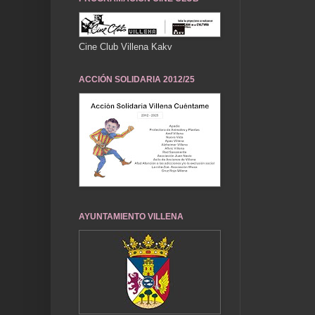
Cine Club Villena Kakv
ACCIÓN SOLIDARIA 2012/25
AYUNTAMIENTO VILLENA