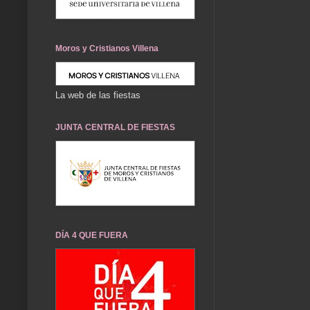
Moros y Cristianos Villena
La web de las fiestas
JUNTA CENTRAL DE FIESTAS
DÍA 4 QUE FUERA