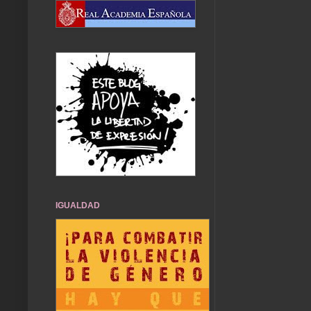
IGUALDAD