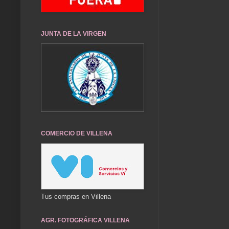
JUNTA DE LA VIRGEN
COMERCIO DE VILLENA
Tus compras en Villena
AGR. FOTOGRÁFICA VILLENA