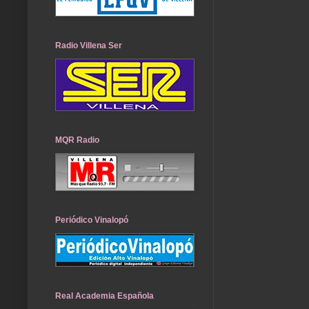
Radio Villena Ser
MQR Radio
Periódico Vinalopó
Real Academia Española