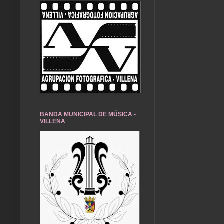
BANDA MUNICIPAL DE MÚSICA -
VILLENA