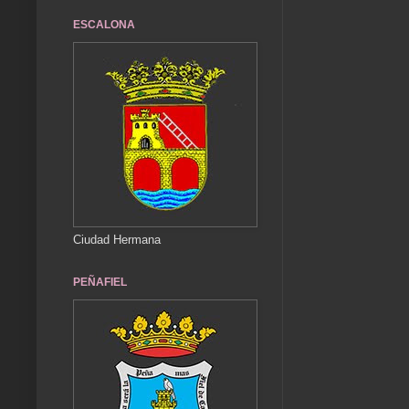
ESCALONA
Ciudad Hermana
PEÑAFIEL