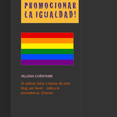
VILLENA CUÉNTAME
Si utilizas fotos o textos de este
blog, por favor... indica la
procedencia. Gracias.