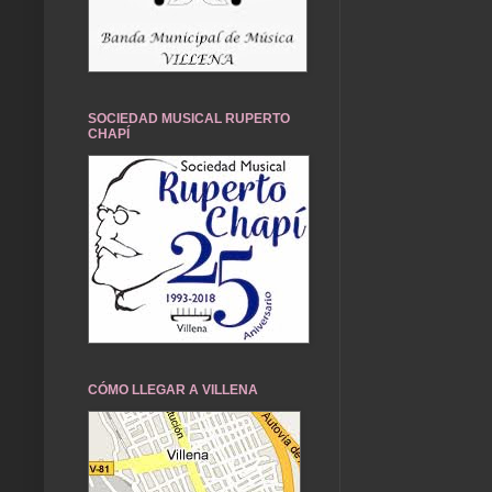
SOCIEDAD MUSICAL RUPERTO
CHAPÍ
CÓMO LLEGAR A VILLENA