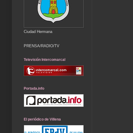
Ciudad Hermana
PRENSA/RADIO/TV
Televisión Intercomarcal
Portada.info
El periódico de Villena