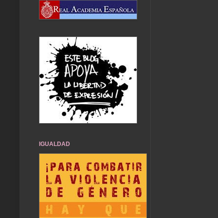
IGUALDAD