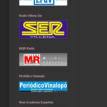
Radio Villena Ser
MQR Radio
Periódico Vinalopó
Real Academia Española