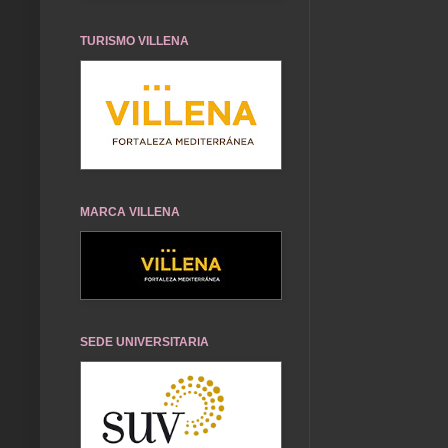
TURISMO VILLENA
MARCA VILLENA
SEDE UNIVERSITARIA