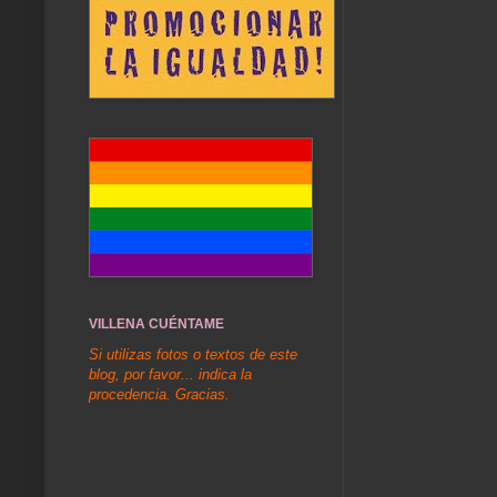
VILLENA CUÉNTAME
Si utilizas fotos o textos de este
blog, por favor... indica la
procedencia. Gracias.