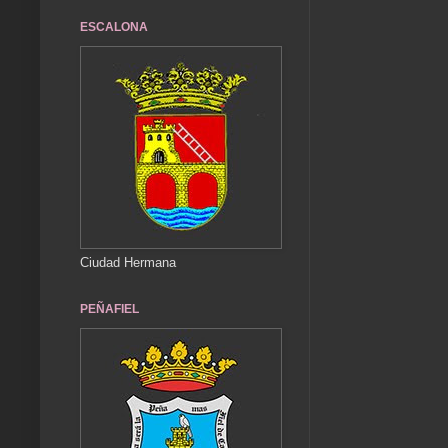
ESCALONA
Ciudad Hermana
PEÑAFIEL