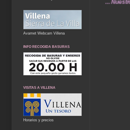
... Nuestros rec
Avamet Webcam Villena
INFO RECOGIDA BASURAS
VISITAS A VILLENA
Horarios y precios