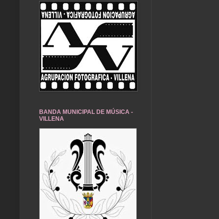
BANDA MUNICIPAL DE MÚSICA -
VILLENA