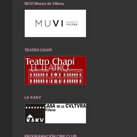
MUVI Museo de Villena
TEATRO CHAPÍ
LA KAKV
PROGRAMACIÓN CINE CLUB