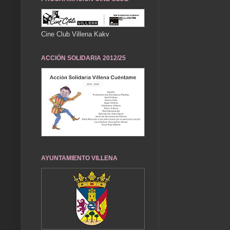
Cine Club Villena Kakv
ACCIÓN SOLIDARIA 2012/25
AYUNTAMIENTO VILLENA