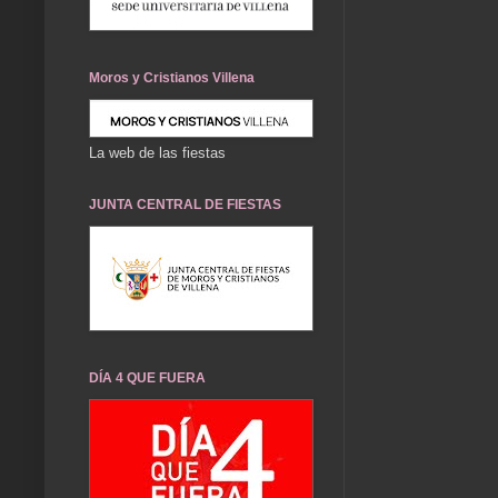
Moros y Cristianos Villena
La web de las fiestas
JUNTA CENTRAL DE FIESTAS
DÍA 4 QUE FUERA