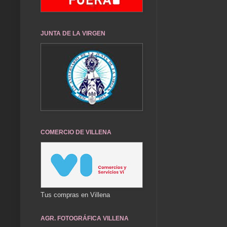
JUNTA DE LA VIRGEN
COMERCIO DE VILLENA
Tus compras en Villena
AGR. FOTOGRÁFICA VILLENA