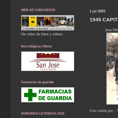
WEB DE CONCURSOS
1 jul 2025
1945 CAPI
Juan Men
Ver miles de fotos y videos...
Necrológicas Villena
Farmacias de guardia
Foto cedida por... 
HORARIOS LEYENDAS 2026