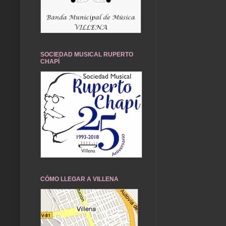
SOCIEDAD MUSICAL RUPERTO
CHAPÍ
CÓMO LLEGAR A VILLENA