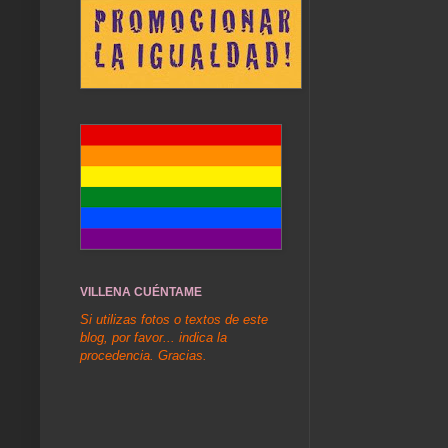
VILLENA CUÉNTAME
Si utilizas fotos o textos de este
blog, por favor... indica la
procedencia. Gracias.