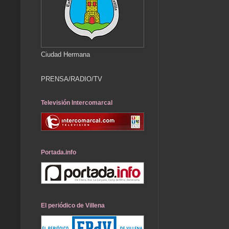
Ciudad Hermana
PRENSA/RADIO/TV
Televisión Intercomarcal
Portada.info
El periódico de Villena