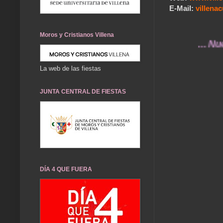
E-Mail:
villen
Moros y Cristianos Villena
... Nuestros
La web de las fiestas
JUNTA CENTRAL DE FIESTAS
DÍA 4 QUE FUERA