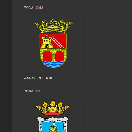
ESCALONA
Ciudad Hermana
PEÑAFIEL