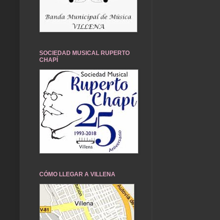
SOCIEDAD MUSICAL RUPERTO
CHAPÍ
CÓMO LLEGAR A VILLENA