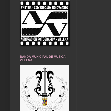
BANDA MUNICIPAL DE MÚSICA -
VILLENA