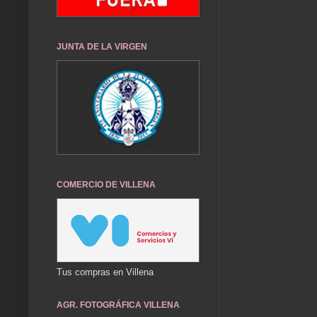
JUNTA DE LA VIRGEN
COMERCIO DE VILLENA
Tus compras en Villena
AGR. FOTOGRÁFICA VILLENA