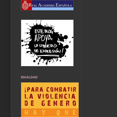
IGUALDAD