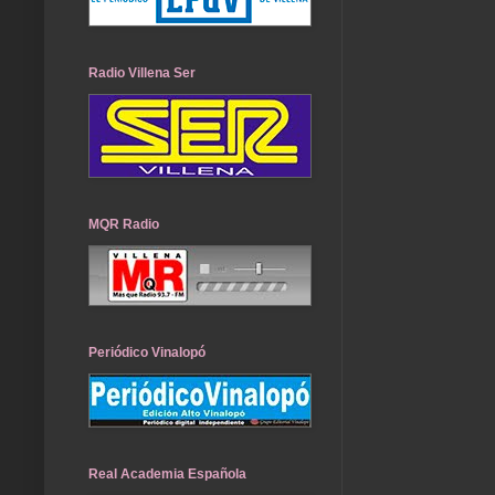
Radio Villena Ser
MQR Radio
Periódico Vinalopó
Real Academia Española