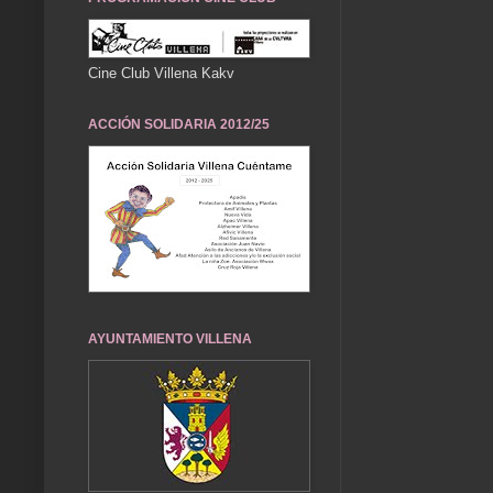
Cine Club Villena Kakv
ACCIÓN SOLIDARIA 2012/25
AYUNTAMIENTO VILLENA