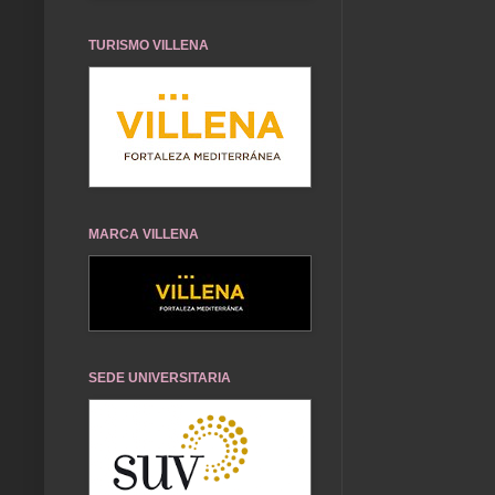
TURISMO VILLENA
MARCA VILLENA
SEDE UNIVERSITARIA