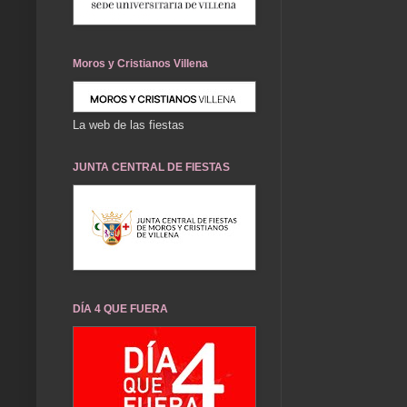
Moros y Cristianos Villena
La web de las fiestas
JUNTA CENTRAL DE FIESTAS
DÍA 4 QUE FUERA