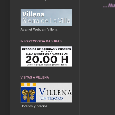
... Nuestros
Avamet Webcam Villena
INFO RECOGIDA BASURAS
VISITAS A VILLENA
Horarios y precios