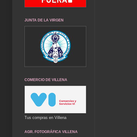
JUNTA DE LA VIRGEN
COMERCIO DE VILLENA
Tus compras en Villena
AGR. FOTOGRÁFICA VILLENA