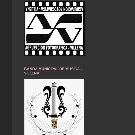
BANDA MUNICIPAL DE MÚSICA -
VILLENA