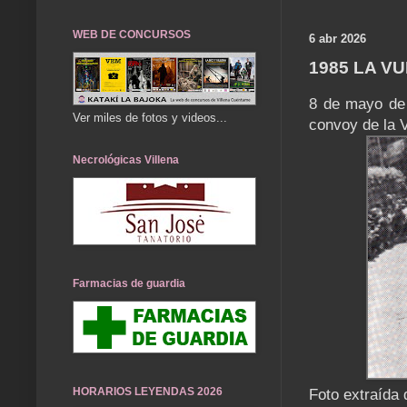
WEB DE CONCURSOS
6 abr 2026
1985 LA V
8 de mayo de 
Ver miles de fotos y videos...
convoy de la V
Necrológicas Villena
Farmacias de guardia
HORARIOS LEYENDAS 2026
Foto extraída 