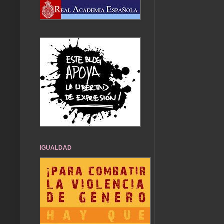
IGUALDAD