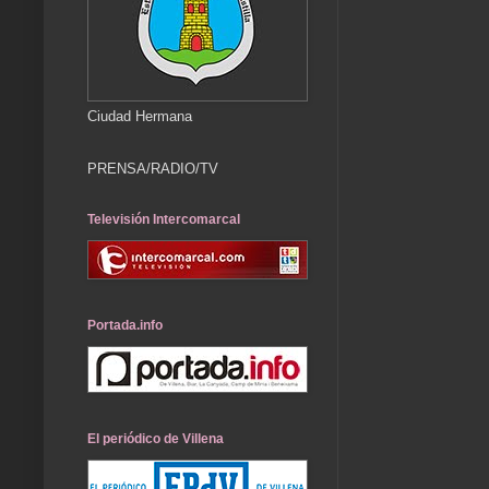
Ciudad Hermana
PRENSA/RADIO/TV
Televisión Intercomarcal
Portada.info
El periódico de Villena