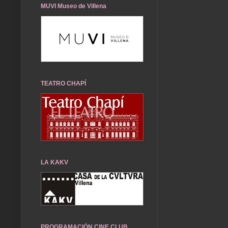
MUVI Museo de Villena
TEATRO CHAPÍ
LA KAKV
PROGRAMACIÓN CINE CLUB