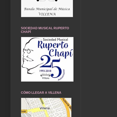
SOCIEDAD MUSICAL RUPERTO
CHAPÍ
CÓMO LLEGAR A VILLENA