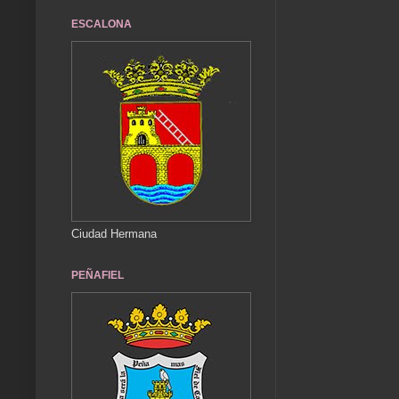
ESCALONA
Ciudad Hermana
PEÑAFIEL