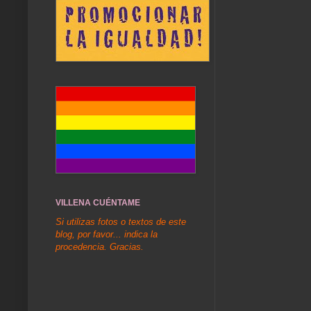
VILLENA CUÉNTAME
Si utilizas fotos o textos de este
blog, por favor... indica la
procedencia. Gracias.