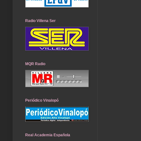
Radio Villena Ser
MQR Radio
Periódico Vinalopó
Real Academia Española