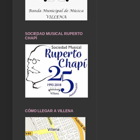
SOCIEDAD MUSICAL RUPERTO
CHAPÍ
CÓMO LLEGAR A VILLENA