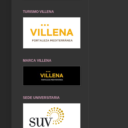
TURISMO VILLENA
MARCA VILLENA
SEDE UNIVERSITARIA