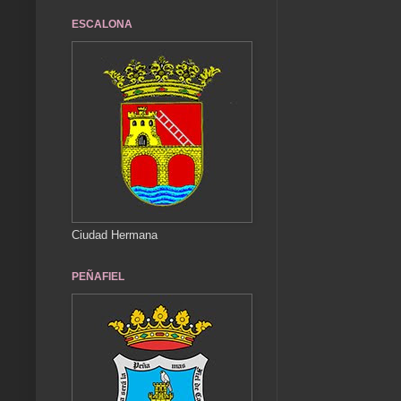
ESCALONA
Ciudad Hermana
PEÑAFIEL