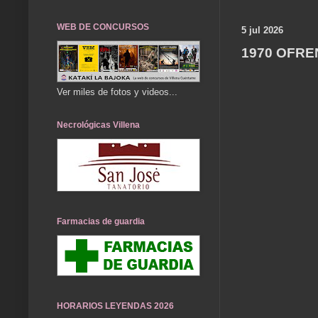
WEB DE CONCURSOS
5 jul 2026
1970 OFRE
Ver miles de fotos y videos...
Necrológicas Villena
Farmacias de guardia
HORARIOS LEYENDAS 2026