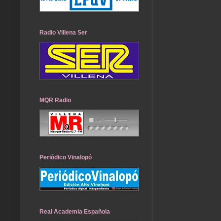
Radio Villena Ser
MQR Radio
Periódico Vinalopó
Real Academia Española