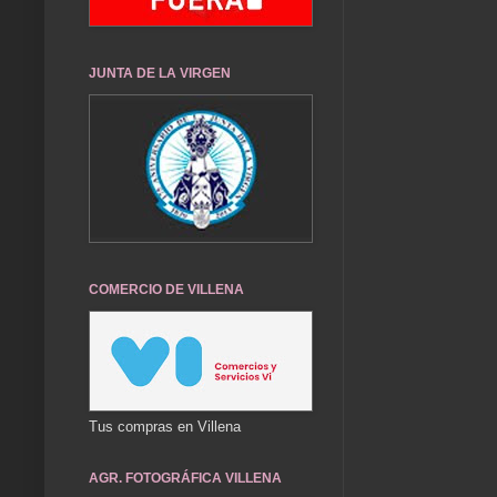
JUNTA DE LA VIRGEN
COMERCIO DE VILLENA
Tus compras en Villena
AGR. FOTOGRÁFICA VILLENA