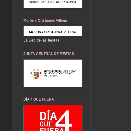
Moros y Cristianos Villena
La web de las fiestas
JUNTA CENTRAL DE FIESTAS
DÍA 4 QUE FUERA