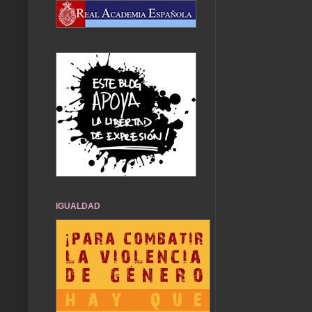
IGUALDAD