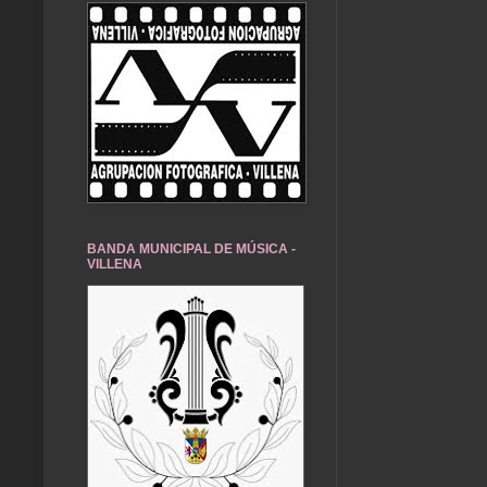
BANDA MUNICIPAL DE MÚSICA -
VILLENA