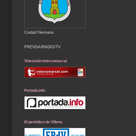
Ciudad Hermana
PRENSA/RADIO/TV
Televisión Intercomarcal
Portada.info
El periódico de Villena