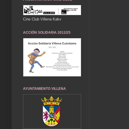
Cine Club Villena Kakv
ACCIÓN SOLIDARIA 2012/25
AYUNTAMIENTO VILLENA