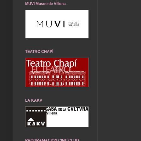
MUVI Museo de Villena
TEATRO CHAPÍ
LA KAKV
PROGRAMACIÓN CINE CLUB