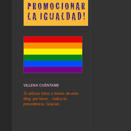
VILLENA CUÉNTAME
Si utilizas fotos o textos de este
blog, por favor... indica la
procedencia. Gracias.