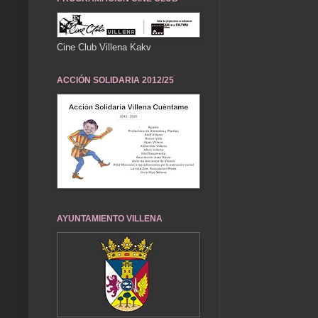
Cine Club Villena Kakv
ACCIÓN SOLIDARIA 2012/25
AYUNTAMIENTO VILLENA