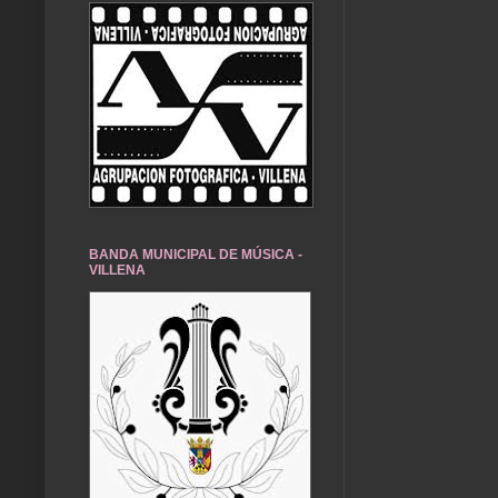
BANDA MUNICIPAL DE MÚSICA -
VILLENA