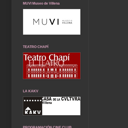
MUVI Museo de Villena
TEATRO CHAPÍ
LA KAKV
PROGRAMACIÓN CINE CLUB