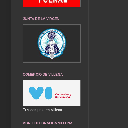
JUNTA DE LA VIRGEN
COMERCIO DE VILLENA
Tus compras en Villena
AGR. FOTOGRÁFICA VILLENA