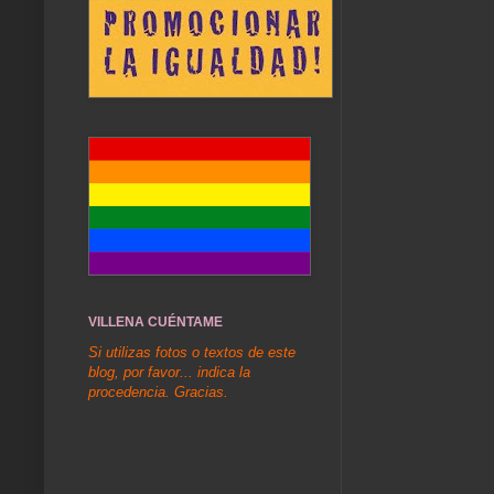
VILLENA CUÉNTAME
Si utilizas fotos o textos de este
blog, por favor... indica la
procedencia. Gracias.