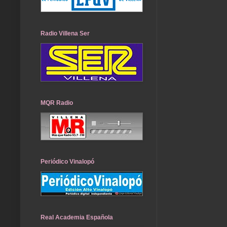
Radio Villena Ser
MQR Radio
Periódico Vinalopó
Real Academia Española