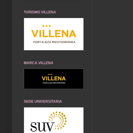
TURISMO VILLENA
MARCA VILLENA
SEDE UNIVERSITARIA