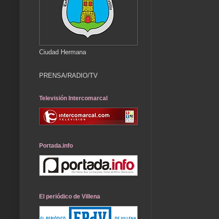
Ciudad Hermana
PRENSA/RADIO/TV
Televisión Intercomarcal
Portada.info
El periódico de Villena