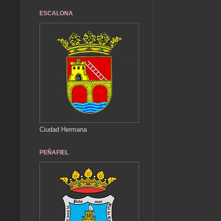
ESCALONA
Ciudad Hermana
PEÑAFIEL