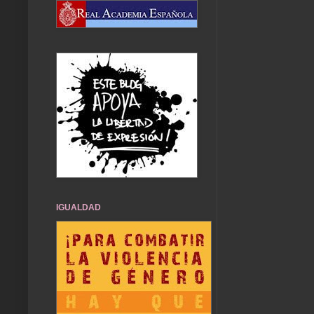
IGUALDAD