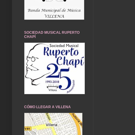
SOCIEDAD MUSICAL RUPERTO
CHAPÍ
CÓMO LLEGAR A VILLENA