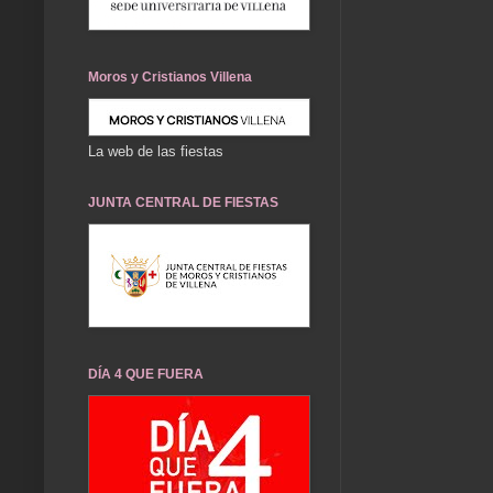
Moros y Cristianos Villena
La web de las fiestas
JUNTA CENTRAL DE FIESTAS
DÍA 4 QUE FUERA