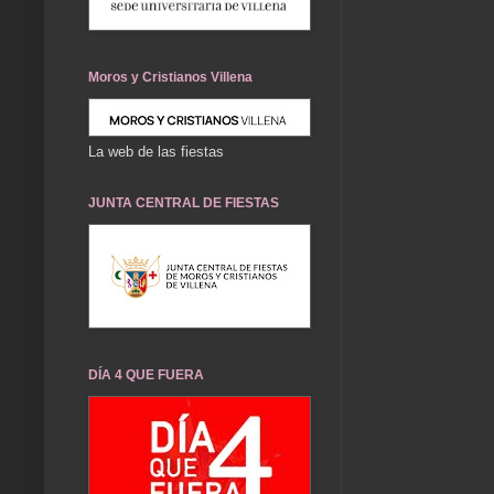
Moros y Cristianos Villena
La web de las fiestas
JUNTA CENTRAL DE FIESTAS
DÍA 4 QUE FUERA