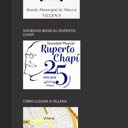
SOCIEDAD MUSICAL RUPERTO
CHAPÍ
CÓMO LLEGAR A VILLENA