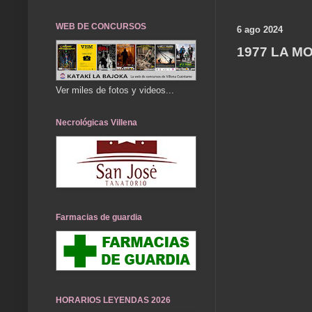
WEB DE CONCURSOS
6 ago 2024
1977 LA M
Ver miles de fotos y videos...
Necrológicas Villena
Farmacias de guardia
HORARIOS LEYENDAS 2026