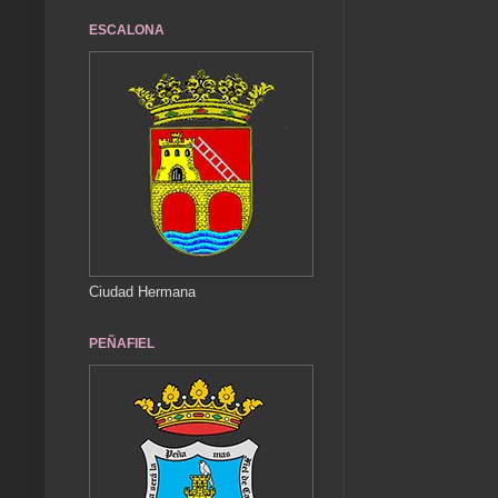
ESCALONA
Ciudad Hermana
PEÑAFIEL