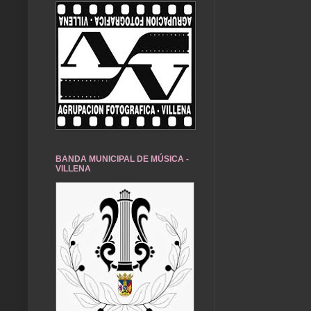
BANDA MUNICIPAL DE MÚSICA -
VILLENA