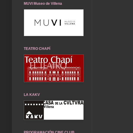
MUVI Museo de Villena
TEATRO CHAPÍ
LA KAKV
PROGRAMACIÓN CINE CLUB