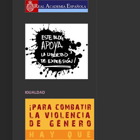
IGUALDAD