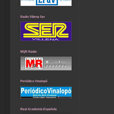
Radio Villena Ser
MQR Radio
Periódico Vinalopó
Real Academia Española