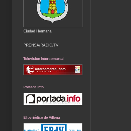
Ciudad Hermana
PRENSA/RADIO/TV
Televisión Intercomarcal
Portada.info
El periódico de Villena