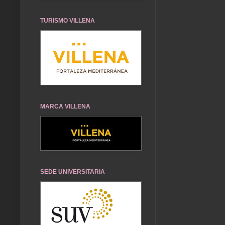
TURISMO VILLENA
MARCA VILLENA
SEDE UNIVERSITARIA