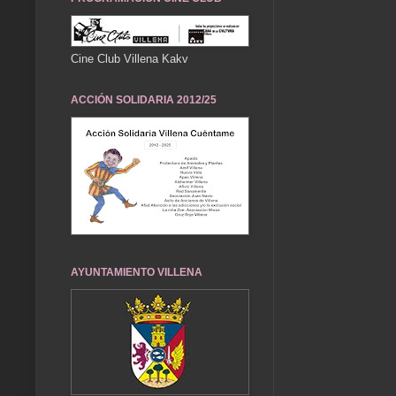
Cine Club Villena Kakv
ACCIÓN SOLIDARIA 2012/25
AYUNTAMIENTO VILLENA