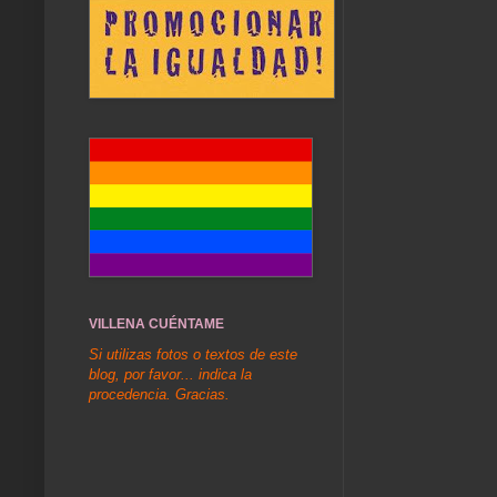
VILLENA CUÉNTAME
Si utilizas fotos o textos de este
blog, por favor... indica la
procedencia. Gracias.