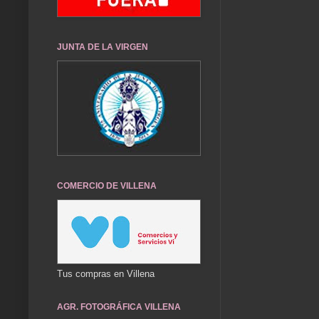
JUNTA DE LA VIRGEN
COMERCIO DE VILLENA
Tus compras en Villena
AGR. FOTOGRÁFICA VILLENA