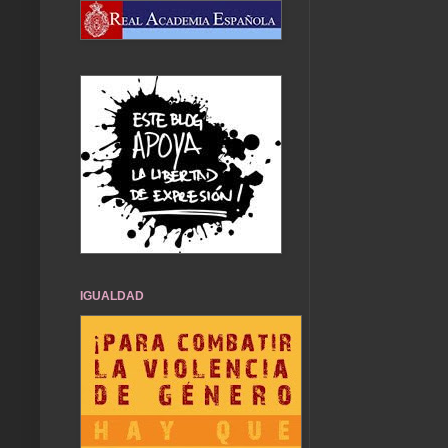
IGUALDAD