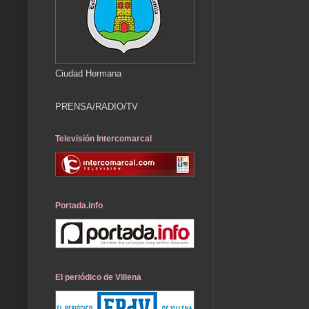
Ciudad Hermana
PRENSA/RADIO/TV
Televisión Intercomarcal
Portada.info
El periódico de Villena