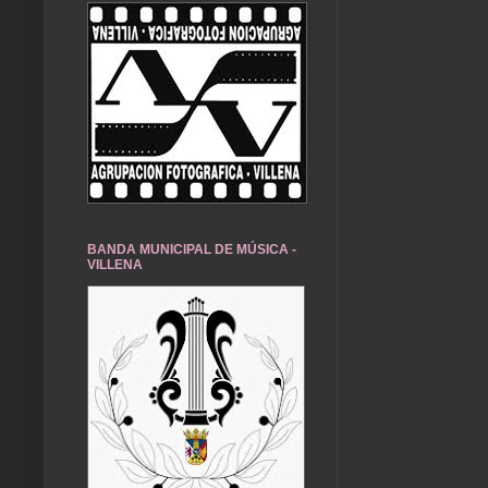
BANDA MUNICIPAL DE MÚSICA -
VILLENA