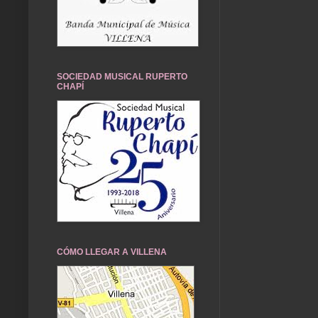
SOCIEDAD MUSICAL RUPERTO
CHAPÍ
CÓMO LLEGAR A VILLENA