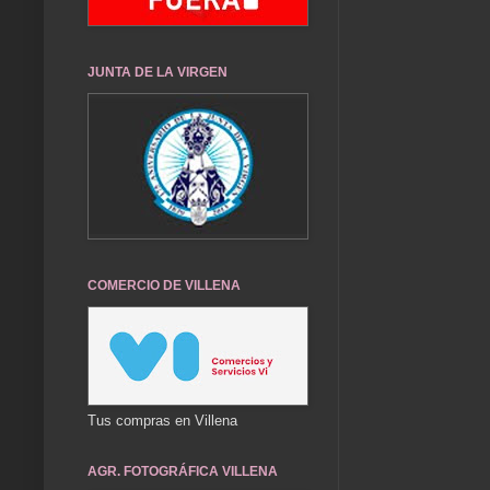
JUNTA DE LA VIRGEN
COMERCIO DE VILLENA
Tus compras en Villena
AGR. FOTOGRÁFICA VILLENA