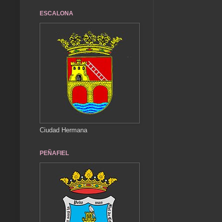
ESCALONA
Ciudad Hermana
PEÑAFIEL