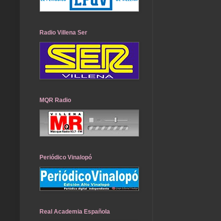
Radio Villena Ser
MQR Radio
Periódico Vinalopó
Real Academia Española