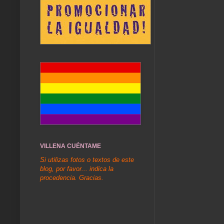
VILLENA CUÉNTAME
Si utilizas fotos o textos de este
blog, por favor... indica la
procedencia. Gracias.