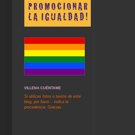
VILLENA CUÉNTAME
Si utilizas fotos o textos de este
blog, por favor... indica la
procedencia. Gracias.