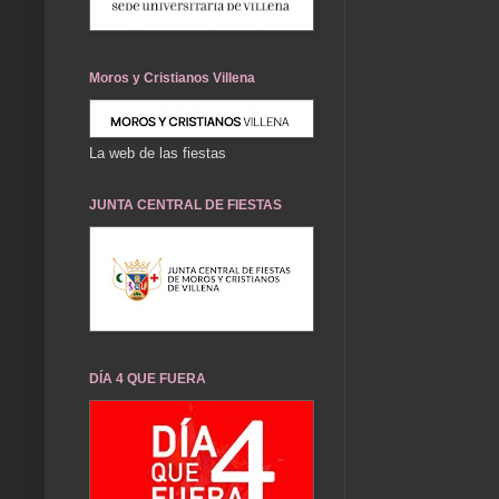
Moros y Cristianos Villena
La web de las fiestas
JUNTA CENTRAL DE FIESTAS
DÍA 4 QUE FUERA