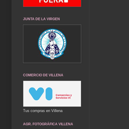
JUNTA DE LA VIRGEN
COMERCIO DE VILLENA
Tus compras en Villena
AGR. FOTOGRÁFICA VILLENA