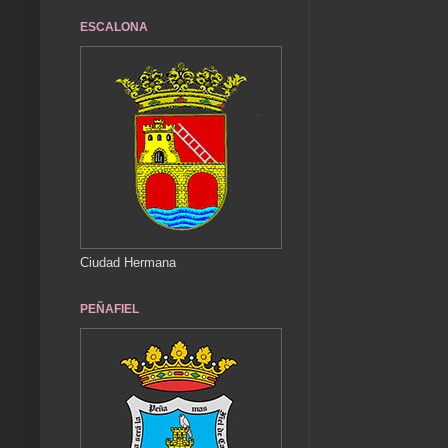
ESCALONA
Ciudad Hermana
PEÑAFIEL