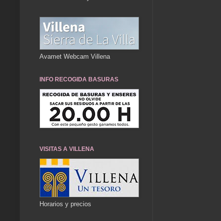
Avamet Webcam Villena
INFO RECOGIDA BASURAS
VISITAS A VILLENA
Horarios y precios