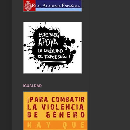
IGUALDAD