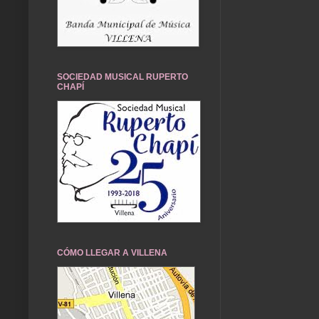
SOCIEDAD MUSICAL RUPERTO
CHAPÍ
CÓMO LLEGAR A VILLENA