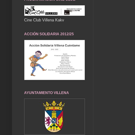
Cine Club Villena Kakv
ACCIÓN SOLIDARIA 2012/25
AYUNTAMIENTO VILLENA