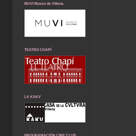
MUVI Museo de Villena
TEATRO CHAPÍ
LA KAKV
PROGRAMACIÓN CINE CLUB