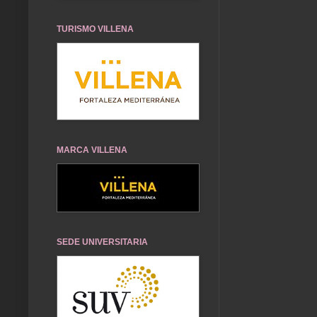
TURISMO VILLENA
MARCA VILLENA
SEDE UNIVERSITARIA