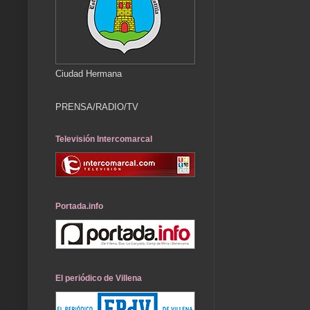
Ciudad Hermana
PRENSA/RADIO/TV
Televisión Intercomarcal
Portada.info
El periódico de Villena