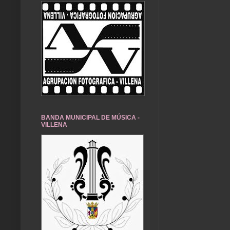
BANDA MUNICIPAL DE MÚSICA -
VILLENA