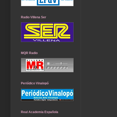
Radio Villena Ser
MQR Radio
Periódico Vinalopó
Real Academia Española