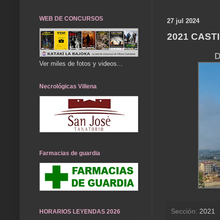
WEB DE CONCURSOS
27 jul 2024
2021 CAST
Dí
Ver miles de fotos y videos...
Necrológicas Villena
Farmacias de guardia
Sección:
2021
HORARIOS LEYENDAS 2026