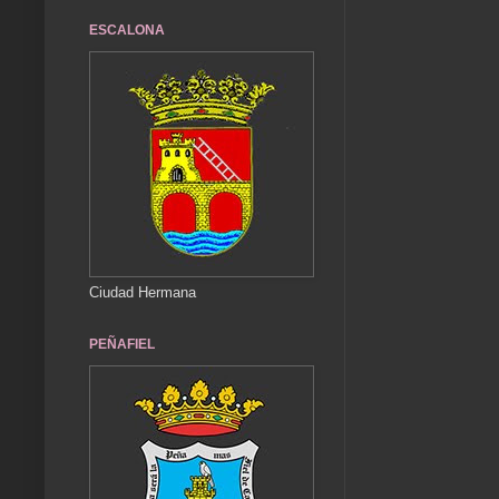
ESCALONA
Ciudad Hermana
PEÑAFIEL