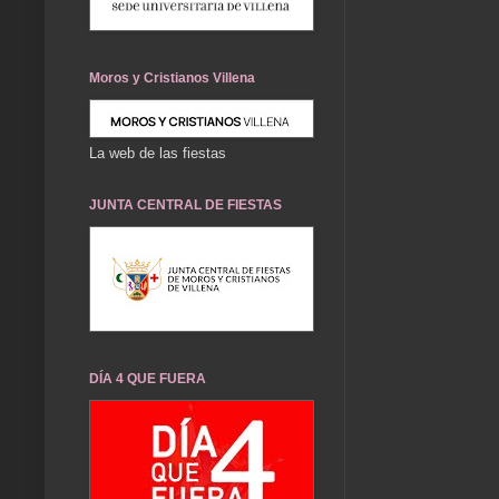
Moros y Cristianos Villena
La web de las fiestas
JUNTA CENTRAL DE FIESTAS
DÍA 4 QUE FUERA