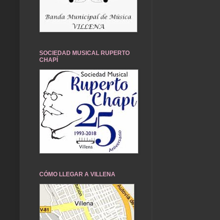
SOCIEDAD MUSICAL RUPERTO
CHAPÍ
CÓMO LLEGAR A VILLENA