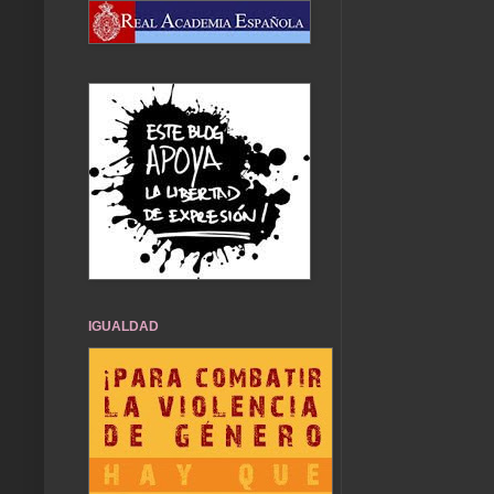
IGUALDAD