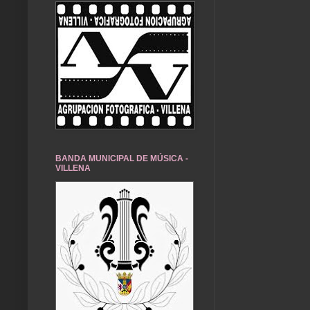
BANDA MUNICIPAL DE MÚSICA -
VILLENA