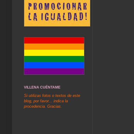
VILLENA CUÉNTAME
Si utilizas fotos o textos de este
blog, por favor... indica la
procedencia. Gracias.