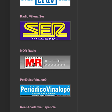
Radio Villena Ser
MQR Radio
Periódico Vinalopó
Real Academia Española