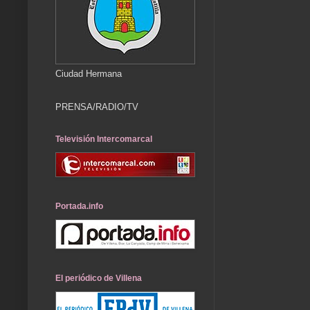
Ciudad Hermana
PRENSA/RADIO/TV
Televisión Intercomarcal
Portada.info
El periódico de Villena