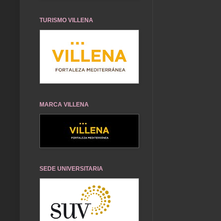
TURISMO VILLENA
MARCA VILLENA
SEDE UNIVERSITARIA