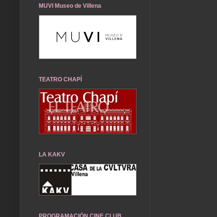
MUVI Museo de Villena
TEATRO CHAPÍ
LA KAKV
PROGRAMACIÓN CINE CLUB