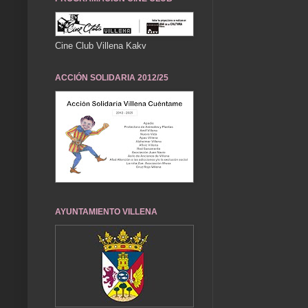
Cine Club Villena Kakv
ACCIÓN SOLIDARIA 2012/25
AYUNTAMIENTO VILLENA