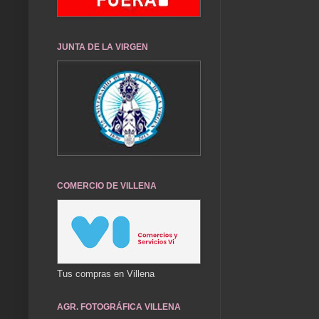
JUNTA DE LA VIRGEN
COMERCIO DE VILLENA
Tus compras en Villena
AGR. FOTOGRÁFICA VILLENA