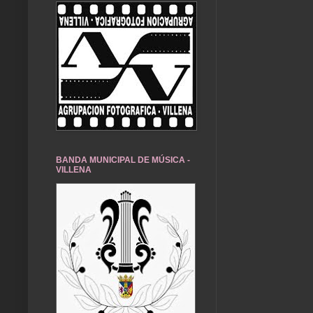
BANDA MUNICIPAL DE MÚSICA -
VILLENA