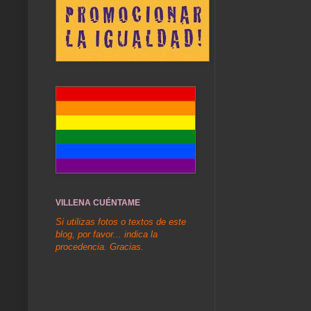
VILLENA CUÉNTAME
Si utilizas fotos o textos de este
blog, por favor... indica la
procedencia. Gracias.