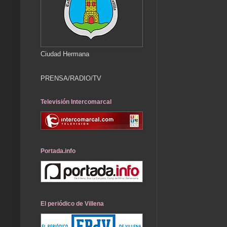
Ciudad Hermana
PRENSA/RADIO/TV
Televisión Intercomarcal
Portada.info
El periódico de Villena