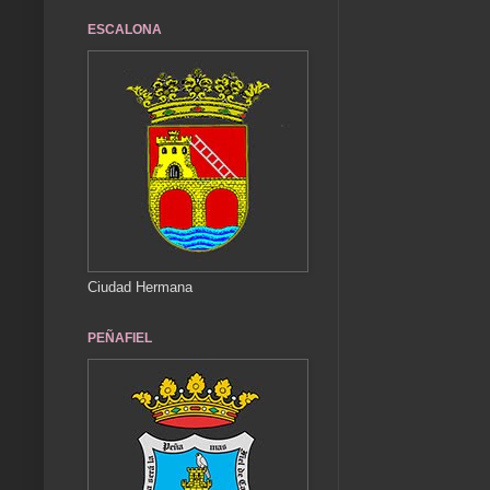
ESCALONA
Ciudad Hermana
PEÑAFIEL