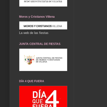
Moros y Cristianos Villena
La web de las fiestas
JUNTA CENTRAL DE FIESTAS
DÍA 4 QUE FUERA