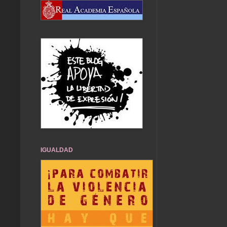
IGUALDAD