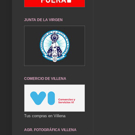
JUNTA DE LA VIRGEN
COMERCIO DE VILLENA
Tus compras en Villena
AGR. FOTOGRÁFICA VILLENA