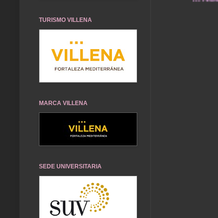
TURISMO VILLENA
MARCA VILLENA
SEDE UNIVERSITARIA