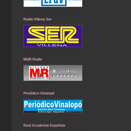
Radio Villena Ser
MQR Radio
Periódico Vinalopó
Real Academia Española