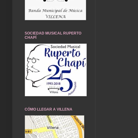
SOCIEDAD MUSICAL RUPERTO
CHAPÍ
CÓMO LLEGAR A VILLENA