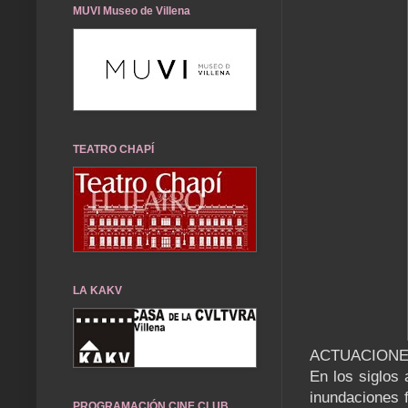
MUVI Museo de Villena
TEATRO CHAPÍ
LA KAKV
ACTUACIONE
En los siglos
inundaciones 
PROGRAMACIÓN CINE CLUB