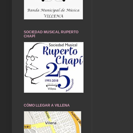
SOCIEDAD MUSICAL RUPERTO
CHAPÍ
CÓMO LLEGAR A VILLENA