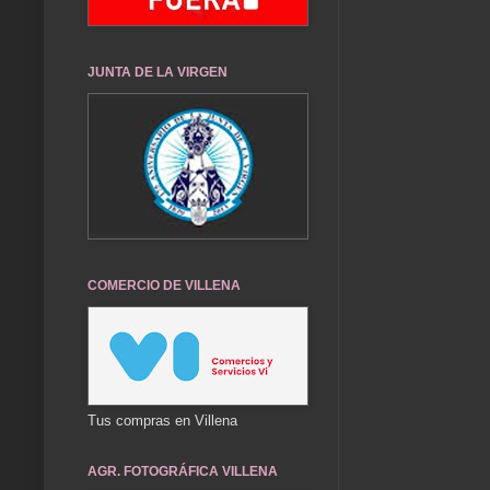
JUNTA DE LA VIRGEN
COMERCIO DE VILLENA
Tus compras en Villena
AGR. FOTOGRÁFICA VILLENA