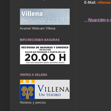
E-Mail:
villen
... Nuestros recue
Avamet Webcam Villena
INFO RECOGIDA BASURAS
VISITAS A VILLENA
Horarios y precios