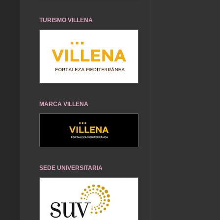
TURISMO VILLENA
MARCA VILLENA
SEDE UNIVERSITARIA