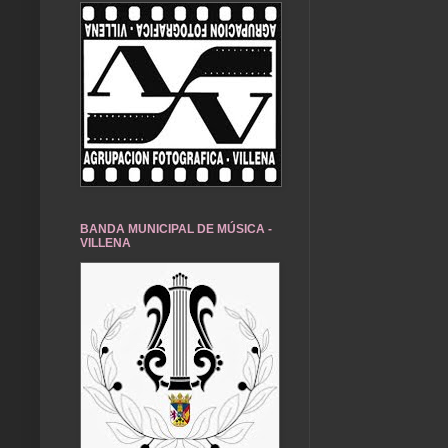
BANDA MUNICIPAL DE MÚSICA -
VILLENA