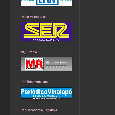
Radio Villena Ser
MQR Radio
Periódico Vinalopó
Real Academia Española