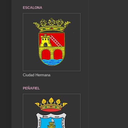
ESCALONA
Ciudad Hermana
PEÑAFIEL