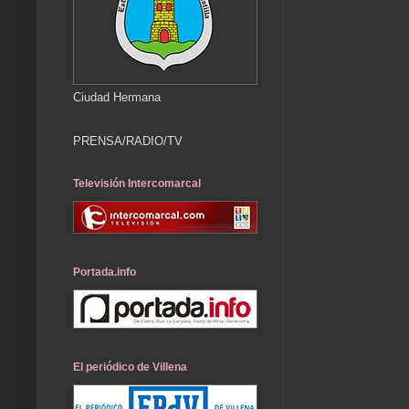
Ciudad Hermana
PRENSA/RADIO/TV
Televisión Intercomarcal
Portada.info
El periódico de Villena