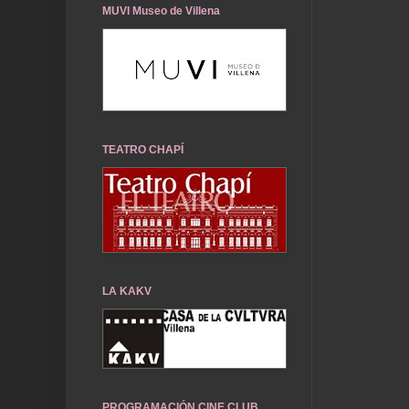
MUVI Museo de Villena
TEATRO CHAPÍ
LA KAKV
PROGRAMACIÓN CINE CLUB