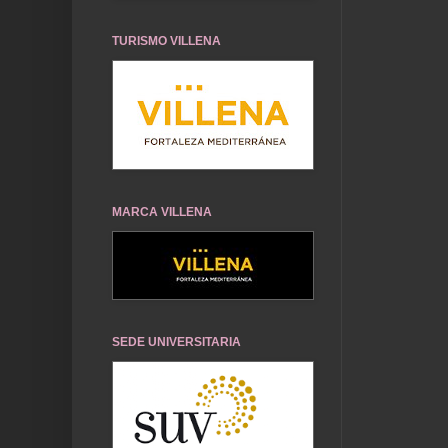
TURISMO VILLENA
MARCA VILLENA
SEDE UNIVERSITARIA