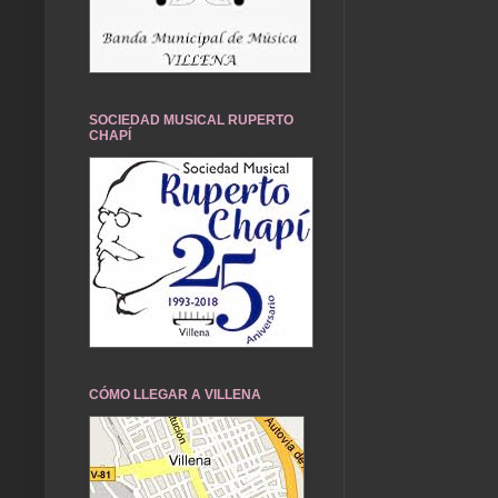
SOCIEDAD MUSICAL RUPERTO
CHAPÍ
CÓMO LLEGAR A VILLENA