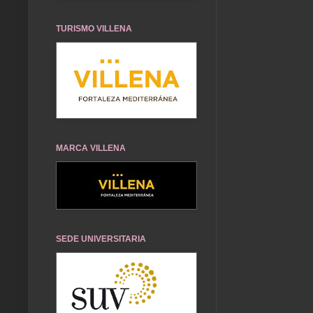
TURISMO VILLENA
MARCA VILLENA
SEDE UNIVERSITARIA