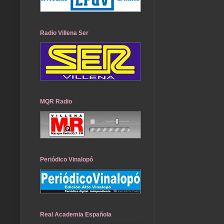
Radio Villena Ser
MQR Radio
Periódico Vinalopó
Real Academia Española