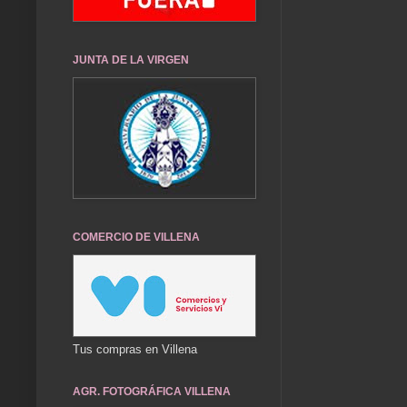
JUNTA DE LA VIRGEN
COMERCIO DE VILLENA
Tus compras en Villena
AGR. FOTOGRÁFICA VILLENA