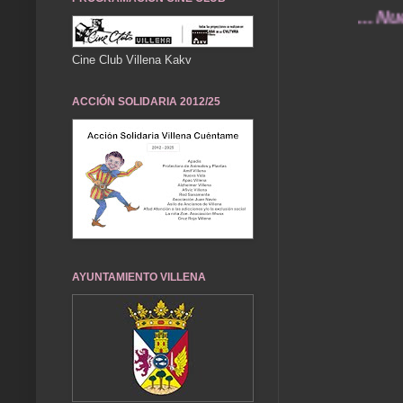
... Nuestros 
Cine Club Villena Kakv
ACCIÓN SOLIDARIA 2012/25
AYUNTAMIENTO VILLENA