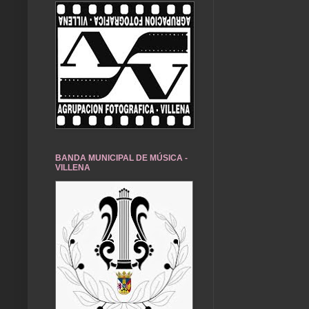
BANDA MUNICIPAL DE MÚSICA -
VILLENA