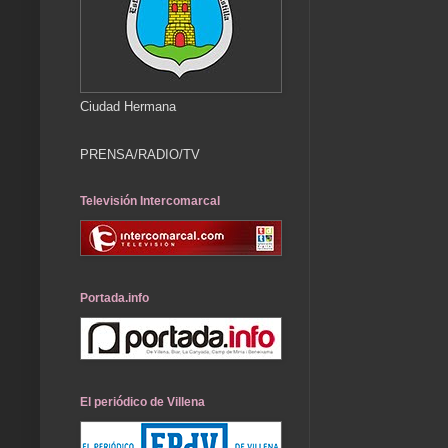
Ciudad Hermana
PRENSA/RADIO/TV
Televisión Intercomarcal
Portada.info
El periódico de Villena