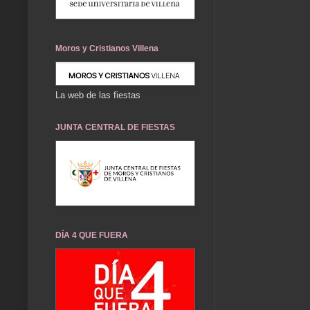
Moros y Cristianos Villena
La web de las fiestas
JUNTA CENTRAL DE FIESTAS
DÍA 4 QUE FUERA