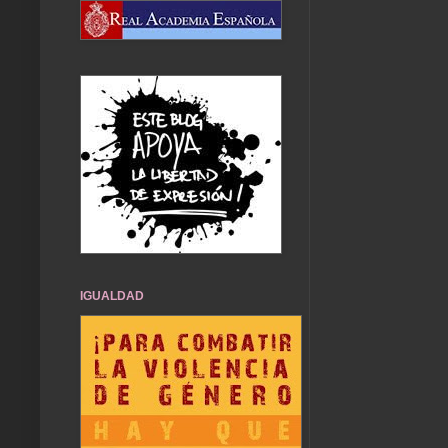
IGUALDAD