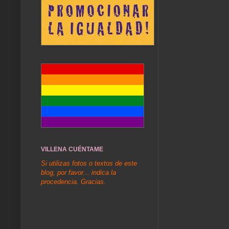
VILLENA CUÉNTAME
Si utilizas fotos o textos de este
blog, por favor... indica la
procedencia. Gracias.