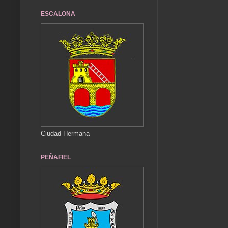
ESCALONA
Ciudad Hermana
PEÑAFIEL