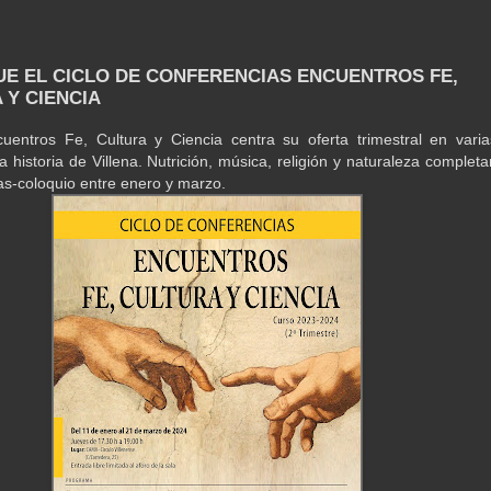
GUE EL CICLO DE CONFERENCIAS ENCUENTROS FE,
 Y CIENCIA
cuentros Fe, Cultura y Ciencia centra su oferta trimestral en varia
a historia de Villena. Nutrición, música, religión y naturaleza completa
las-coloquio entre enero y marzo.