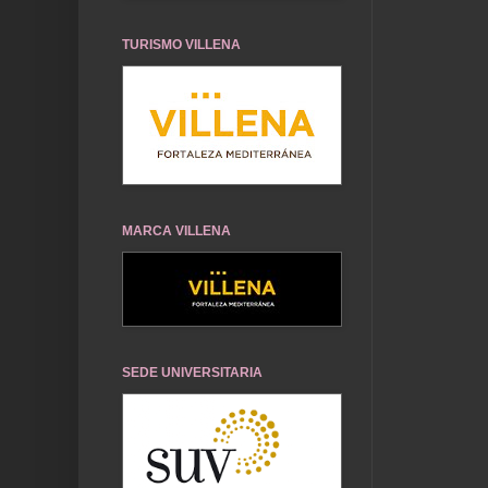
TURISMO VILLENA
MARCA VILLENA
SEDE UNIVERSITARIA