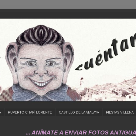
A
RUPERTO CHAPÍ LORENTE
CASTILLO DE LA ATALAYA
FIESTAS VILLENA
... ANÍMATE A ENVIAR FOTOS ANTIGUAS DE ..