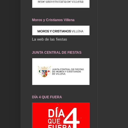
Moros y Cristianos Villena
La web de las fiestas
JUNTA CENTRAL DE FIESTAS
DÍA 4 QUE FUERA