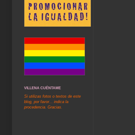
VILLENA CUÉNTAME
Si utilizas fotos o textos de este
blog, por favor... indica la
procedencia. Gracias.