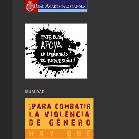
IGUALDAD