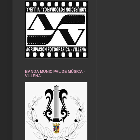
BANDA MUNICIPAL DE MÚSICA -
VILLENA