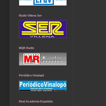
Radio Villena Ser
MQR Radio
Periódico Vinalopó
Real Academia Española