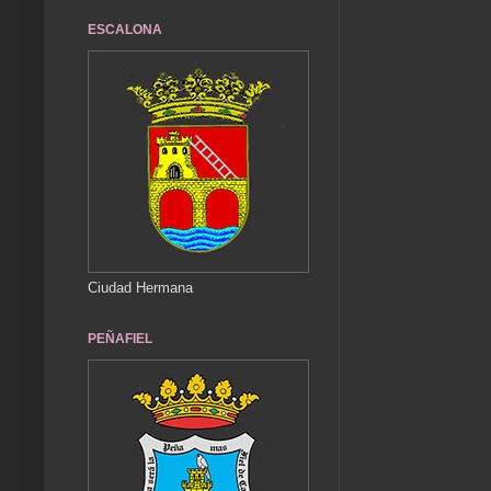
ESCALONA
Ciudad Hermana
PEÑAFIEL