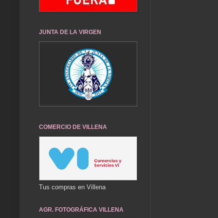
JUNTA DE LA VIRGEN
COMERCIO DE VILLENA
Tus compras en Villena
AGR. FOTOGRÁFICA VILLENA