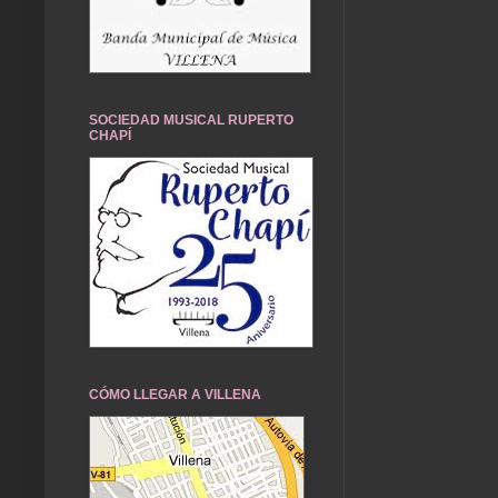
SOCIEDAD MUSICAL RUPERTO
CHAPÍ
CÓMO LLEGAR A VILLENA