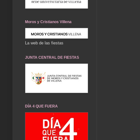
Moros y Cristianos Villena
La web de las fiestas
JUNTA CENTRAL DE FIESTAS
DÍA 4 QUE FUERA