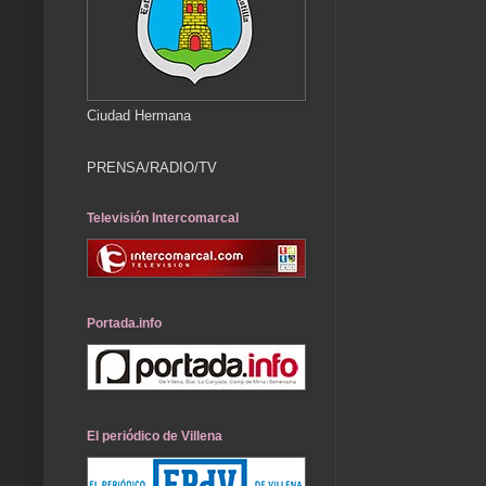
Ciudad Hermana
PRENSA/RADIO/TV
Televisión Intercomarcal
Portada.info
El periódico de Villena