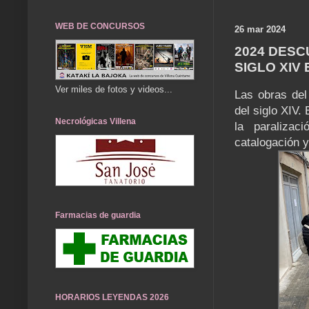
WEB DE CONCURSOS
26 mar 2024
2024 DESC
SIGLO XIV
Ver miles de fotos y videos...
Las obras del
del siglo XIV.
Necrológicas Villena
la paralizac
catalogación y
Farmacias de guardia
HORARIOS LEYENDAS 2026