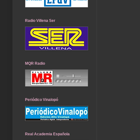
Radio Villena Ser
MQR Radio
Periódico Vinalopó
Real Academia Española