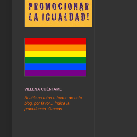
VILLENA CUÉNTAME
Si utilizas fotos o textos de este
blog, por favor... indica la
procedencia. Gracias.