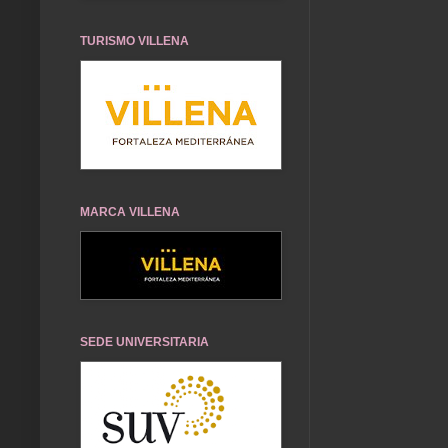
TURISMO VILLENA
MARCA VILLENA
SEDE UNIVERSITARIA