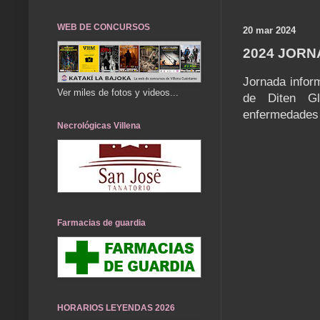
WEB DE CONCURSOS
20 mar 2024
2024 JORN
Jornada infor
Ver miles de fotos y videos...
de Diten Gl
enfermedades 
Necrológicas Villena
Farmacias de guardia
HORARIOS LEYENDAS 2026