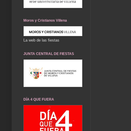
Moros y Cristianos Villena
La web de las fiestas
JUNTA CENTRAL DE FIESTAS
DÍA 4 QUE FUERA