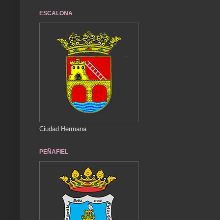
ESCALONA
Ciudad Hermana
PEÑAFIEL