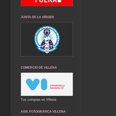
JUNTA DE LA VIRGEN
COMERCIO DE VILLENA
Tus compras en Villena
AGR. FOTOGRÁFICA VILLENA