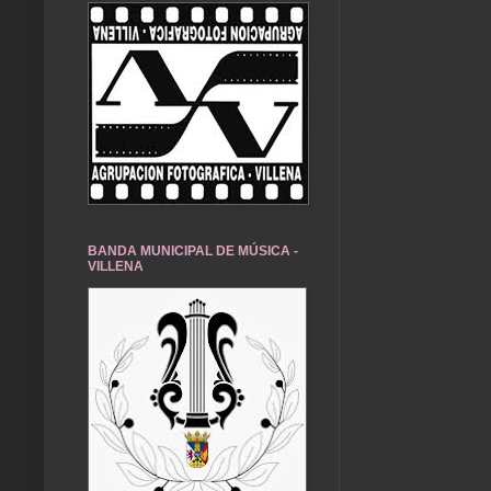
BANDA MUNICIPAL DE MÚSICA -
VILLENA