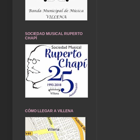
SOCIEDAD MUSICAL RUPERTO
CHAPÍ
CÓMO LLEGAR A VILLENA