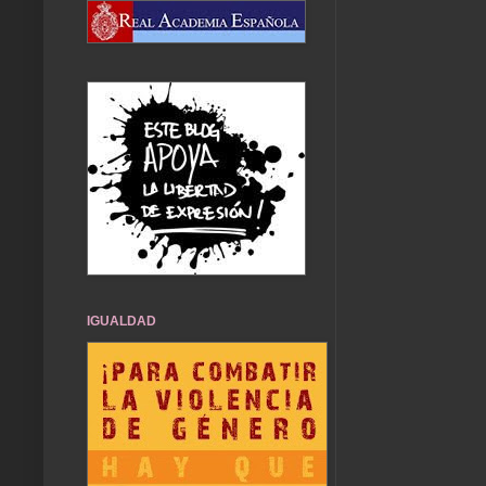
IGUALDAD