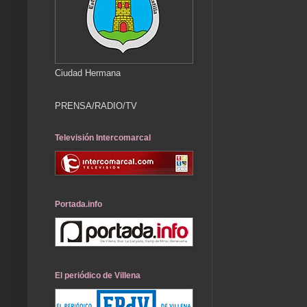
Ciudad Hermana
PRENSA/RADIO/TV
Televisión Intercomarcal
Portada.info
El periódico de Villena