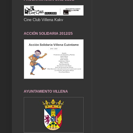
Cine Club Villena Kakv
ACCIÓN SOLIDARIA 2012/25
AYUNTAMIENTO VILLENA