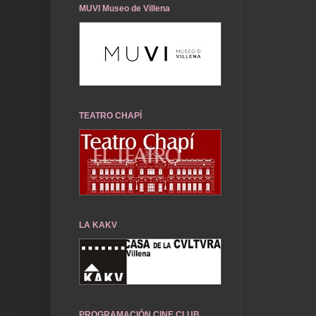
MUVI Museo de Villena
TEATRO CHAPÍ
LA KAKV
PROGRAMACIÓN CINE CLUB