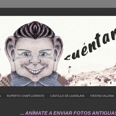
A
RUPERTO CHAPÍ LORENTE
CASTILLO DE LA ATALAYA
FIESTAS VILLENA
... ANÍMATE A ENVIAR FOTOS ANTIGUAS DE ..