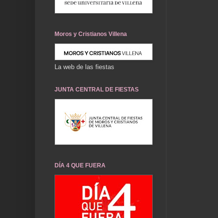
Moros y Cristianos Villena
La web de las fiestas
JUNTA CENTRAL DE FIESTAS
DÍA 4 QUE FUERA