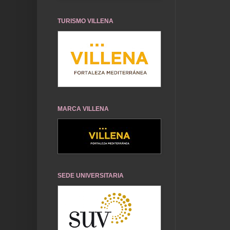
TURISMO VILLENA
MARCA VILLENA
SEDE UNIVERSITARIA