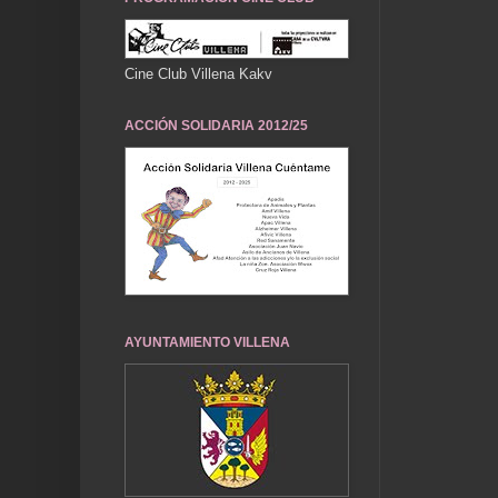
Cine Club Villena Kakv
ACCIÓN SOLIDARIA 2012/25
AYUNTAMIENTO VILLENA