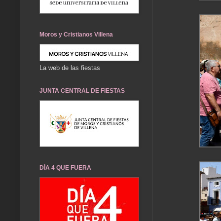
Moros y Cristianos Villena
La web de las fiestas
JUNTA CENTRAL DE FIESTAS
DÍA 4 QUE FUERA