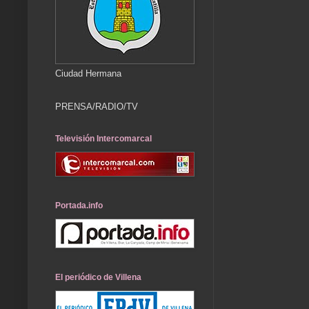
Ciudad Hermana
PRENSA/RADIO/TV
Televisión Intercomarcal
Portada.info
El periódico de Villena