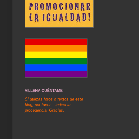
VILLENA CUÉNTAME
Si utilizas fotos o textos de este
blog, por favor... indica la
procedencia. Gracias.