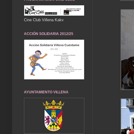
Cine Club Villena Kakv
ACCIÓN SOLIDARIA 2012/25
AYUNTAMIENTO VILLENA