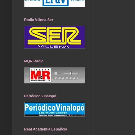
Radio Villena Ser
MQR Radio
Periódico Vinalopó
Real Academia Española