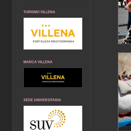
TURISMO VILLENA
MARCA VILLENA
SEDE UNIVERSITARIA