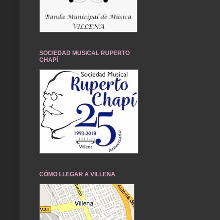
SOCIEDAD MUSICAL RUPERTO
CHAPÍ
CÓMO LLEGAR A VILLENA