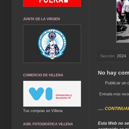
JUNTA DE LA VIRGEN
Sección:
2024
No hay com
COMERCIO DE VILLENA
Publicar un 
Entrada más reci
..... CONTINUA
Tus compras en Villena
Esta Web no se 
AGR. FOTOGRÁFICA VILLENA