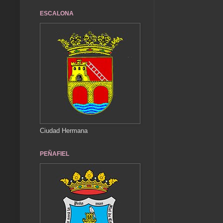
ESCALONA
Ciudad Hermana
PEÑAFIEL