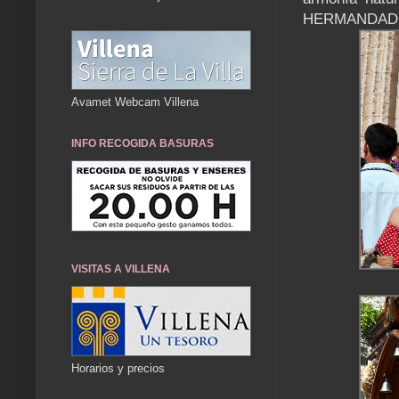
HERMANDAD 
Avamet Webcam Villena
INFO RECOGIDA BASURAS
VISITAS A VILLENA
Horarios y precios