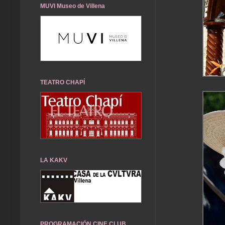
MUVI Museo de Villena
TEATRO CHAPÍ
LA KAKV
PROGRAMACIÓN CINE CLUB