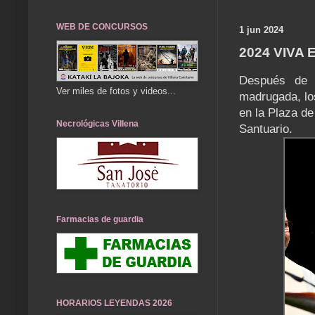
WEB DE CONCURSOS
1 jun 2024
2024 VIVA 
Después de 
Ver miles de fotos y videos...
madrugada, los
en la Plaza de
Necrológicas Villena
Santuario.
Farmacias de guardia
HORARIOS LEYENDAS 2026