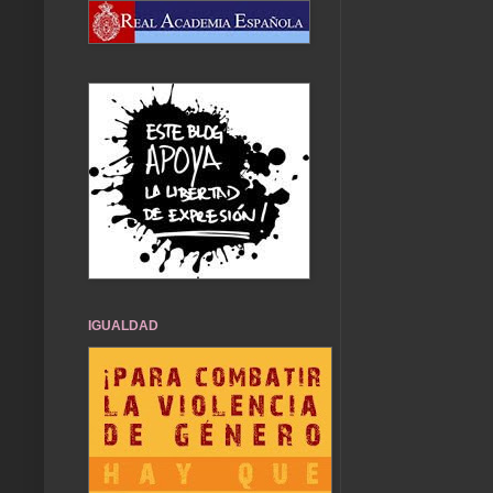
IGUALDAD