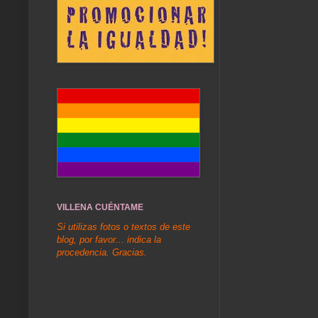
VILLENA CUÉNTAME
Si utilizas fotos o textos de este
blog, por favor... indica la
procedencia. Gracias.