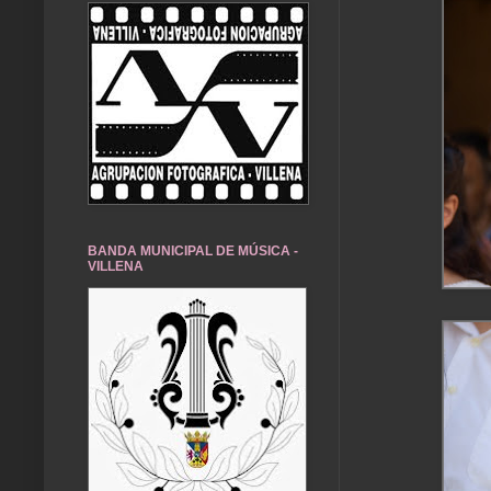
BANDA MUNICIPAL DE MÚSICA -
VILLENA