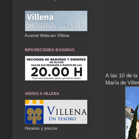
Avamet Webcam Villena
INFO RECOGIDA BASURAS
A las 10 de la
María de Vill
VISITAS A VILLENA
Horarios y precios