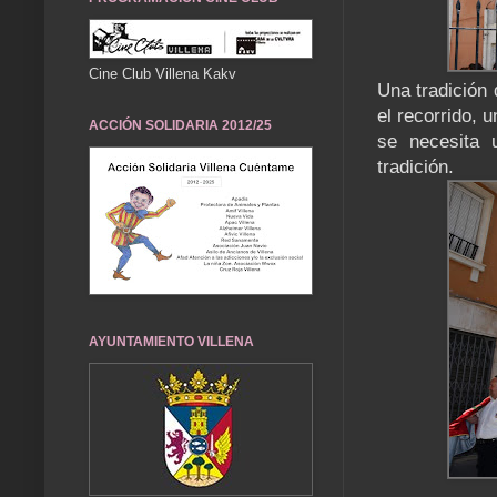
Cine Club Villena Kakv
Una tradición d
el recorrido, 
ACCIÓN SOLIDARIA 2012/25
se necesita 
tradición.
AYUNTAMIENTO VILLENA