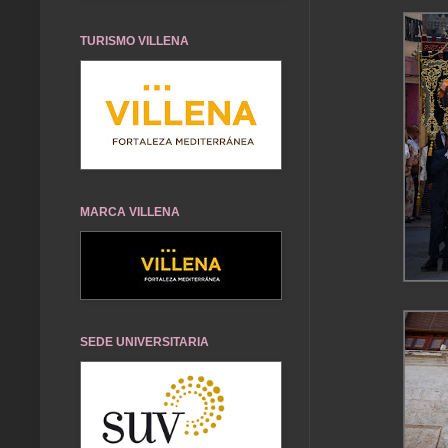
TURISMO VILLENA
MARCA VILLENA
SEDE UNIVERSITARIA