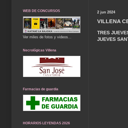
WEB DE CONCURSOS
2 jun 2024
VILLENA C
TRES JUEVE
Ver miles de fotos y videos...
JUEVES SANT
Necrológicas Villena
Farmacias de guardia
HORARIOS LEYENDAS 2026