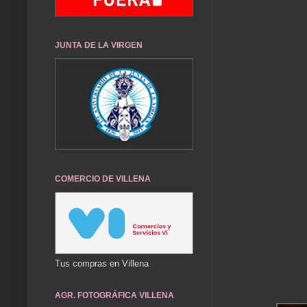
JUNTA DE LA VIRGEN
COMERCIO DE VILLENA
Tus compras en Villena
AGR. FOTOGRÁFICA VILLENA