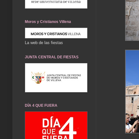
Moros y Cristianos Villena
La web de las fiestas
JUNTA CENTRAL DE FIESTAS
DÍA 4 QUE FUERA