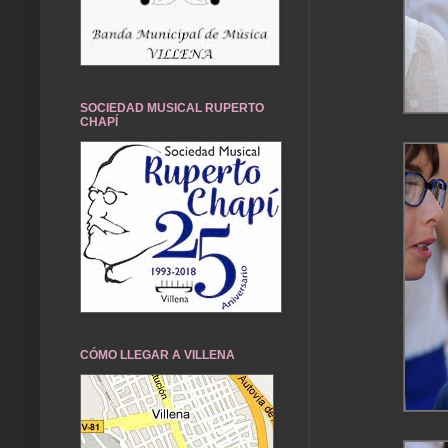
SOCIEDAD MUSICAL RUPERTO
CHAPÍ
CÓMO LLEGAR A VILLENA