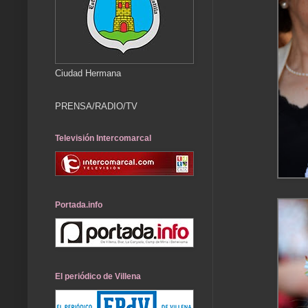
Ciudad Hermana
PRENSA/RADIO/TV
Televisión Intercomarcal
Portada.info
El periódico de Villena