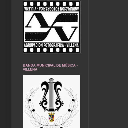
BANDA MUNICIPAL DE MÚSICA -
VILLENA