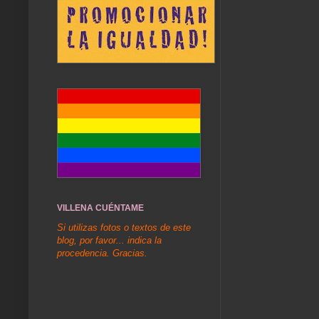
VILLENA CUÉNTAME
Si utilizas fotos o textos de este
blog, por favor... indica la
procedencia. Gracias.