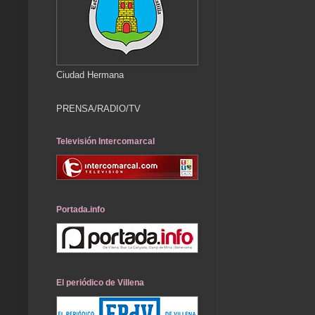
Ciudad Hermana
PRENSA/RADIO/TV
Televisión Intercomarcal
Portada.info
El periódico de Villena