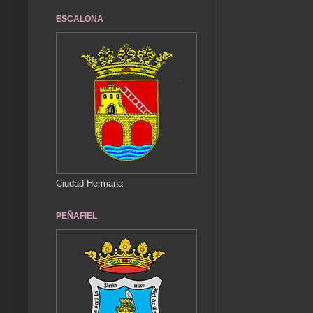
ESCALONA
Ciudad Hermana
PEÑAFIEL