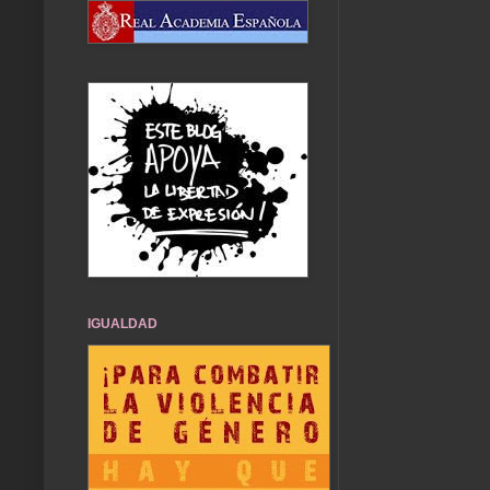
IGUALDAD