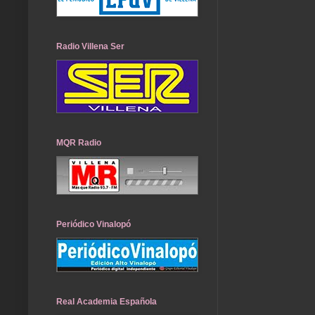
Radio Villena Ser
MQR Radio
Periódico Vinalopó
Real Academia Española