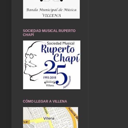
SOCIEDAD MUSICAL RUPERTO
CHAPÍ
CÓMO LLEGAR A VILLENA