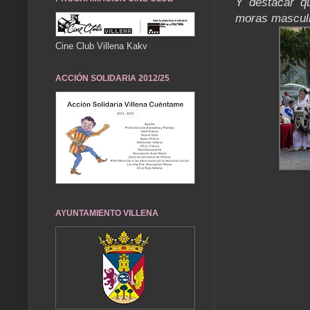
Y destacar qu
moras mascul
Cine Club Villena Kakv
ACCIÓN SOLIDARIA 2012/25
AYUNTAMIENTO VILLENA