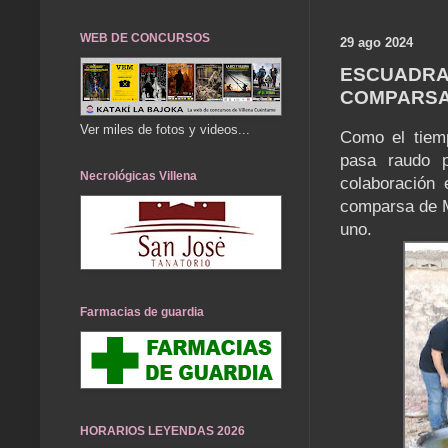
WEB DE CONCURSOS
29 ago 2024
ESCUADRA 
COMPARSA
Ver miles de fotos y videos...
Como el tiem
pasa raudo p
Necrológicas Villena
colaboración 
comparsa de M
uno.
Farmacias de guardia
HORARIOS LEYENDAS 2026