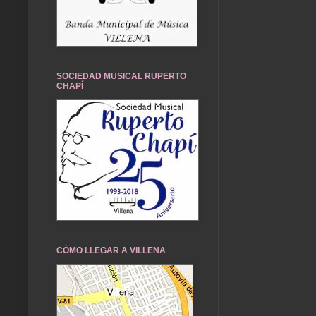
SOCIEDAD MUSICAL RUPERTO
CHAPÍ
CÓMO LLEGAR A VILLENA