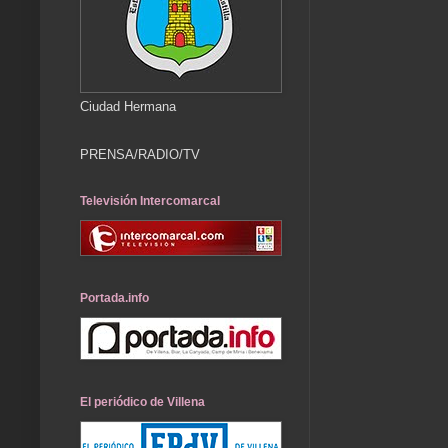
Ciudad Hermana
PRENSA/RADIO/TV
Televisión Intercomarcal
Portada.info
El periódico de Villena