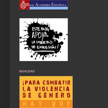
IGUALDAD