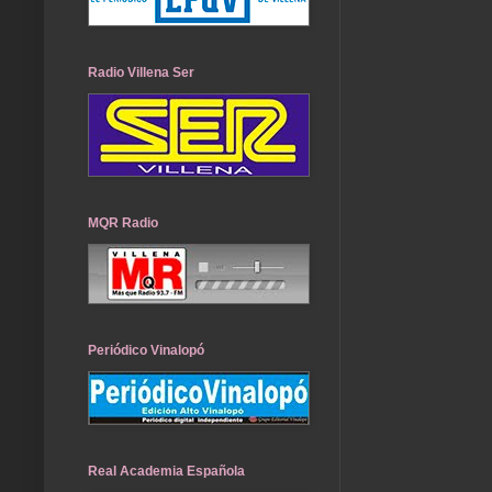
Radio Villena Ser
MQR Radio
Periódico Vinalopó
Real Academia Española