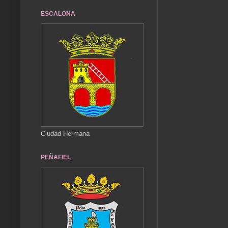
ESCALONA
Ciudad Hermana
PEÑAFIEL