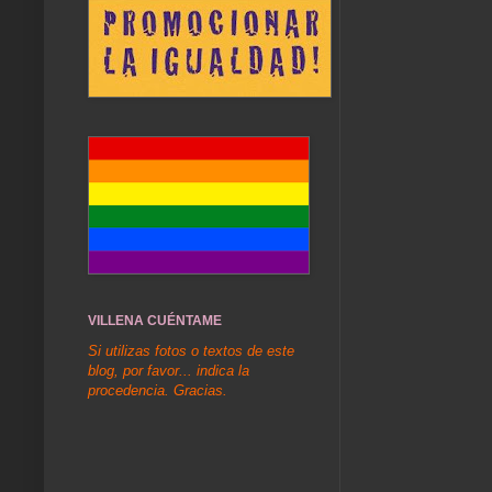
VILLENA CUÉNTAME
Si utilizas fotos o textos de este
blog, por favor... indica la
procedencia. Gracias.