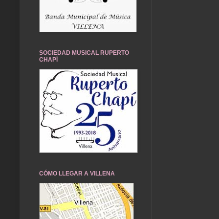
SOCIEDAD MUSICAL RUPERTO
CHAPÍ
CÓMO LLEGAR A VILLENA