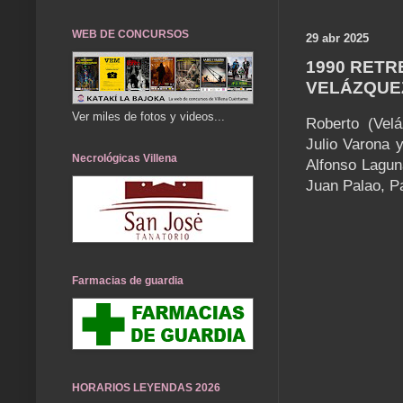
WEB DE CONCURSOS
29 abr 2025
1990 RETR
VELÁZQUE
Ver miles de fotos y videos...
Roberto (Velá
Julio Varona 
Necrológicas Villena
Alfonso Lagun
Juan Palao, P
Farmacias de guardia
HORARIOS LEYENDAS 2026