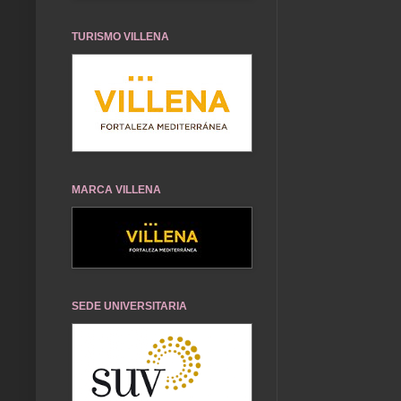
TURISMO VILLENA
MARCA VILLENA
SEDE UNIVERSITARIA