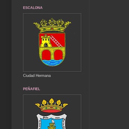
ESCALONA
Ciudad Hermana
PEÑAFIEL