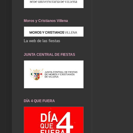
Moros y Cristianos Villena
La web de las fiestas
JUNTA CENTRAL DE FIESTAS
DÍA 4 QUE FUERA