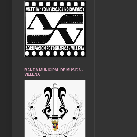
BANDA MUNICIPAL DE MÚSICA -
VILLENA