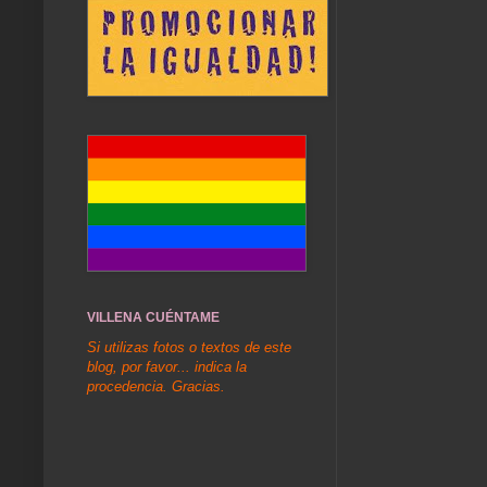
VILLENA CUÉNTAME
Si utilizas fotos o textos de este
blog, por favor... indica la
procedencia. Gracias.