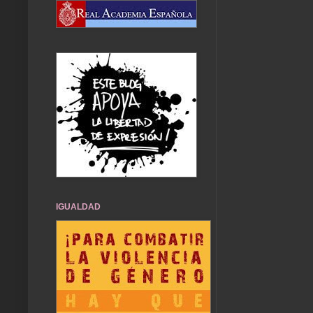
IGUALDAD