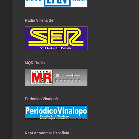
Radio Villena Ser
MQR Radio
Periódico Vinalopó
Real Academia Española