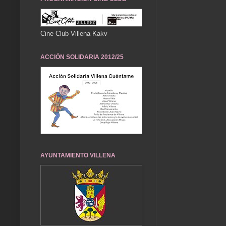
Cine Club Villena Kakv
ACCIÓN SOLIDARIA 2012/25
AYUNTAMIENTO VILLENA