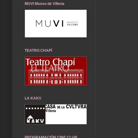
MUVI Museo de Villena
TEATRO CHAPÍ
LA KAKV
PROGRAMACIÓN CINE CLUB