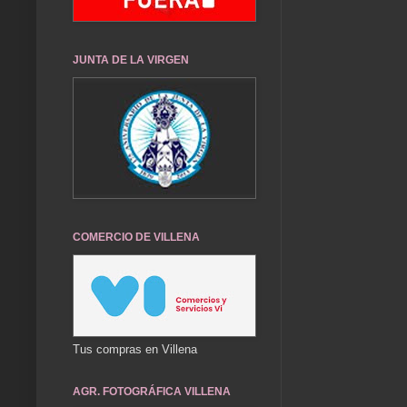
JUNTA DE LA VIRGEN
COMERCIO DE VILLENA
Tus compras en Villena
AGR. FOTOGRÁFICA VILLENA