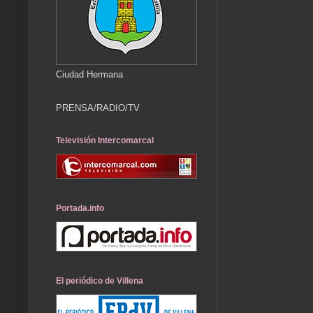
Ciudad Hermana
PRENSA/RADIO/TV
Televisión Intercomarcal
Portada.info
El periódico de Villena