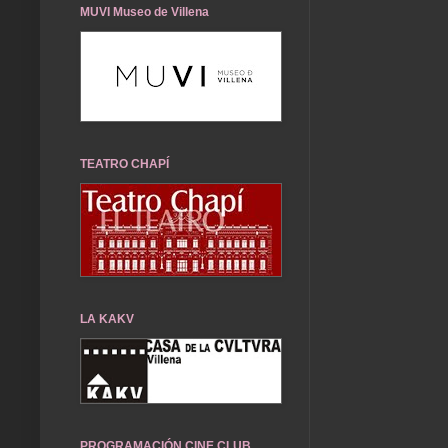
MUVI Museo de Villena
TEATRO CHAPÍ
LA KAKV
PROGRAMACIÓN CINE CLUB