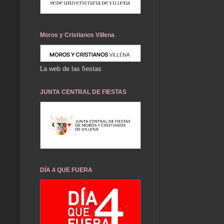
Moros y Cristianos Villena
La web de las fiestas
JUNTA CENTRAL DE FIESTAS
DÍA 4 QUE FUERA