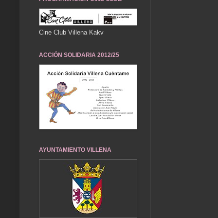
Cine Club Villena Kakv
ACCIÓN SOLIDARIA 2012/25
AYUNTAMIENTO VILLENA