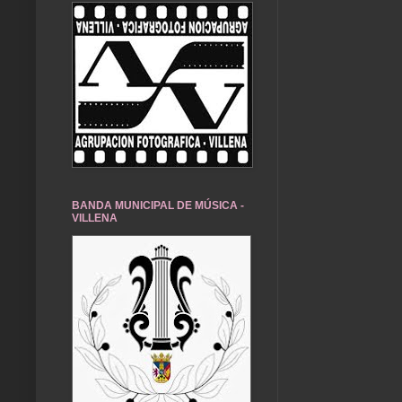
BANDA MUNICIPAL DE MÚSICA -
VILLENA