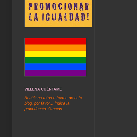
VILLENA CUÉNTAME
Si utilizas fotos o textos de este
blog, por favor... indica la
procedencia. Gracias.