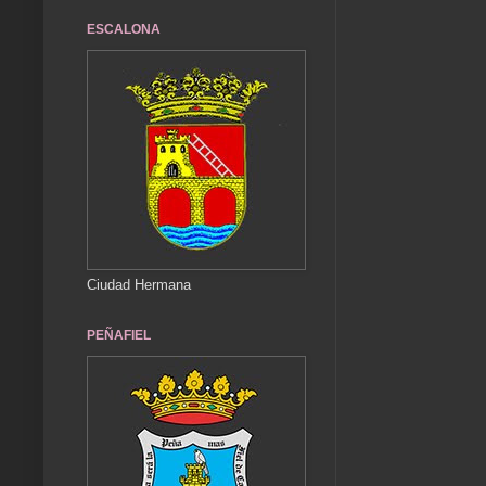
ESCALONA
Ciudad Hermana
PEÑAFIEL