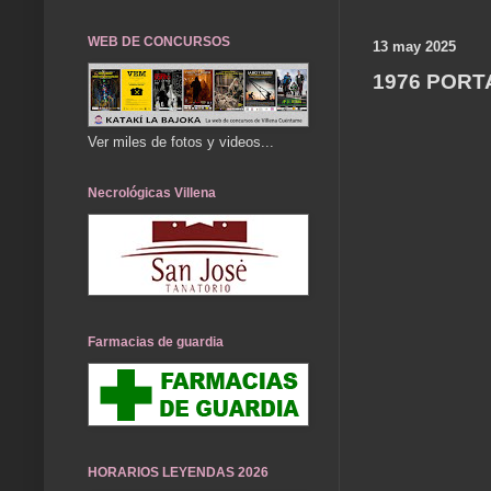
WEB DE CONCURSOS
13 may 2025
1976 PORT
Ver miles de fotos y videos...
Necrológicas Villena
Farmacias de guardia
HORARIOS LEYENDAS 2026