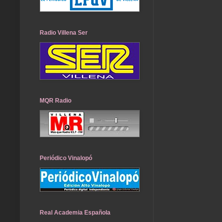
Radio Villena Ser
MQR Radio
Periódico Vinalopó
Real Academia Española