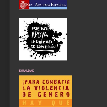
IGUALDAD