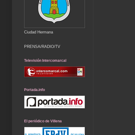
Ciudad Hermana
PRENSA/RADIO/TV
Televisión Intercomarcal
Portada.info
El periódico de Villena