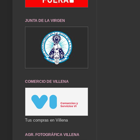
JUNTA DE LA VIRGEN
COMERCIO DE VILLENA
Tus compras en Villena
AGR. FOTOGRÁFICA VILLENA