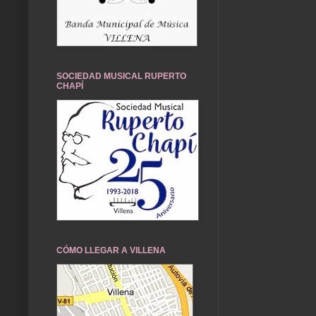
SOCIEDAD MUSICAL RUPERTO
CHAPÍ
CÓMO LLEGAR A VILLENA