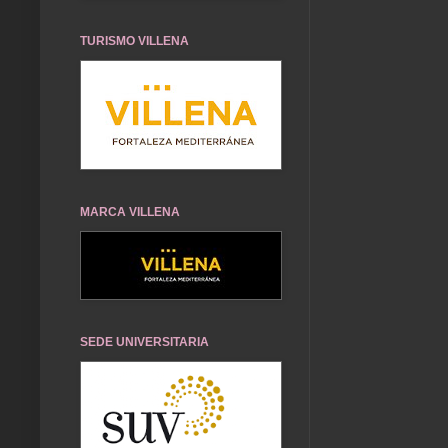
TURISMO VILLENA
MARCA VILLENA
SEDE UNIVERSITARIA