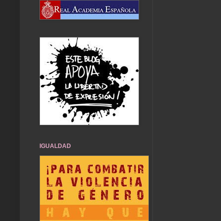
IGUALDAD