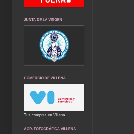
JUNTA DE LA VIRGEN
COMERCIO DE VILLENA
Tus compras en Villena
AGR. FOTOGRÁFICA VILLENA