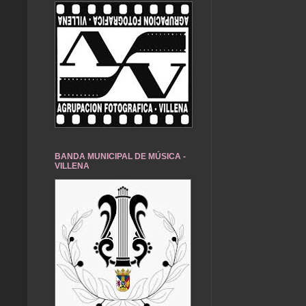
BANDA MUNICIPAL DE MÚSICA -
VILLENA