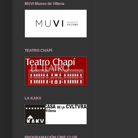
MUVI Museo de Villena
TEATRO CHAPÍ
LA KAKV
PROGRAMACIÓN CINE CLUB