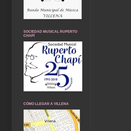
SOCIEDAD MUSICAL RUPERTO
CHAPÍ
CÓMO LLEGAR A VILLENA