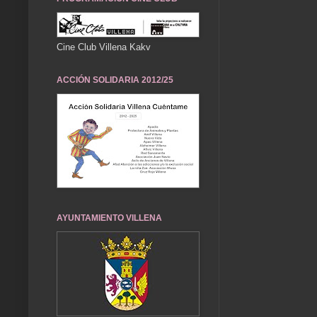
Cine Club Villena Kakv
ACCIÓN SOLIDARIA 2012/25
AYUNTAMIENTO VILLENA