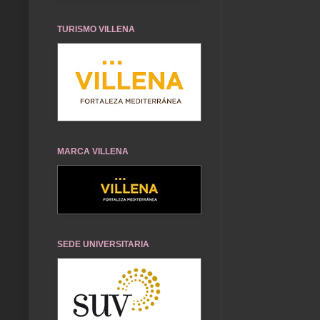
TURISMO VILLENA
MARCA VILLENA
SEDE UNIVERSITARIA