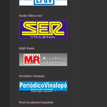
Radio Villena Ser
MQR Radio
Periódico Vinalopó
Real Academia Española