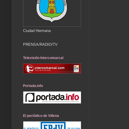
Ciudad Hermana
PRENSA/RADIO/TV
Televisión Intercomarcal
Portada.info
El periódico de Villena