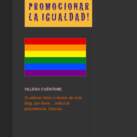
VILLENA CUÉNTAME
Si utilizas fotos o textos de este
blog, por favor... indica la
procedencia. Gracias.