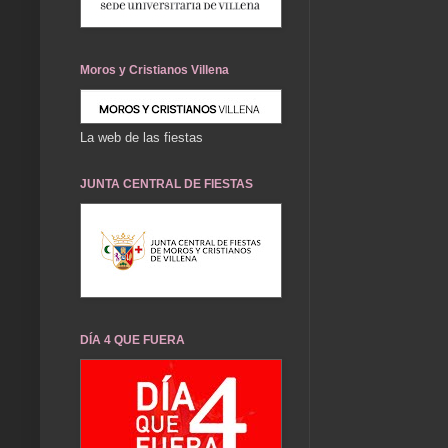
Moros y Cristianos Villena
La web de las fiestas
JUNTA CENTRAL DE FIESTAS
DÍA 4 QUE FUERA