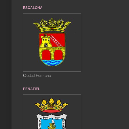
ESCALONA
Ciudad Hermana
PEÑAFIEL