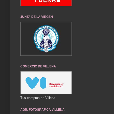
JUNTA DE LA VIRGEN
COMERCIO DE VILLENA
Tus compras en Villena
AGR. FOTOGRÁFICA VILLENA