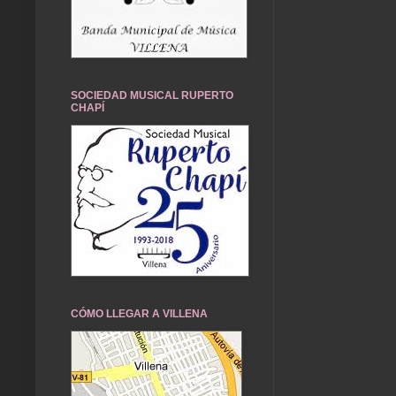
SOCIEDAD MUSICAL RUPERTO
CHAPÍ
CÓMO LLEGAR A VILLENA