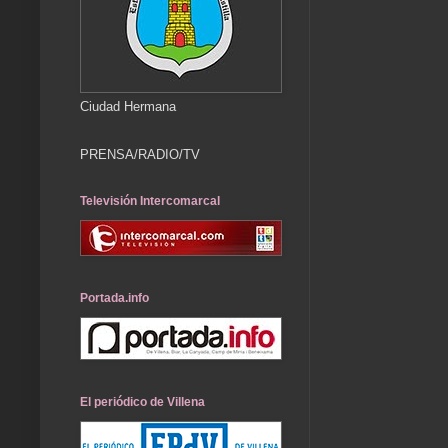
Ciudad Hermana
PRENSA/RADIO/TV
Televisión Intercomarcal
Portada.info
El periódico de Villena