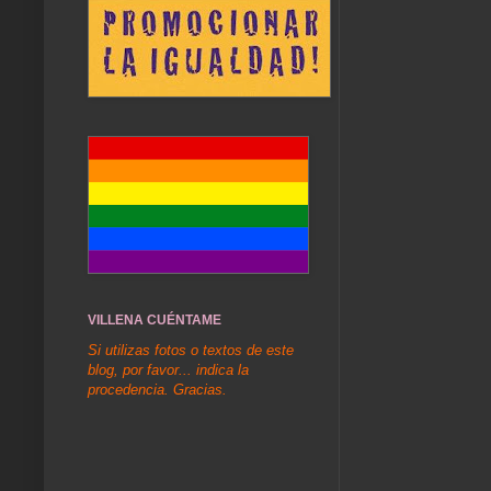
VILLENA CUÉNTAME
Si utilizas fotos o textos de este
blog, por favor... indica la
procedencia. Gracias.