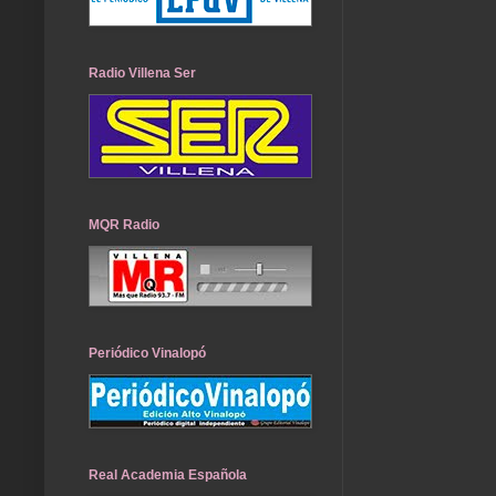
Radio Villena Ser
MQR Radio
Periódico Vinalopó
Real Academia Española