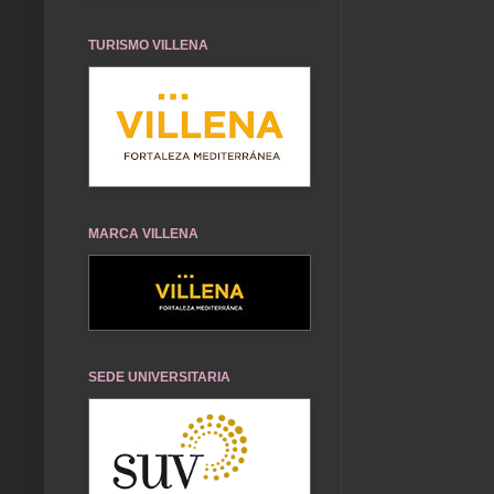
TURISMO VILLENA
MARCA VILLENA
SEDE UNIVERSITARIA