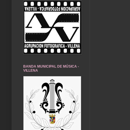
BANDA MUNICIPAL DE MÚSICA -
VILLENA