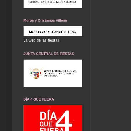
Moros y Cristianos Villena
La web de las fiestas
JUNTA CENTRAL DE FIESTAS
DÍA 4 QUE FUERA