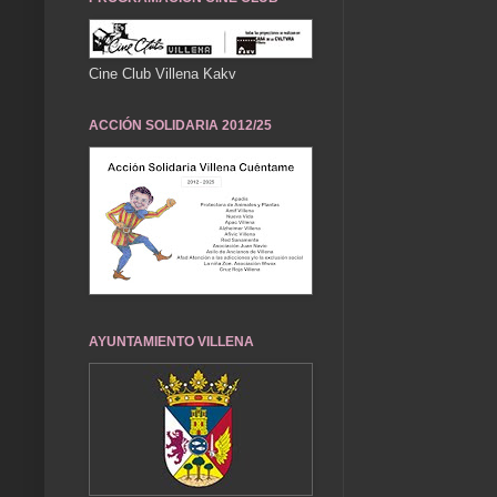
Cine Club Villena Kakv
ACCIÓN SOLIDARIA 2012/25
AYUNTAMIENTO VILLENA