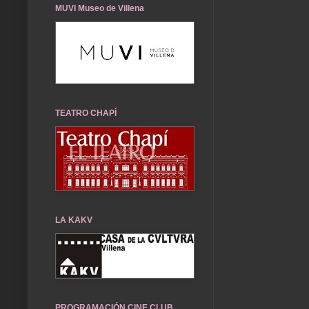
MUVI Museo de Villena
TEATRO CHAPÍ
LA KAKV
PROGRAMACIÓN CINE CLUB