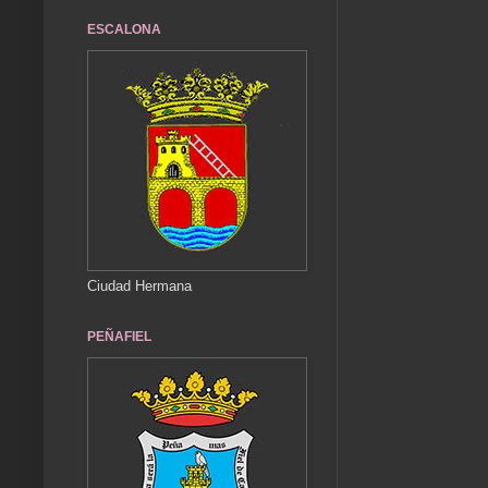
ESCALONA
Ciudad Hermana
PEÑAFIEL