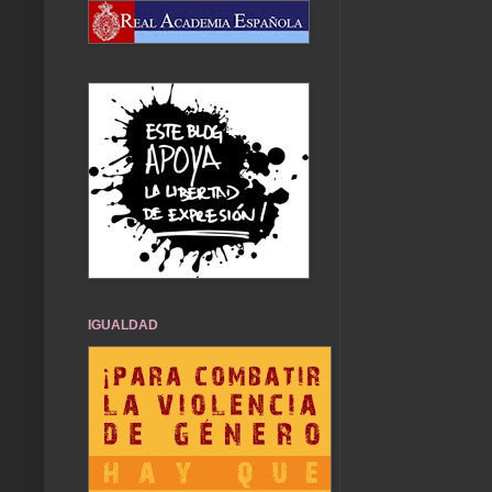
IGUALDAD