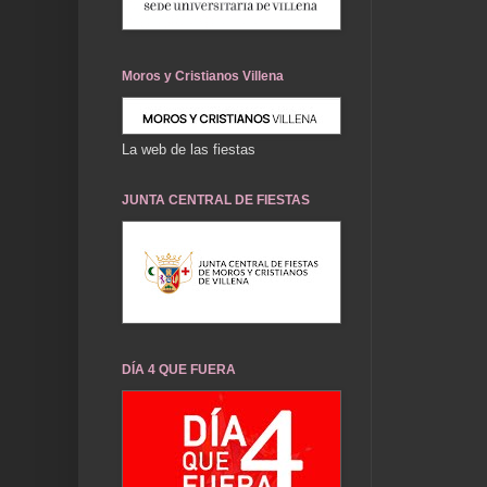
Moros y Cristianos Villena
La web de las fiestas
JUNTA CENTRAL DE FIESTAS
DÍA 4 QUE FUERA