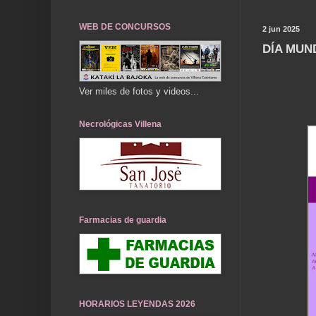
WEB DE CONCURSOS
2 jun 2025
DÍA MUND
Ver miles de fotos y videos...
Necrológicas Villena
Farmacias de guardia
HORARIOS LEYENDAS 2026