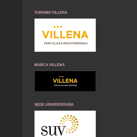
TURISMO VILLENA
MARCA VILLENA
SEDE UNIVERSITARIA