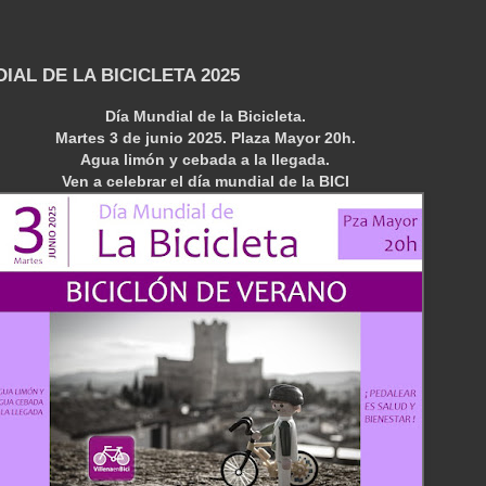
IAL DE LA BICICLETA 2025
Día Mundial de la Bicicleta.
Martes 3 de junio 2025. Plaza Mayor 20h.
Agua limón y cebada a la llegada.
Ven a celebrar el día mundial de la BICI