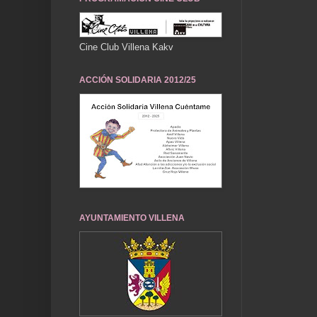
Cine Club Villena Kakv
ACCIÓN SOLIDARIA 2012/25
AYUNTAMIENTO VILLENA