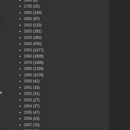
1600
(6)
1700
(15)
1800
(140)
1900
(97)
1910
(133)
1920
(281)
1930
(392)
1940
(550)
1950
(1477)
1960
(1828)
a
1970
(1586)
1980
(1339)
1990
(1078)
2000
(42)
2001
(33)
a
2002
(31)
2003
(27)
2004
(37)
2005
(47)
2006
(53)
2007
(76)