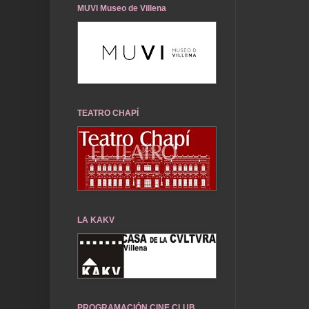
MUVI Museo de Villena
TEATRO CHAPÍ
LA KAKV
PROGRAMACIÓN CINE CLUB